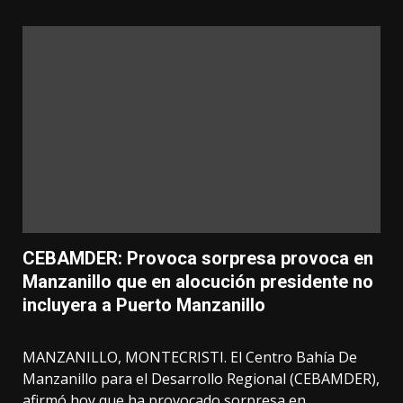
CEBAMDER: Provoca sorpresa provoca en
Manzanillo que en alocución presidente no
incluyera a Puerto Manzanillo
MANZANILLO, MONTECRISTI. El Centro Bahía De
Manzanillo para el Desarrollo Regional (CEBAMDER),
afirmó hoy que ha provocado sorpresa en...