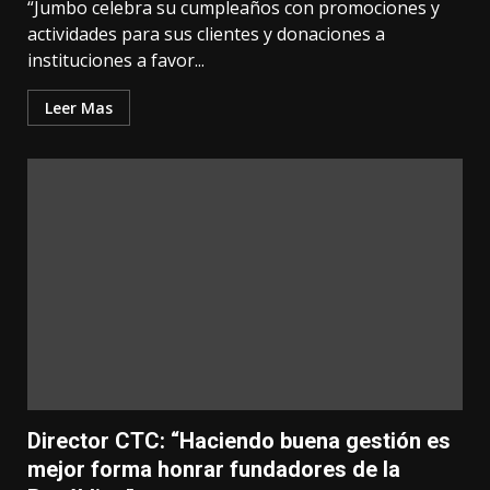
“Jumbo celebra su cumpleaños con promociones y
actividades para sus clientes y donaciones a
instituciones a favor...
Leer Mas
Director CTC: “Haciendo buena gestión es
mejor forma honrar fundadores de la