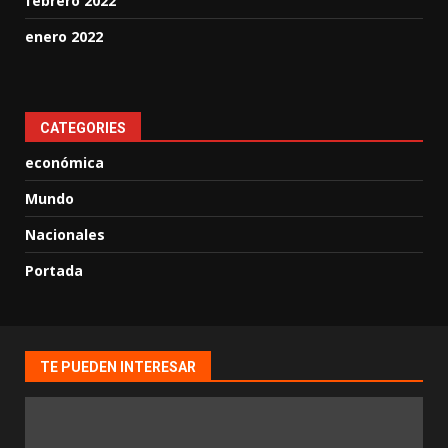
febrero 2022
enero 2022
CATEGORIES
económica
Mundo
Nacionales
Portada
TE PUEDEN INTERESAR