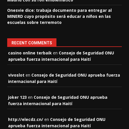
Onesvie dice: trabaja documento para entregar al
MINERD cuyo propósito será educar a niños en las
escuelas sobre terremoto
RECENT COMMENTS
casino online terbaik
en
Consejo de Seguridad ONU
aprueba fuerza internacional para Haití
vivoslot
en
Consejo de Seguridad ONU aprueba fuerza
internacional para Haití
joker 123
en
Consejo de Seguridad ONU aprueba
fuerza internacional para Haití
http://elecdz.cn/
en
Consejo de Seguridad ONU
aprueba fuerza internacional para Haití