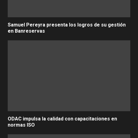
Samuel Pereyra presenta los logros de su gestión
en Banreservas
ODAC impulsa la calidad con capacitaciones en
normas ISO