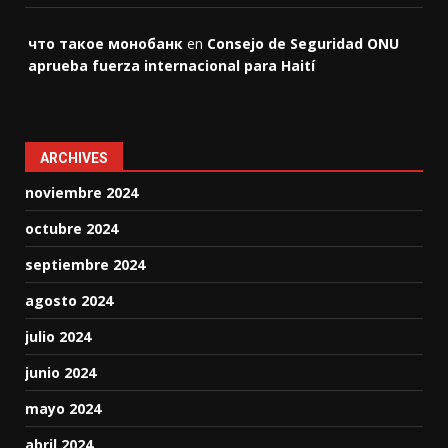
что такое монобанк
en
Consejo de Seguridad ONU
aprueba fuerza internacional para Haití
ARCHIVES
noviembre 2024
octubre 2024
septiembre 2024
agosto 2024
julio 2024
junio 2024
mayo 2024
abril 2024