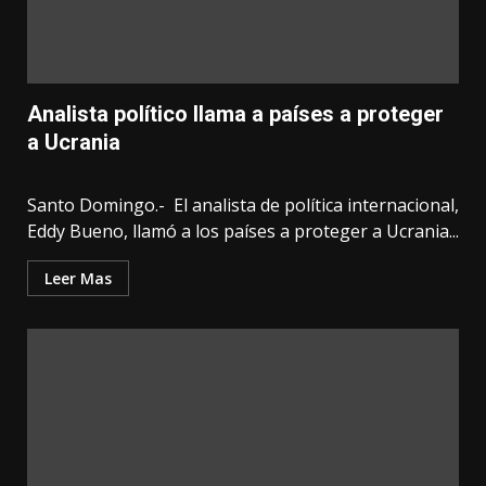
Analista político llama a países a proteger
a Ucrania
Santo Domingo.- El analista de política internacional,
Eddy Bueno, llamó a los países a proteger a Ucrania...
Leer Mas