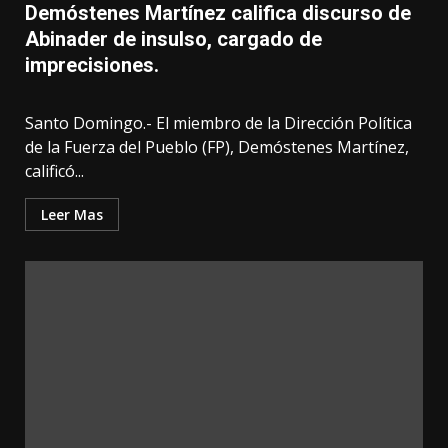
Demóstenes Martínez califica discurso de
Abinader de insulso, cargado de
imprecisiones.
Santo Domingo.- El miembro de la Dirección Política
de la Fuerza del Pueblo (FP), Demóstenes Martínez,
calificó...
Leer Mas