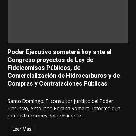
Poder Ejecutivo someterá hoy ante el
Congreso proyectos de Ley de
Fideicomisos Públicos, de
Comercialización de Hidrocarburos y de
Compras y Contrataciones Públicas
Santo Domingo. El consultor jurídico del Poder
Ejecutivo, Antoliano Peralta Romero, informó que
por instrucciones del presidente...
Leer Mas