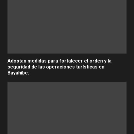
Adoptan medidas para fortalecer el orden y la
seguridad de las operaciones turísticas en
Bayahibe.