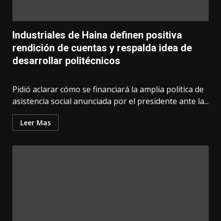
Industriales de Haina definen positiva
rendición de cuentas y respalda idea de
desarrollar politécnicos
Pidió aclarar cómo se financiará la amplia política de
asistencia social anunciada por el presidente ante la...
Leer Mas