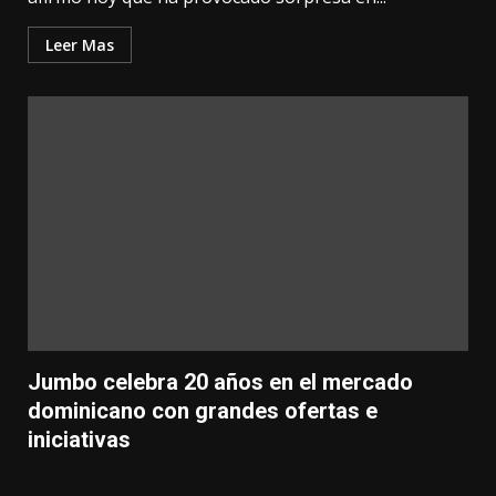
Leer Mas
Jumbo celebra 20 años en el mercado
dominicano con grandes ofertas e
iniciativas