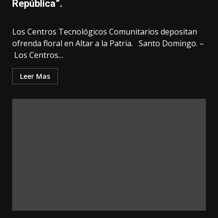
República”.
Los Centros Tecnológicos Comunitarios depositan
ofrenda floral en Altar a la Patria. Santo Domingo. –
Los Centros...
Leer Mas