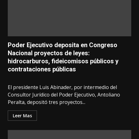
Poder Ejecutivo deposita en Congreso
Nacional proyectos de leyes:
hidrocarburos, fideicomisos públicos y
contrataciones públicas
El presidente Luis Abinader, por intermedio del
Consultor Jurídico del Poder Ejecutivo, Antoliano
Peralta, depositó tres proyectos...
Leer Mas