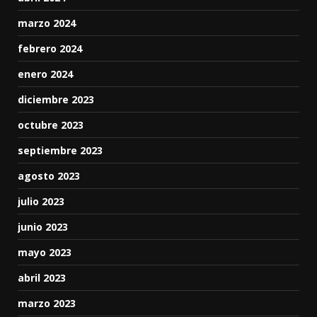
marzo 2024
febrero 2024
enero 2024
diciembre 2023
octubre 2023
septiembre 2023
agosto 2023
julio 2023
junio 2023
mayo 2023
abril 2023
marzo 2023