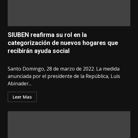
SIUBEN reafirma su rol en la
categorización de nuevos hogares que
recibirán ayuda social
Santo Domingo, 28 de marzo de 2022. La medida
anunciada por el presidente de la República, Luis
Abinader...
Leer Mas