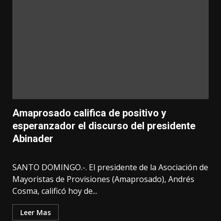
Amaprosado califica de positivo y
esperanzador el discurso del presidente
Abinader
SANTO DOMINGO.-. El presidente de la Asociación de
Mayoristas de Provisiones (Amaprosado), Andrés
Cosma, calificó hoy de...
Leer Mas