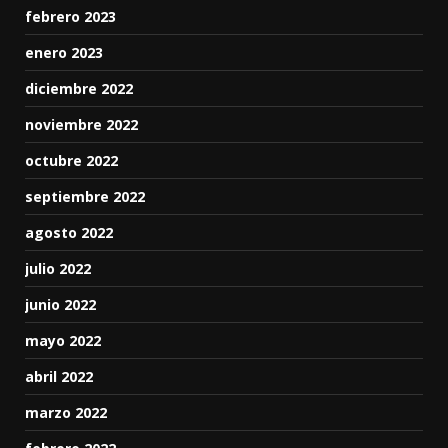
febrero 2023
enero 2023
diciembre 2022
noviembre 2022
octubre 2022
septiembre 2022
agosto 2022
julio 2022
junio 2022
mayo 2022
abril 2022
marzo 2022