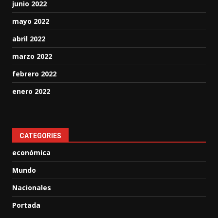
junio 2022
mayo 2022
abril 2022
marzo 2022
febrero 2022
enero 2022
CATEGORIES
económica
Mundo
Nacionales
Portada