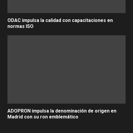
ODAC impulsa la calidad con capacitaciones en
normas ISO
ADOPRON impulsa la denominación de origen en
Madrid con su ron emblemático