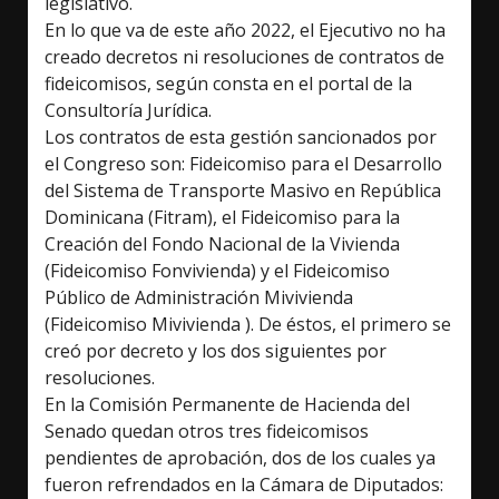
legislativo.
En lo que va de este año 2022, el Ejecutivo no ha
creado decretos ni resoluciones de contratos de
fideicomisos, según consta en el portal de la
Consultoría Jurídica.
Los contratos de esta gestión sancionados por
el Congreso son: Fideicomiso para el Desarrollo
del Sistema de Transporte Masivo en República
Dominicana (Fitram), el Fideicomiso para la
Creación del Fondo Nacional de la Vivienda
(Fideicomiso Fonvivienda) y el Fideicomiso
Público de Administración Mivivienda
(Fideicomiso Mivivienda ). De éstos, el primero se
creó por decreto y los dos siguientes por
resoluciones.
En la Comisión Permanente de Hacienda del
Senado quedan otros tres fideicomisos
pendientes de aprobación, dos de los cuales ya
fueron refrendados en la Cámara de Diputados: