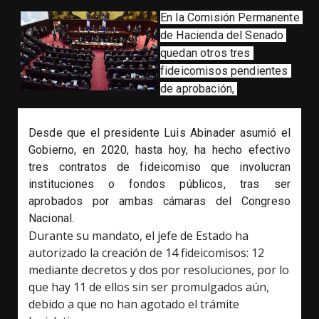
En la Comisión Permanente 
de Hacienda del Senado 
quedan otros tres 
fideicomisos pendientes 
de aprobación, 
Desde que el presidente Luis Abinader asumió el 
Gobierno, en 2020, hasta hoy, ha hecho efectivo 
tres contratos de fideicomiso que involucran 
instituciones o fondos públicos, tras ser 
aprobados por ambas cámaras del Congreso 
Nacional.
Durante su mandato, el jefe de Estado ha
autorizado la creación de 14 fideicomisos: 12
mediante decretos y dos por resoluciones, por lo
que hay 11 de ellos sin ser promulgados aún,
debido a que no han agotado el trámite