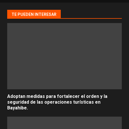
TE PUEDEN INTERESAR
Adoptan medidas para fortalecer el orden y la
seguridad de las operaciones turísticas en
Bayahibe.