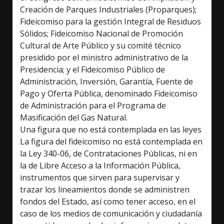
Creación de Parques Industriales (Proparques);
Fideicomiso para la gestión Integral de Residuos
Sólidos; Fideicomiso Nacional de Promoción
Cultural de Arte Público y su comité técnico
presidido por el ministro administrativo de la
Presidencia; y el Fideicomiso Público de
Administración, Inversión, Garantía, Fuente de
Pago y Oferta Pública, denominado Fideicomiso
de Administración para el Programa de
Masificación del Gas Natural.
Una figura que no está contemplada en las leyes
La figura del fideicomiso no está contemplada en
la Ley 340-06, de Contrataciones Públicas, ni en
la de Libre Acceso a la Información Pública,
instrumentos que sirven para supervisar y
trazar los lineamientos donde se administren
fondos del Estado, así como tener acceso, en el
caso de los medios de comunicación y ciudadanía