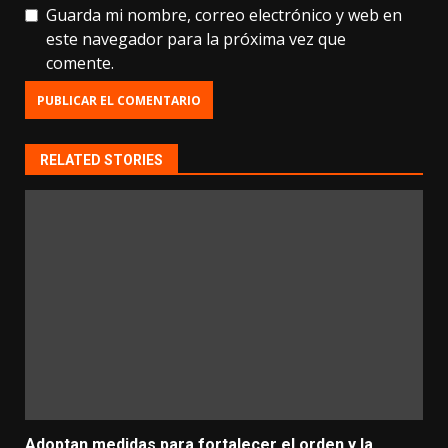
Guarda mi nombre, correo electrónico y web en
este navegador para la próxima vez que
comente.
RELATED STORIES
Adoptan medidas para fortalecer el orden y la