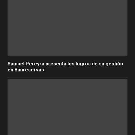
Samuel Pereyra presenta los logros de su gestión
en Banreservas