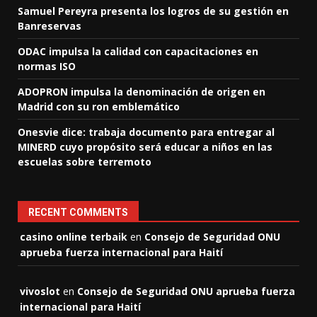
Samuel Pereyra presenta los logros de su gestión en
Banreservas
ODAC impulsa la calidad con capacitaciones en
normas ISO
ADOPRON impulsa la denominación de origen en
Madrid con su ron emblemático
Onesvie dice: trabaja documento para entregar al
MINERD cuyo propósito será educar a niños en las
escuelas sobre terremoto
RECENT COMMENTS
casino online terbaik
en
Consejo de Seguridad ONU
aprueba fuerza internacional para Haití
vivoslot
en
Consejo de Seguridad ONU aprueba fuerza
internacional para Haití