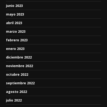
junio 2023
mayo 2023
abril 2023
marzo 2023
febrero 2023
enero 2023
diciembre 2022
noviembre 2022
octubre 2022
septiembre 2022
agosto 2022
julio 2022