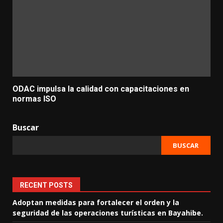
ODAC impulsa la calidad con capacitaciones en
normas ISO
Buscar
BUSCAR
RECENT POSTS
Adoptan medidas para fortalecer el orden y la
seguridad de las operaciones turísticas en Bayahibe.