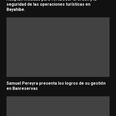
seguridad de las operaciones turísticas en
Bayahibe.
Samuel Pereyra presenta los logros de su gestión
en Banreservas