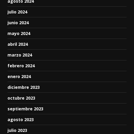
agosto 2024
julio 2024
junio 2024
mayo 2024
abril 2024
marzo 2024
febrero 2024
enero 2024
diciembre 2023
octubre 2023
septiembre 2023
agosto 2023
julio 2023