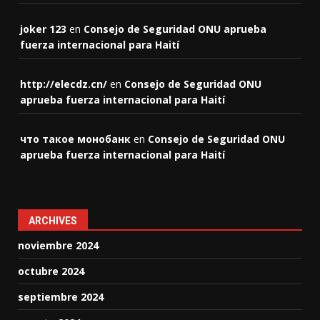
joker 123
en
Consejo de Seguridad ONU aprueba
fuerza internacional para Haití
http://elecdz.cn/
en
Consejo de Seguridad ONU
aprueba fuerza internacional para Haití
что такое монобанк
en
Consejo de Seguridad ONU
aprueba fuerza internacional para Haití
ARCHIVES
noviembre 2024
octubre 2024
septiembre 2024