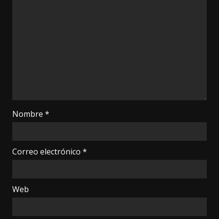
Nombre
*
Correo electrónico
*
Web