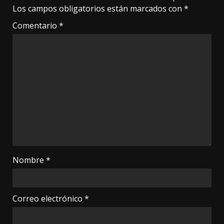
Los campos obligatorios están marcados con
*
Comentario
*
Nombre
*
Correo electrónico
*