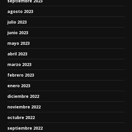
septiembre 2023
agosto 2023
julio 2023
junio 2023
mayo 2023
abril 2023
marzo 2023
febrero 2023
enero 2023
diciembre 2022
noviembre 2022
octubre 2022
septiembre 2022