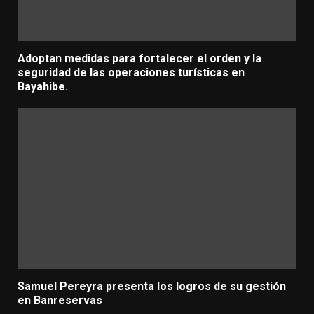
Adoptan medidas para fortalecer el orden y la
seguridad de las operaciones turísticas en
Bayahibe.
Samuel Pereyra presenta los logros de su gestión
en Banreservas