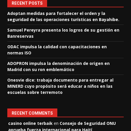
RECENT POSTS
Adoptan medidas para fortalecer el orden y la
seguridad de las operaciones turísticas en Bayahibe.
Samuel Pereyra presenta los logros de su gestión en
Banreservas
ODAC impulsa la calidad con capacitaciones en
normas ISO
ADOPRON impulsa la denominación de origen en
Madrid con su ron emblemático
Onesvie dice: trabaja documento para entregar al
MINERD cuyo propósito será educar a niños en las
escuelas sobre terremoto
RECENT COMMENTS
casino online terbaik
en
Consejo de Seguridad ONU
aprueba fuerza internacional para Haití