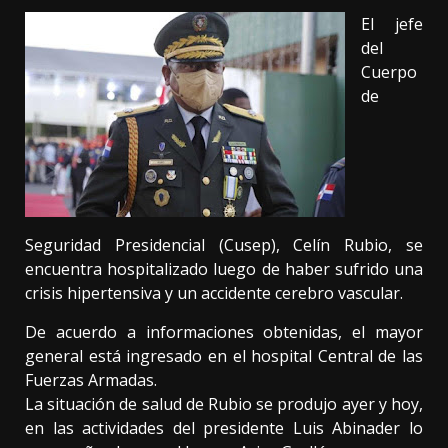
El jefe
del
Cuerpo
de
Seguridad Presidencial (Cusep), Celín Rubio, se
encuentra hospitalizado luego de haber sufrido una
crisis hipertensiva y un accidente cerebro vascular.
De acuerdo a informaciones obtenidas, el mayor
general está ingresado en el hospital Central de las
Fuerzas Armadas.
La situación de salud de Rubio se produjo ayer y hoy,
en las actividades del presidente Luis Abinader lo