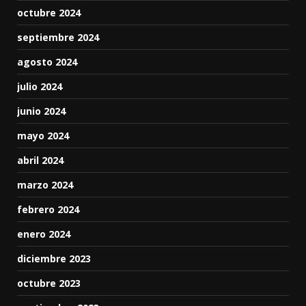
octubre 2024
septiembre 2024
agosto 2024
julio 2024
junio 2024
mayo 2024
abril 2024
marzo 2024
febrero 2024
enero 2024
diciembre 2023
octubre 2023