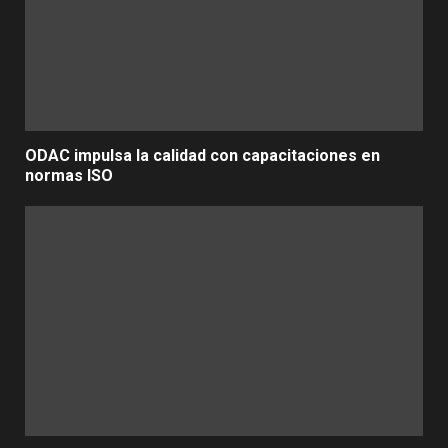
ODAC impulsa la calidad con capacitaciones en
normas ISO