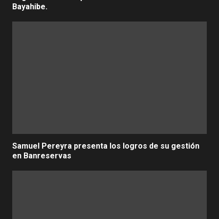
Bayahibe.
Samuel Pereyra presenta los logros de su gestión
en Banreservas