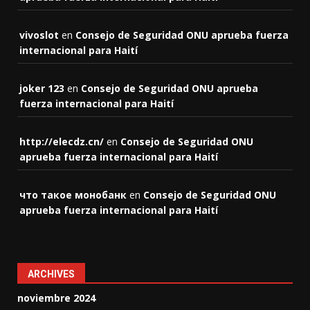
vivoslot
en
Consejo de Seguridad ONU aprueba fuerza
internacional para Haití
joker 123
en
Consejo de Seguridad ONU aprueba
fuerza internacional para Haití
http://elecdz.cn/
en
Consejo de Seguridad ONU
aprueba fuerza internacional para Haití
что такое монобанк
en
Consejo de Seguridad ONU
aprueba fuerza internacional para Haití
ARCHIVES
noviembre 2024