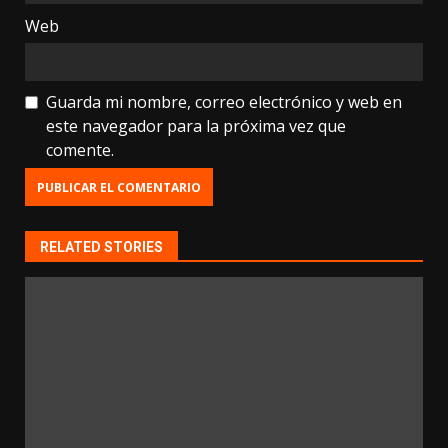
Web
Guarda mi nombre, correo electrónico y web en
este navegador para la próxima vez que
comente.
RELATED STORIES