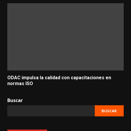
ODAC impulsa la calidad con capacitaciones en
normas ISO
Buscar
BUSCAR