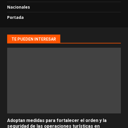
Nacionales
Portada
TE PUEDEN INTERESAR
Adoptan medidas para fortalecer el orden y la
seguridad de las operaciones turísticas en