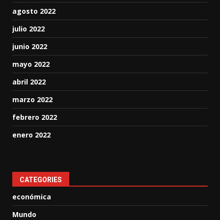
agosto 2022
julio 2022
junio 2022
mayo 2022
abril 2022
marzo 2022
febrero 2022
enero 2022
CATEGORIES
económica
Mundo