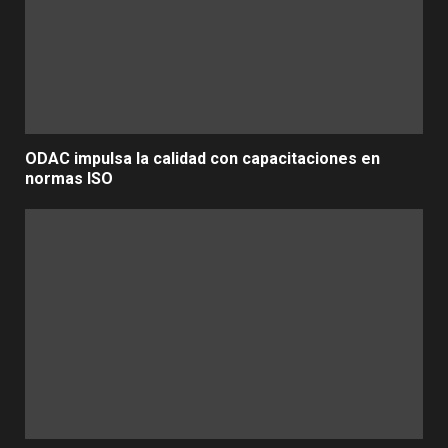
ODAC impulsa la calidad con capacitaciones en
normas ISO