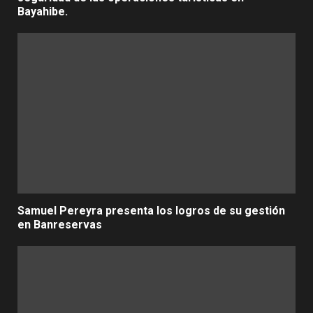
Bayahibe.
Samuel Pereyra presenta los logros de su gestión
en Banreservas