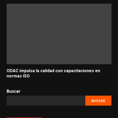
ODAC impulsa la calidad con capacitaciones en
normas ISO
Buscar
BUSCAR