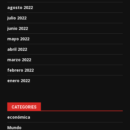
agosto 2022
julio 2022
junio 2022
mayo 2022
abril 2022
marzo 2022
febrero 2022
enero 2022
CATEGORIES
económica
Mundo