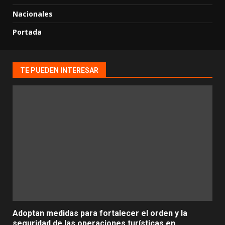
Nacionales
Portada
TE PUEDEN INTERESAR
Adoptan medidas para fortalecer el orden y la
seguridad de las operaciones turísticas en