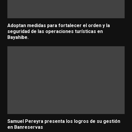
Adoptan medidas para fortalecer el orden y la
seguridad de las operaciones turísticas en
Bayahibe.
Samuel Pereyra presenta los logros de su gestión
en Banreservas