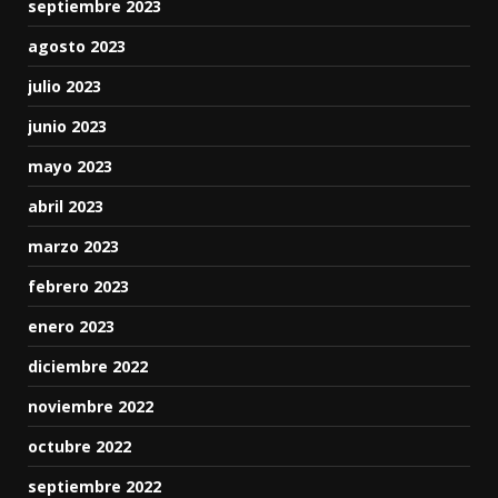
septiembre 2023
agosto 2023
julio 2023
junio 2023
mayo 2023
abril 2023
marzo 2023
febrero 2023
enero 2023
diciembre 2022
noviembre 2022
octubre 2022
septiembre 2022