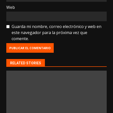
Web
Guarda mi nombre, correo electrónico y web en
este navegador para la próxima vez que
comente.
RELATED STORIES