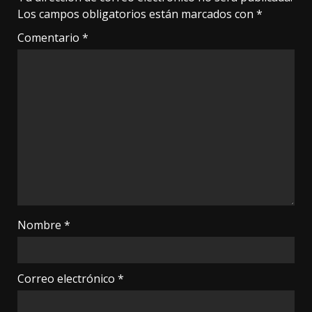
Los campos obligatorios están marcados con
*
Comentario
*
Nombre
*
Correo electrónico
*