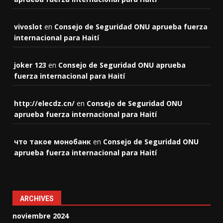
vivoslot
en
Consejo de Seguridad ONU aprueba fuerza
internacional para Haití
joker 123
en
Consejo de Seguridad ONU aprueba
fuerza internacional para Haití
http://elecdz.cn/
en
Consejo de Seguridad ONU
aprueba fuerza internacional para Haití
что такое монобанк
en
Consejo de Seguridad ONU
aprueba fuerza internacional para Haití
ARCHIVES
noviembre 2024