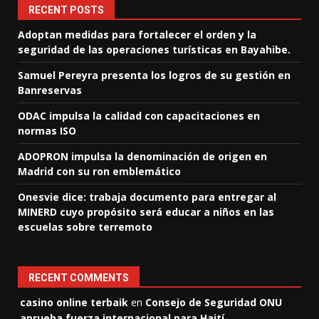
RECENT POSTS
Adoptan medidas para fortalecer el orden y la
seguridad de las operaciones turísticas en Bayahibe.
Samuel Pereyra presenta los logros de su gestión en
Banreservas
ODAC impulsa la calidad con capacitaciones en
normas ISO
ADOPRON impulsa la denominación de origen en
Madrid con su ron emblemático
Onesvie dice: trabaja documento para entregar al
MINERD cuyo propósito será educar a niños en las
escuelas sobre terremoto
RECENT COMMENTS
casino online terbaik
en
Consejo de Seguridad ONU
aprueba fuerza internacional para Haití