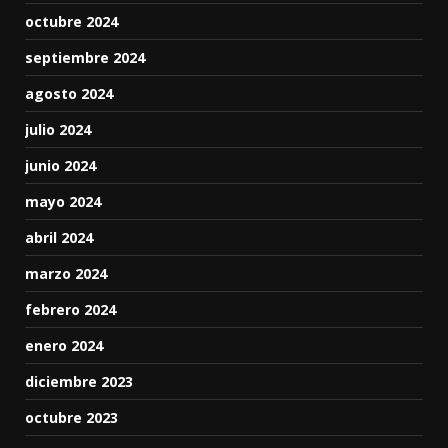
octubre 2024
septiembre 2024
agosto 2024
julio 2024
junio 2024
mayo 2024
abril 2024
marzo 2024
febrero 2024
enero 2024
diciembre 2023
octubre 2023