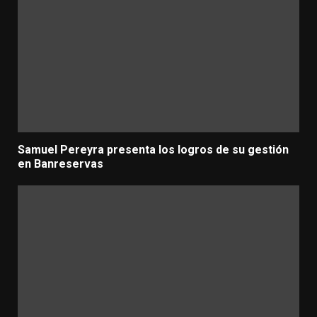
Samuel Pereyra presenta los logros de su gestión
en Banreservas