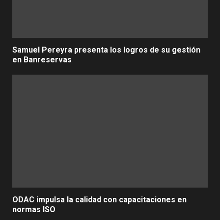
Samuel Pereyra presenta los logros de su gestión
en Banreservas
ODAC impulsa la calidad con capacitaciones en
normas ISO