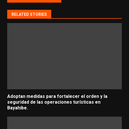
RELATED STORIES
Adoptan medidas para fortalecer el orden y la
seguridad de las operaciones turísticas en
Bayahibe.