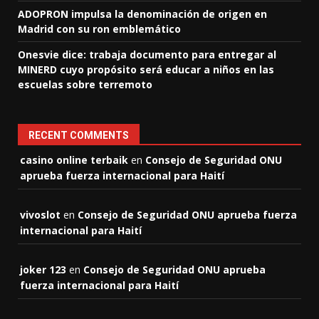
ADOPRON impulsa la denominación de origen en
Madrid con su ron emblemático
Onesvie dice: trabaja documento para entregar al
MINERD cuyo propósito será educar a niños en las
escuelas sobre terremoto
RECENT COMMENTS
casino online terbaik
en
Consejo de Seguridad ONU
aprueba fuerza internacional para Haití
vivoslot
en
Consejo de Seguridad ONU aprueba fuerza
internacional para Haití
joker 123
en
Consejo de Seguridad ONU aprueba
fuerza internacional para Haití