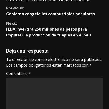
Continue
Previous:
Gobierno congela los combustibles populares
Reading
Next:
FEDA invertirá 250 millones de pesos para
impulsar la producción de tilapias en el país
Deja una respuesta
Tu dirección de correo electrónico no será publicada.
Los campos obligatorios están marcados con
*
Comentario
*