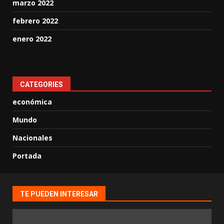
marzo 2022
febrero 2022
enero 2022
CATEGORIES
económica
Mundo
Nacionales
Portada
TE PUEDEN INTERESAR