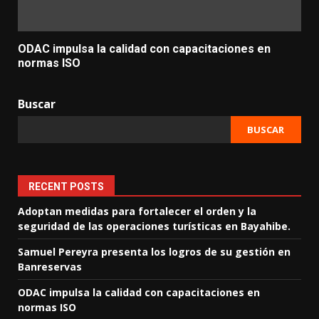
ODAC impulsa la calidad con capacitaciones en
normas ISO
Buscar
BUSCAR
RECENT POSTS
Adoptan medidas para fortalecer el orden y la
seguridad de las operaciones turísticas en Bayahibe.
Samuel Pereyra presenta los logros de su gestión en
Banreservas
ODAC impulsa la calidad con capacitaciones en
normas ISO