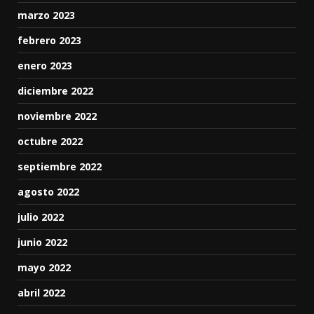
marzo 2023
febrero 2023
enero 2023
diciembre 2022
noviembre 2022
octubre 2022
septiembre 2022
agosto 2022
julio 2022
junio 2022
mayo 2022
abril 2022