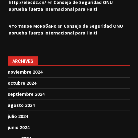
http://elecdz.cn/
en
Consejo de Seguridad ONU
aprueba fuerza internacional para Haití
что такое монобанк
en
Consejo de Seguridad ONU
aprueba fuerza internacional para Haití
ARCHIVES
noviembre 2024
octubre 2024
septiembre 2024
agosto 2024
julio 2024
junio 2024