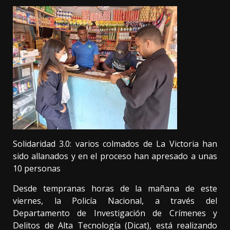
Solidaridad 3.0: varios colmados de La Victoria han
sido allanados y en el proceso han apresado a unas
10 personas
Desde tempranas horas de la mañana de este
viernes, la Policía Nacional, a través del
Departamento de Investigación de Crímenes y
Delitos de Alta Tecnología (Dicat), está realizando