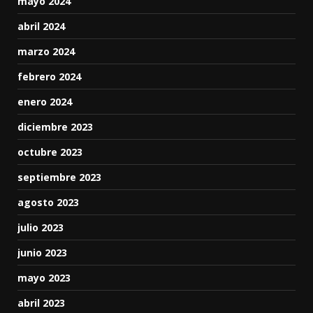
mayo 2024
abril 2024
marzo 2024
febrero 2024
enero 2024
diciembre 2023
octubre 2023
septiembre 2023
agosto 2023
julio 2023
junio 2023
mayo 2023
abril 2023