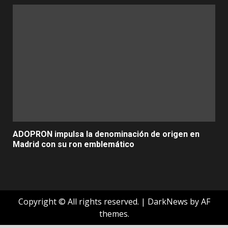
ADOPRON impulsa la denominación de origen en
Madrid con su ron emblemático
Copyright © All rights reserved.
|
DarkNews
by AF
themes.