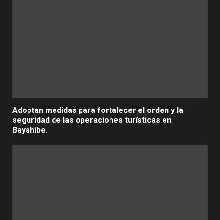
Adoptan medidas para fortalecer el orden y la
seguridad de las operaciones turísticas en
Bayahibe.