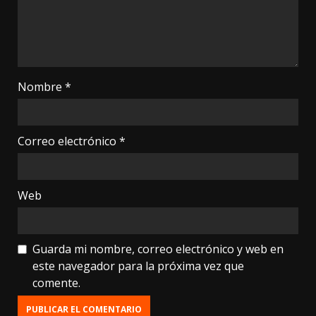
Nombre
*
Correo electrónico
*
Web
Guarda mi nombre, correo electrónico y web en
este navegador para la próxima vez que
comente.