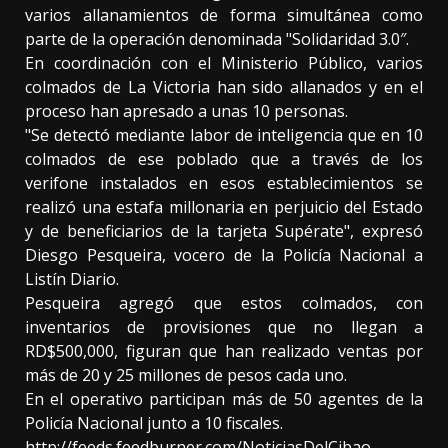
varios allanamientos de forma simultánea como
parte de la operación denominada "Solidaridad 3.0″.
En coordinación con el Ministerio Público, varios
colmados de La Victoria han sido allanados y en el
proceso han apresado a unas 10 personas.
"Se detectó mediante labor de inteligencia que en 10
colmados de ese poblado que a través de los
verifone instalados en esos establecimientos se
realizó una estafa millonaria en perjuicio del Estado
y de beneficiarios de la tarjeta Supérate", expresó
Diesgo Pesqueira, vocero de la Policía Nacional a
Listín Diario.
Pesqueira agregó que estos colmados, con
inventarios de provisiones que no llegan a
RD$500,000, figuran que han realizado ventas por
más de 20 y 25 millones de pesos cada uno.
En el operativo participan más de 50 agentes de la
Policía Nacional junto a 10 fiscales.
http://feeds.feedburner.com/NoticiasDelCibao