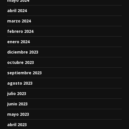
mayo 2024
abril 2024
marzo 2024
febrero 2024
enero 2024
diciembre 2023
octubre 2023
septiembre 2023
agosto 2023
julio 2023
junio 2023
mayo 2023
abril 2023