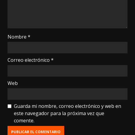
Nombre
*
Correo electrónico
*
Web
Guarda mi nombre, correo electrónico y web en
este navegador para la próxima vez que
comente.