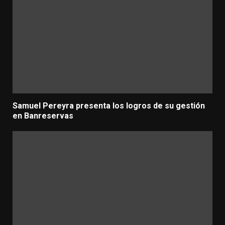
Samuel Pereyra presenta los logros de su gestión
en Banreservas