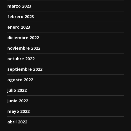
marzo 2023
febrero 2023
enero 2023
diciembre 2022
noviembre 2022
octubre 2022
septiembre 2022
agosto 2022
julio 2022
junio 2022
mayo 2022
abril 2022