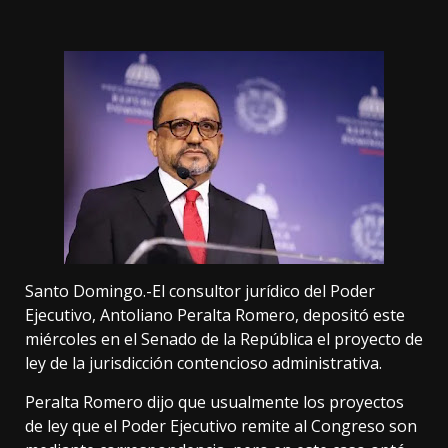
Santo Domingo.-El consultor jurídico del Poder
Ejecutivo, Antoliano Peralta Romero, depositó este
miércoles en el Senado de la República el proyecto de
ley de la jurisdicción contencioso administrativa.
Peralta Romero dijo que usualmente los proyectos
de ley que el Poder Ejecutivo remite al Congreso son