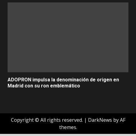
ADOPRON impulsa la denominación de origen en
Madrid con su ron emblemático
Copyright © All rights reserved.
|
DarkNews
by AF
themes.