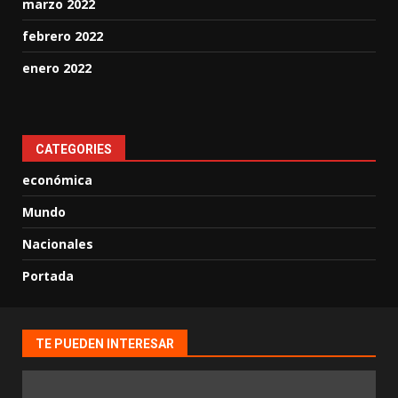
marzo 2022
febrero 2022
enero 2022
CATEGORIES
económica
Mundo
Nacionales
Portada
TE PUEDEN INTERESAR