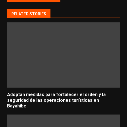
RELATED STORIES
Adoptan medidas para fortalecer el orden y la
seguridad de las operaciones turísticas en
Bayahibe.