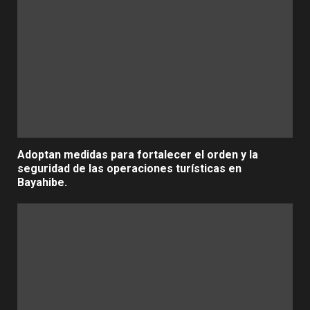
Adoptan medidas para fortalecer el orden y la
seguridad de las operaciones turísticas en
Bayahibe.