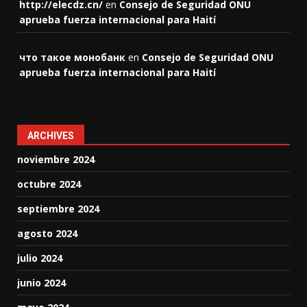
http://elecdz.cn/
en
Consejo de Seguridad ONU
aprueba fuerza internacional para Haití
что такое монобанк
en
Consejo de Seguridad ONU
aprueba fuerza internacional para Haití
ARCHIVES
noviembre 2024
octubre 2024
septiembre 2024
agosto 2024
julio 2024
junio 2024