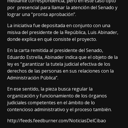
mediante correspondencia, pero en este caso optó
por presencial para llamar la atención del Senado y
lograr una “pronta aprobación”.
La iniciativa fue depositada en conjunto con una
misiva del presidente de la República, Luis Abinader,
donde explica en qué consiste el proyecto.
En la carta remitida al presidente del Senado,
Eduardo Estrella, Abinader indica que el objeto de la
ley es “garantizar la tutela judicial efectiva de los
derechos de las personas en sus relaciones con la
Administración Pública”.
En ese sentido, la pieza busca regular la
organización y funcionamiento de los órganos
judiciales competentes en el ámbito de lo
contencioso administrativo y el proceso también.
http://feeds.feedburner.com/NoticiasDelCibao