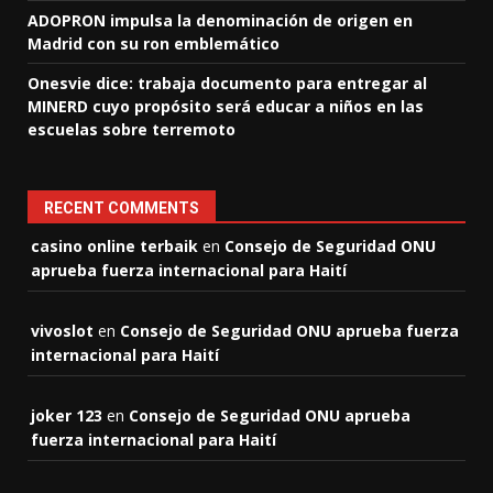
ADOPRON impulsa la denominación de origen en
Madrid con su ron emblemático
Onesvie dice: trabaja documento para entregar al
MINERD cuyo propósito será educar a niños en las
escuelas sobre terremoto
RECENT COMMENTS
casino online terbaik
en
Consejo de Seguridad ONU
aprueba fuerza internacional para Haití
vivoslot
en
Consejo de Seguridad ONU aprueba fuerza
internacional para Haití
joker 123
en
Consejo de Seguridad ONU aprueba
fuerza internacional para Haití