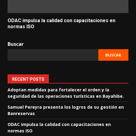
ODAC impulsa la calidad con capacitaciones en
normas ISO
Buscar
BUSCAR
RECENT POSTS
Adoptan medidas para fortalecer el orden y la
seguridad de las operaciones turísticas en Bayahibe.
Samuel Pereyra presenta los logros de su gestión en
Banreservas
ODAC impulsa la calidad con capacitaciones en
normas ISO