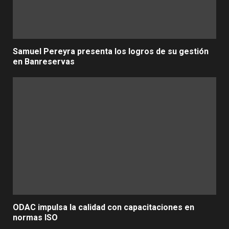
Samuel Pereyra presenta los logros de su gestión
en Banreservas
ODAC impulsa la calidad con capacitaciones en
normas ISO