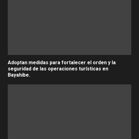
Adoptan medidas para fortalecer el orden y la
seguridad de las operaciones turísticas en
Bayahibe.