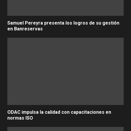
Samuel Pereyra presenta los logros de su gestión
en Banreservas
ODAC impulsa la calidad con capacitaciones en
normas ISO