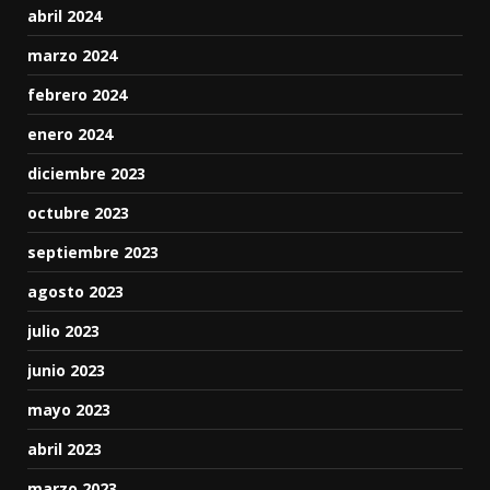
abril 2024
marzo 2024
febrero 2024
enero 2024
diciembre 2023
octubre 2023
septiembre 2023
agosto 2023
julio 2023
junio 2023
mayo 2023
abril 2023
marzo 2023