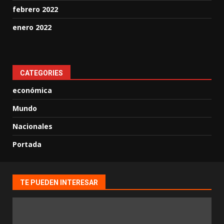
febrero 2022
enero 2022
CATEGORIES
económica
Mundo
Nacionales
Portada
TE PUEDEN INTERESAR