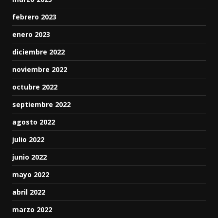
febrero 2023
enero 2023
diciembre 2022
noviembre 2022
octubre 2022
septiembre 2022
agosto 2022
julio 2022
junio 2022
mayo 2022
abril 2022
marzo 2022