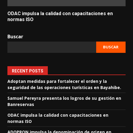
ODAC impulsa la calidad con capacitaciones en
normas ISO
Buscar
BUSCAR
RECENT POSTS
Adoptan medidas para fortalecer el orden y la
seguridad de las operaciones turísticas en Bayahibe.
Samuel Pereyra presenta los logros de su gestión en
Banreservas
ODAC impulsa la calidad con capacitaciones en
normas ISO
ADOPRON impulsa la denominación de origen en