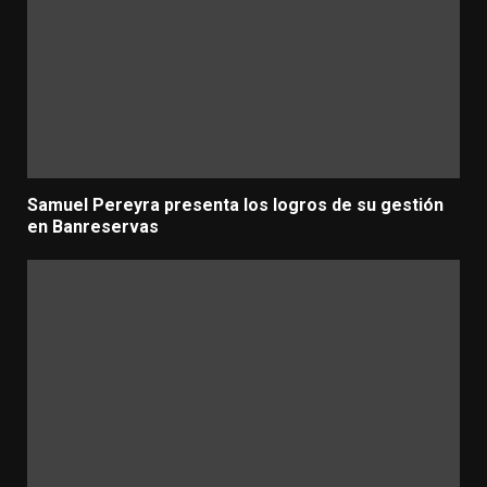
Samuel Pereyra presenta los logros de su gestión
en Banreservas