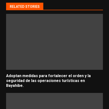
RELATED STORIES
Adoptan medidas para fortalecer el orden y la
seguridad de las operaciones turísticas en
Bayahibe.