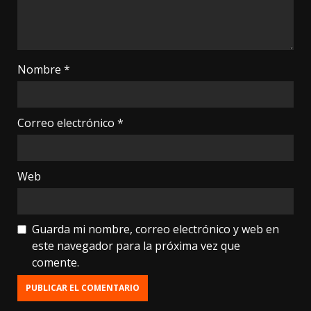
Nombre
*
Correo electrónico
*
Web
Guarda mi nombre, correo electrónico y web en
este navegador para la próxima vez que
comente.