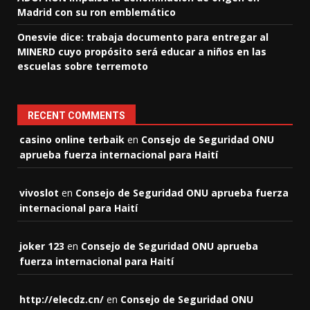
Madrid con su ron emblemático
Onesvie dice: trabaja documento para entregar al
MINERD cuyo propósito será educar a niños en las
escuelas sobre terremoto
RECENT COMMENTS
casino online terbaik
en
Consejo de Seguridad ONU
aprueba fuerza internacional para Haití
vivoslot
en
Consejo de Seguridad ONU aprueba fuerza
internacional para Haití
joker 123
en
Consejo de Seguridad ONU aprueba
fuerza internacional para Haití
http://elecdz.cn/
en
Consejo de Seguridad ONU