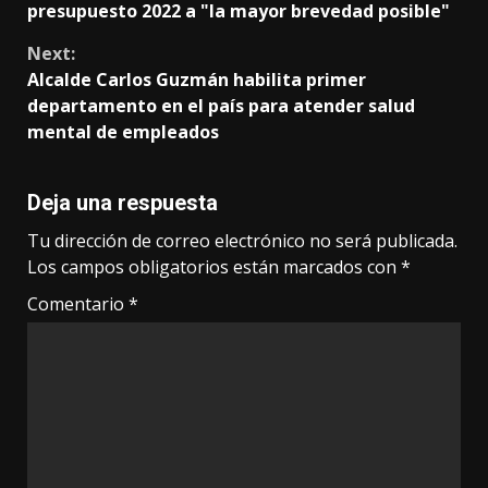
Reading
presupuesto 2022 a "la mayor brevedad posible"
Next:
Alcalde Carlos Guzmán habilita primer
departamento en el país para atender salud
mental de empleados
Deja una respuesta
Tu dirección de correo electrónico no será publicada.
Los campos obligatorios están marcados con
*
Comentario
*