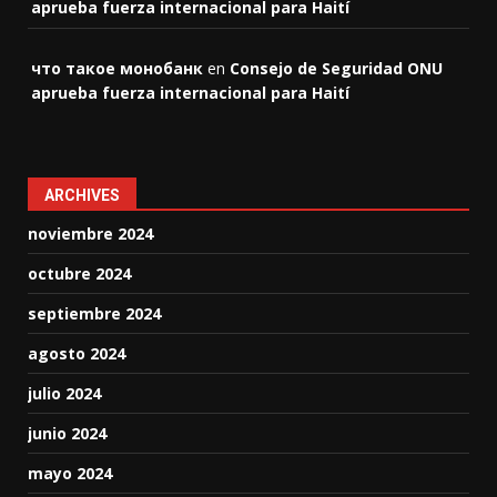
aprueba fuerza internacional para Haití
что такое монобанк
en
Consejo de Seguridad ONU
aprueba fuerza internacional para Haití
ARCHIVES
noviembre 2024
octubre 2024
septiembre 2024
agosto 2024
julio 2024
junio 2024
mayo 2024