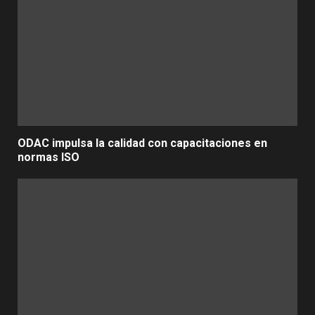
ODAC impulsa la calidad con capacitaciones en
normas ISO