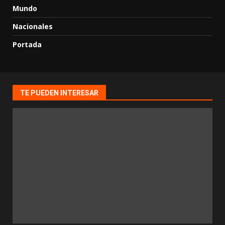
Mundo
Nacionales
Portada
TE PUEDEN INTERESAR