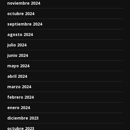
noviembre 2024
octubre 2024
septiembre 2024
agosto 2024
julio 2024
junio 2024
mayo 2024
abril 2024
marzo 2024
febrero 2024
enero 2024
diciembre 2023
octubre 2023