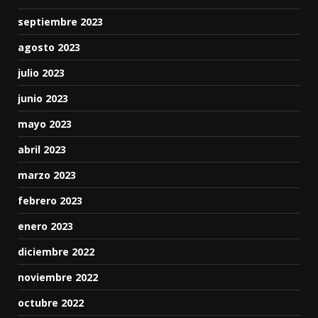
septiembre 2023
agosto 2023
julio 2023
junio 2023
mayo 2023
abril 2023
marzo 2023
febrero 2023
enero 2023
diciembre 2022
noviembre 2022
octubre 2022