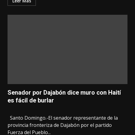
Leer Mas
Senador por Dajabón dice muro con Haití
es fácil de burlar
Santo Domingo.-El senador representante de la
provincia fronteriza de Dajabón por el partido
Fuerza del Pueblo...