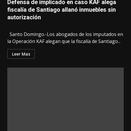
Defensa de implicado en caso KAF alega
fiscalía de Santiago allanó inmuebles sin
autorización
Santo Domingo.-Los abogados de los imputados en
la Operación KAF alegan que la fiscalía de Santiago...
Leer Mas