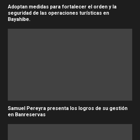
Adoptan medidas para fortalecer el orden y la
seguridad de las operaciones turísticas en
Bayahibe.
Samuel Pereyra presenta los logros de su gestión
en Banreservas