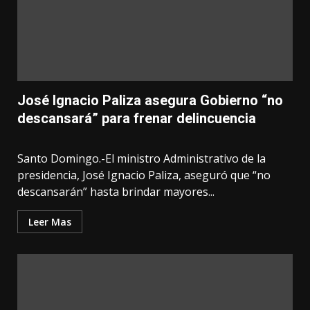
José Ignacio Paliza asegura Gobierno “no
descansará” para frenar delincuencia
Santo Domingo.-El ministro Administrativo de la
presidencia, José Ignacio Paliza, aseguró que “no
descansarán” hasta brindar mayores...
Leer Mas