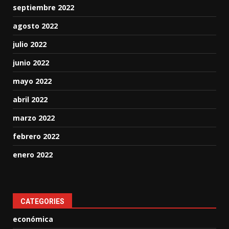
septiembre 2022
agosto 2022
julio 2022
junio 2022
mayo 2022
abril 2022
marzo 2022
febrero 2022
enero 2022
CATEGORIES
económica