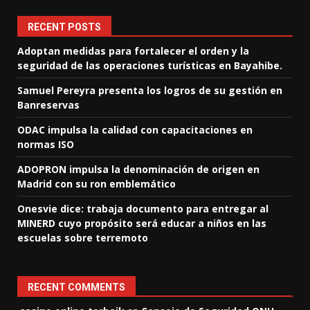
RECENT POSTS
Adoptan medidas para fortalecer el orden y la
seguridad de las operaciones turísticas en Bayahibe.
Samuel Pereyra presenta los logros de su gestión en
Banreservas
ODAC impulsa la calidad con capacitaciones en
normas ISO
ADOPRON impulsa la denominación de origen en
Madrid con su ron emblemático
Onesvie dice: trabaja documento para entregar al
MINERD cuyo propósito será educar a niños en las
escuelas sobre terremoto
RECENT COMMENTS