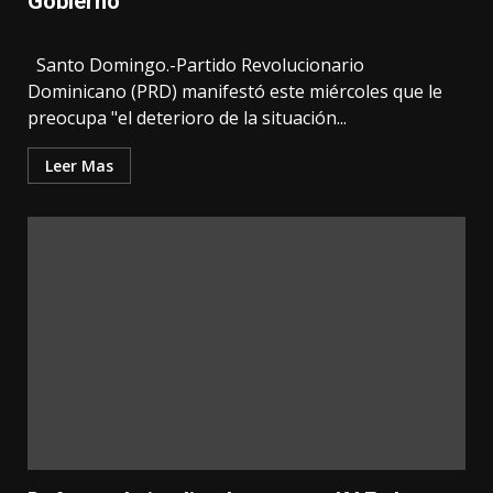
Gobierno"
Santo Domingo.-Partido Revolucionario
Dominicano (PRD) manifestó este miércoles que le
preocupa "el deterioro de la situación...
Leer Mas