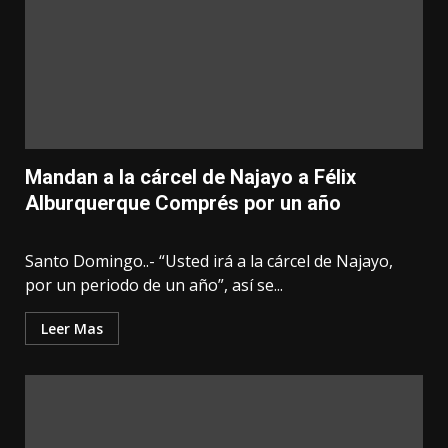
Mandan a la cárcel de Najayo a Félix
Alburquerque Comprés por un año
Santo Domingo..- “Usted irá a la cárcel de Najayo,
por un periodo de un año”, así se...
Leer Mas