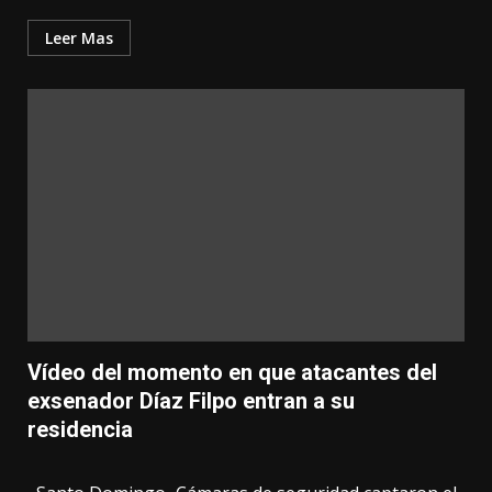
Leer Mas
Vídeo del momento en que atacantes del
exsenador Díaz Filpo entran a su
residencia