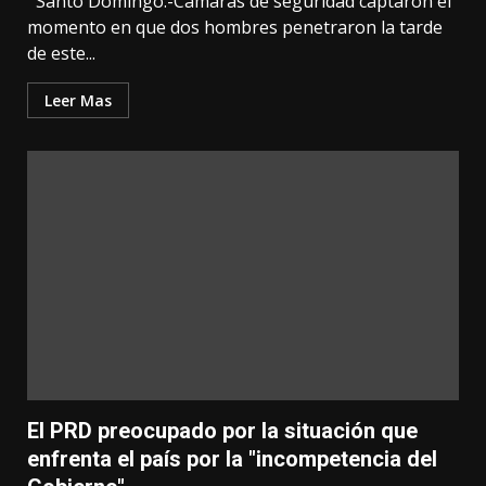
Santo Domingo.-Cámaras de seguridad captaron el
momento en que dos hombres penetraron la tarde
de este...
Leer Mas
El PRD preocupado por la situación que
enfrenta el país por la "incompetencia del