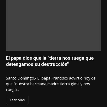
El papa dice que la "tierra nos ruega que
detengamos su destrucción"
Santo Domingo.- El papa Francisco advirtió hoy de
que "nuestra hermana madre tierra gime y nos
ruega...
Leer Mas