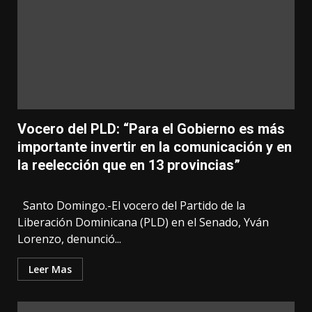
Vocero del PLD: “Para el Gobierno es más
importante invertir en la comunicación y en
la reelección que en 13 provincias”
Santo Domingo.-El vocero del Partido de la
Liberación Dominicana (PLD) en el Senado, Yván
Lorenzo, denunció...
Leer Mas