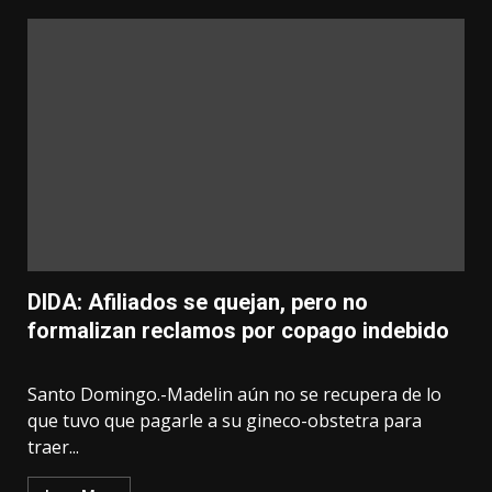
DIDA: Afiliados se quejan, pero no
formalizan reclamos por copago indebido
Santo Domingo.-Madelin aún no se recupera de lo
que tuvo que pagarle a su gineco-obstetra para
traer...