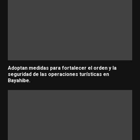
Adoptan medidas para fortalecer el orden y la
seguridad de las operaciones turísticas en
Bayahibe.