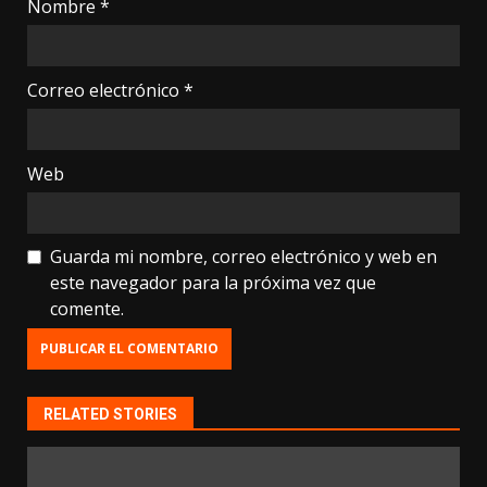
Nombre
*
Correo electrónico
*
Web
Guarda mi nombre, correo electrónico y web en
este navegador para la próxima vez que
comente.
RELATED STORIES