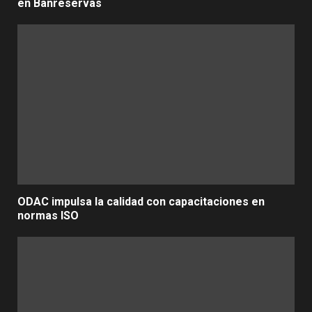
en Banreservas
ODAC impulsa la calidad con capacitaciones en
normas ISO