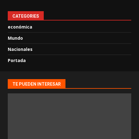
CATEGORIES
económica
Mundo
Nacionales
Portada
TE PUEDEN INTERESAR