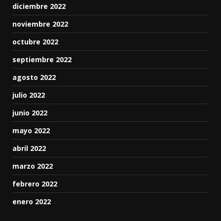
diciembre 2022
noviembre 2022
octubre 2022
septiembre 2022
agosto 2022
julio 2022
junio 2022
mayo 2022
abril 2022
marzo 2022
febrero 2022
enero 2022