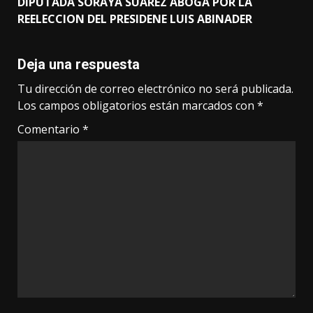
DIPUTADA SORAYA SUAREZ ABOGA POR LA
REELECCION DEL PRESIDENE LUIS ABINADER
Deja una respuesta
Tu dirección de correo electrónico no será publicada.
Los campos obligatorios están marcados con
*
Comentario
*