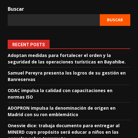
Buscar
BUSCAR
RECENT POSTS
Adoptan medidas para fortalecer el orden y la
seguridad de las operaciones turísticas en Bayahibe.
Samuel Pereyra presenta los logros de su gestión en
Banreservas
ODAC impulsa la calidad con capacitaciones en
normas ISO
ADOPRON impulsa la denominación de origen en
Madrid con su ron emblemático
Onesvie dice: trabaja documento para entregar al
MINERD cuyo propósito será educar a niños en las