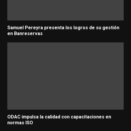
Samuel Pereyra presenta los logros de su gestión
en Banreservas
ODAC impulsa la calidad con capacitaciones en
normas ISO