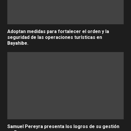
Adoptan medidas para fortalecer el orden y la
seguridad de las operaciones turísticas en
Bayahibe.
Samuel Pereyra presenta los logros de su gestión