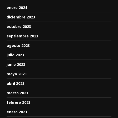
enero 2024
diciembre 2023
octubre 2023
septiembre 2023
agosto 2023
julio 2023
junio 2023
mayo 2023
abril 2023
marzo 2023
febrero 2023
enero 2023