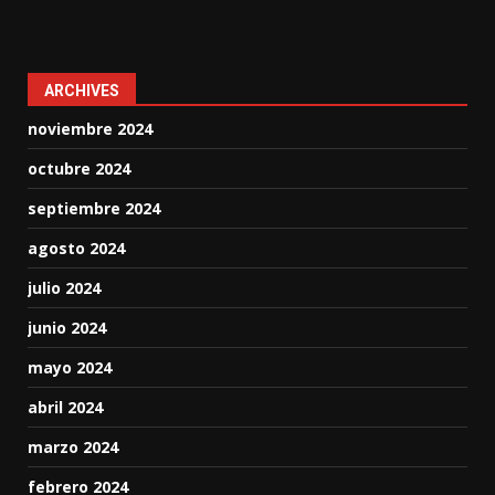
ARCHIVES
noviembre 2024
octubre 2024
septiembre 2024
agosto 2024
julio 2024
junio 2024
mayo 2024
abril 2024
marzo 2024
febrero 2024