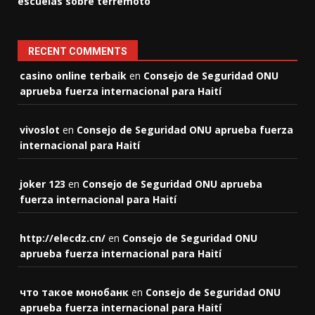
escuelas sobre terremoto
RECENT COMMENTS
casino online terbaik
en
Consejo de Seguridad ONU
aprueba fuerza internacional para Haití
vivoslot
en
Consejo de Seguridad ONU aprueba fuerza
internacional para Haití
joker 123
en
Consejo de Seguridad ONU aprueba
fuerza internacional para Haití
http://elecdz.cn/
en
Consejo de Seguridad ONU
aprueba fuerza internacional para Haití
что такое монобанк
en
Consejo de Seguridad ONU
aprueba fuerza internacional para Haití