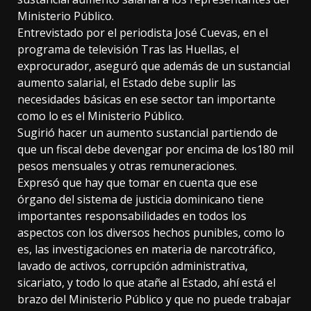
Ministerio Público.
Entrevistado por el periodista José Cuevas, en el
programa de televisión Tras las Huellas, el
exprocurador, aseguró que además de un sustancial
aumento salarial, el Estado debe suplir las
necesidades básicas en ese sector tan importante
como lo es el Ministerio Público.
Sugirió hacer un aumento sustancial partiendo de
que un fiscal debe devengar por encima de los180 mil
pesos mensuales y otras remuneraciones.
Expresó que hay que tomar en cuenta que ese
órgano del sistema de justicia dominicano tiene
importantes responsabilidades en todos los
aspectos con los diversos hechos punibles, como lo
es, las investigaciones en materia de narcotráfico,
lavado de activos, corrupción administrativa,
sicariato, y todo lo que atañe al Estado, ahí está el
brazo del Ministerio Público y que no puede trabajar