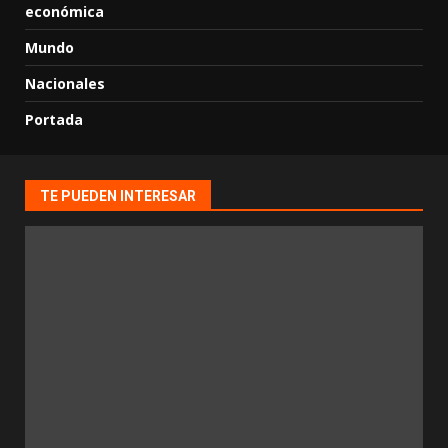
económica
Mundo
Nacionales
Portada
TE PUEDEN INTERESAR