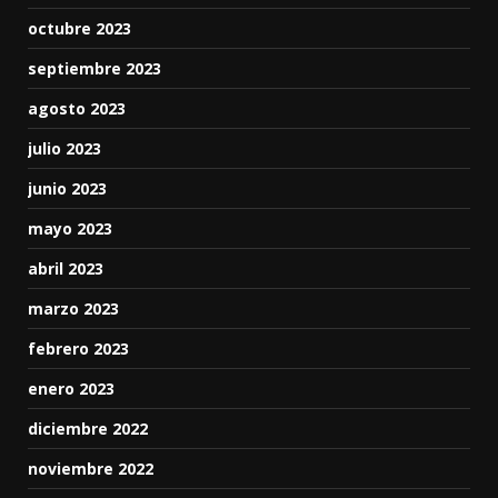
octubre 2023
septiembre 2023
agosto 2023
julio 2023
junio 2023
mayo 2023
abril 2023
marzo 2023
febrero 2023
enero 2023
diciembre 2022
noviembre 2022