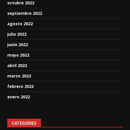
octubre 2022
septiembre 2022
agosto 2022
julio 2022
junio 2022
mayo 2022
abril 2022
marzo 2022
febrero 2022
enero 2022
CATEGORIES