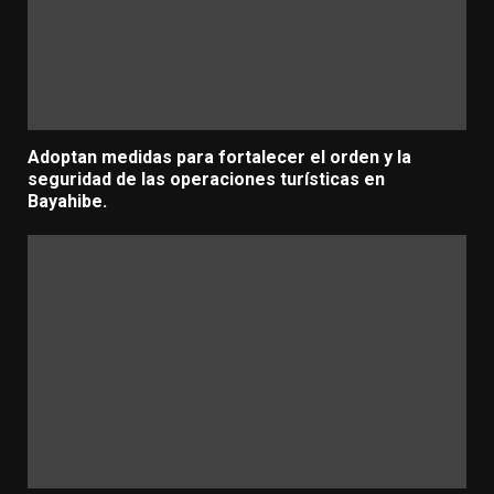
Adoptan medidas para fortalecer el orden y la
seguridad de las operaciones turísticas en
Bayahibe.