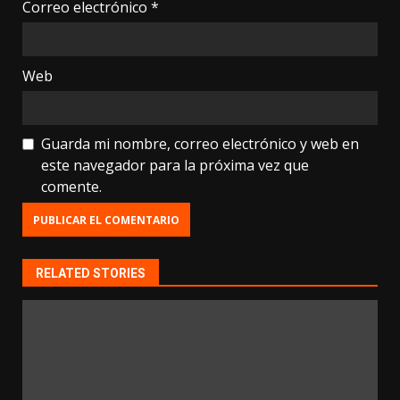
Correo electrónico
*
Web
Guarda mi nombre, correo electrónico y web en
este navegador para la próxima vez que
comente.
RELATED STORIES