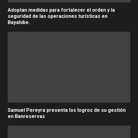
Adoptan medidas para fortalecer el orden y la
seguridad de las operaciones turísticas en
Bayahibe.
Samuel Pereyra presenta los logros de su gestión
en Banreservas