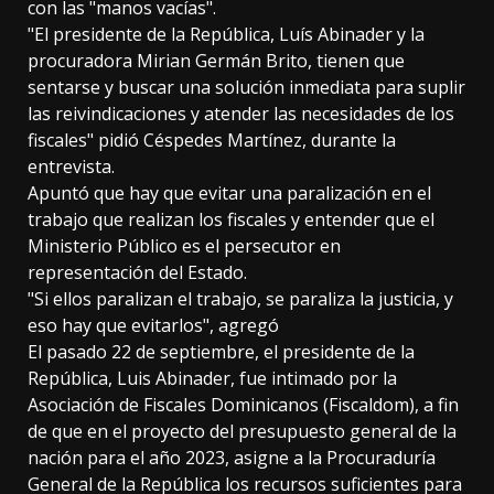
con las "manos vacías".
"El presidente de la República, Luís Abinader y la
procuradora Mirian Germán Brito, tienen que
sentarse y buscar una solución inmediata para suplir
las reivindicaciones y atender las necesidades de los
fiscales" pidió Céspedes Martínez, durante la
entrevista.
Apuntó que hay que evitar una paralización en el
trabajo que realizan los fiscales y entender que el
Ministerio Público es el persecutor en
representación del Estado.
"Si ellos paralizan el trabajo, se paraliza la justicia, y
eso hay que evitarlos", agregó
El pasado 22 de septiembre, el presidente de la
República, Luis Abinader, fue intimado por la
Asociación de Fiscales Dominicanos (Fiscaldom), a fin
de que en el proyecto del presupuesto general de la
nación para el año 2023, asigne a la Procuraduría
General de la República los recursos suficientes para