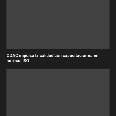
ODAC impulsa la calidad con capacitaciones en
normas ISO