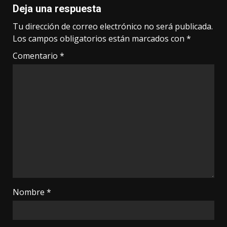
Deja una respuesta
Tu dirección de correo electrónico no será publicada.
Los campos obligatorios están marcados con
*
Comentario
*
Nombre
*