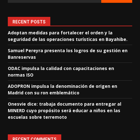
RECENT POSTS
Adoptan medidas para fortalecer el orden y la
seguridad de las operaciones turísticas en Bayahibe.
Samuel Pereyra presenta los logros de su gestión en
Banreservas
ODAC impulsa la calidad con capacitaciones en
normas ISO
ADOPRON impulsa la denominación de origen en
Madrid con su ron emblemático
Onesvie dice: trabaja documento para entregar al
MINERD cuyo propósito será educar a niños en las
escuelas sobre terremoto
RECENT COMMENTS