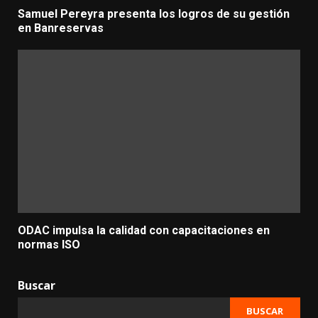
Samuel Pereyra presenta los logros de su gestión
en Banreservas
ODAC impulsa la calidad con capacitaciones en
normas ISO
Buscar
BUSCAR