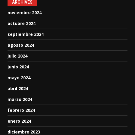
ARCHIVES
noviembre 2024
octubre 2024
septiembre 2024
agosto 2024
julio 2024
junio 2024
mayo 2024
abril 2024
marzo 2024
febrero 2024
enero 2024
diciembre 2023