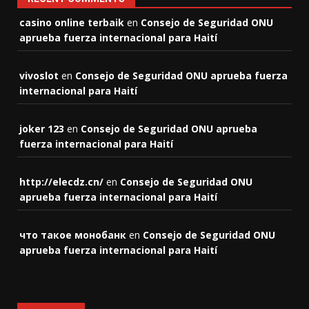
casino online terbaik
en
Consejo de Seguridad ONU
aprueba fuerza internacional para Haití
vivoslot
en
Consejo de Seguridad ONU aprueba fuerza
internacional para Haití
joker 123
en
Consejo de Seguridad ONU aprueba
fuerza internacional para Haití
http://elecdz.cn/
en
Consejo de Seguridad ONU
aprueba fuerza internacional para Haití
что такое монобанк
en
Consejo de Seguridad ONU
aprueba fuerza internacional para Haití