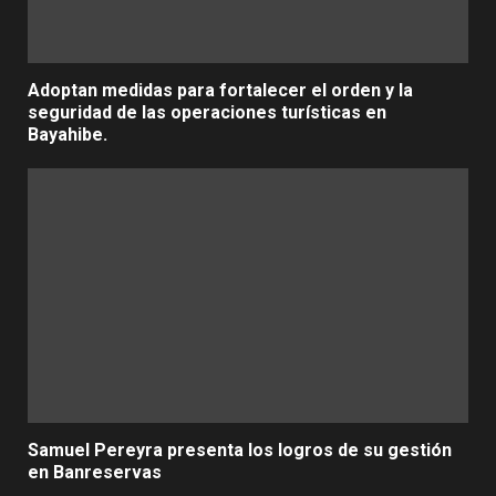
Adoptan medidas para fortalecer el orden y la
seguridad de las operaciones turísticas en
Bayahibe.
Samuel Pereyra presenta los logros de su gestión
en Banreservas