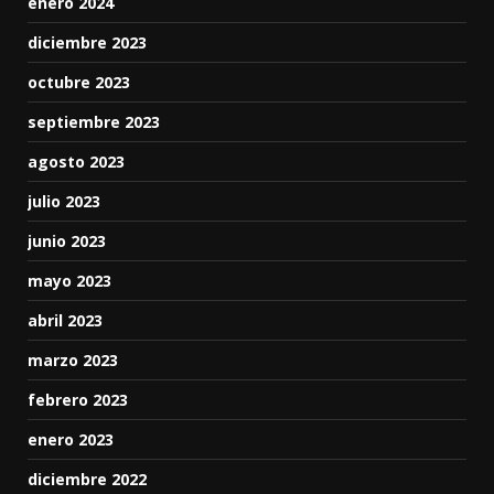
enero 2024
diciembre 2023
octubre 2023
septiembre 2023
agosto 2023
julio 2023
junio 2023
mayo 2023
abril 2023
marzo 2023
febrero 2023
enero 2023
diciembre 2022