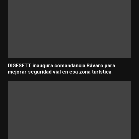
DIGESETT inaugura comandancia Bávaro para
mejorar seguridad vial en esa zona turística