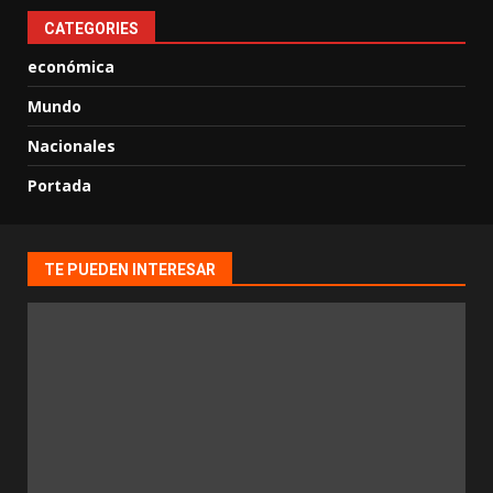
CATEGORIES
económica
Mundo
Nacionales
Portada
TE PUEDEN INTERESAR