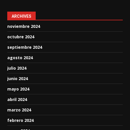
ARCHIVES
noviembre 2024
octubre 2024
septiembre 2024
agosto 2024
julio 2024
junio 2024
mayo 2024
abril 2024
marzo 2024
febrero 2024