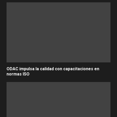
ODAC impulsa la calidad con capacitaciones en
normas ISO