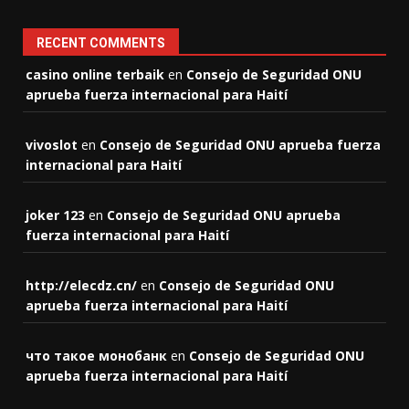
RECENT COMMENTS
casino online terbaik
en
Consejo de Seguridad ONU
aprueba fuerza internacional para Haití
vivoslot
en
Consejo de Seguridad ONU aprueba fuerza
internacional para Haití
joker 123
en
Consejo de Seguridad ONU aprueba
fuerza internacional para Haití
http://elecdz.cn/
en
Consejo de Seguridad ONU
aprueba fuerza internacional para Haití
что такое монобанк
en
Consejo de Seguridad ONU
aprueba fuerza internacional para Haití