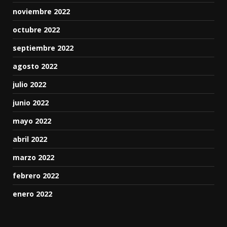
noviembre 2022
octubre 2022
septiembre 2022
agosto 2022
julio 2022
junio 2022
mayo 2022
abril 2022
marzo 2022
febrero 2022
enero 2022