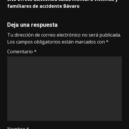
familiares de accidente Bávaro
Deja una respuesta
Tu dirección de correo electrónico no será publicada.
Los campos obligatorios están marcados con
*
Comentario
*