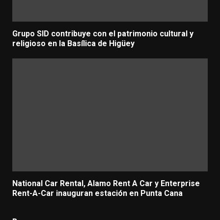
Grupo SID contribuye con el patrimonio cultural y
religioso en la Basílica de Higüey
National Car Rental, Alamo Rent A Car y Enterprise
Rent-A-Car inauguran estación en Punta Cana