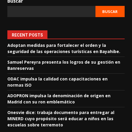
Buscar
BUSCAR
RECENT POSTS
Adoptan medidas para fortalecer el orden y la
seguridad de las operaciones turísticas en Bayahibe.
Samuel Pereyra presenta los logros de su gestión en
Banreservas
ODAC impulsa la calidad con capacitaciones en
normas ISO
ADOPRON impulsa la denominación de origen en
Madrid con su ron emblemático
Onesvie dice: trabaja documento para entregar al
MINERD cuyo propósito será educar a niños en las
escuelas sobre terremoto