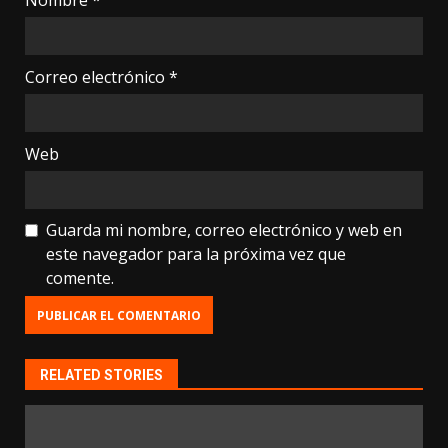
Nombre
*
Correo electrónico
*
Web
Guarda mi nombre, correo electrónico y web en
este navegador para la próxima vez que
comente.
RELATED STORIES