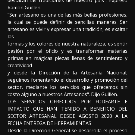
destacan las tradiciones de nuestro país". Expresó
Ramón Guillén.
"Ser artesano es una de las más bellas profesiones,
la cual se puede definir de sencillas maneras. Ser
artesano es vivir y expresar una tradición, es exaltar
las
formas y los colores de nuestra naturaleza, es sentir
pasión por el oficio y es transformar materias
primas en mágicas piezas llenas de sentimiento y
creatividad
y desde la Dirección de la Artesanía Nacional,
seguimos fomentando el desarrollo y promoción del
sector, mediante los servicios que ofrecemos sin
costo alguno a nuestros Artesanos". Dijo Guillén.
LOS SERVICIOS OFRECIDOS POR FODEARTE E
IMPACTO QUE HAN TENIDO A BENEFICIO DEL
SECTOR ARTESANAL DESDE AGOSTO 2020 A LA
FECHA ENTREGA DE HERRAMIENTAS
Desde la Dirección General se desarrolla el proceso