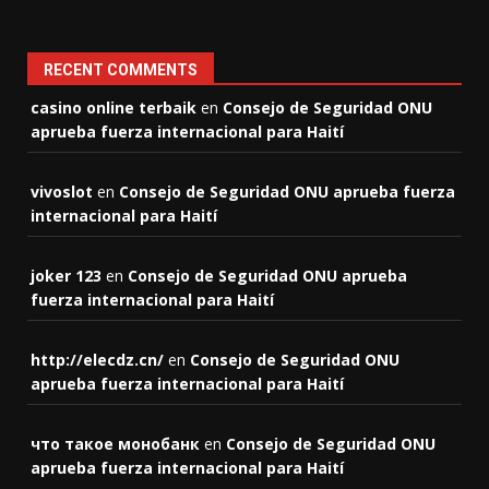
RECENT COMMENTS
casino online terbaik
en
Consejo de Seguridad ONU
aprueba fuerza internacional para Haití
vivoslot
en
Consejo de Seguridad ONU aprueba fuerza
internacional para Haití
joker 123
en
Consejo de Seguridad ONU aprueba
fuerza internacional para Haití
http://elecdz.cn/
en
Consejo de Seguridad ONU
aprueba fuerza internacional para Haití
что такое монобанк
en
Consejo de Seguridad ONU
aprueba fuerza internacional para Haití