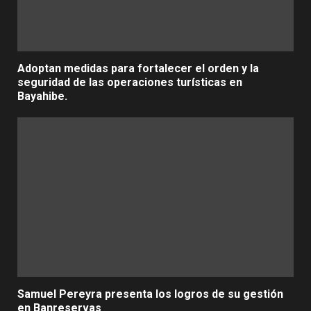
Adoptan medidas para fortalecer el orden y la
seguridad de las operaciones turísticas en
Bayahibe.
Samuel Pereyra presenta los logros de su gestión
en Banreservas