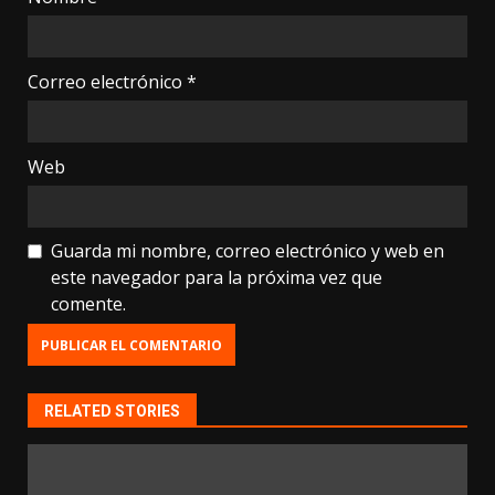
Correo electrónico
*
Web
Guarda mi nombre, correo electrónico y web en
este navegador para la próxima vez que
comente.
RELATED STORIES