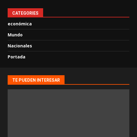
CATEGORIES
económica
Mundo
Nacionales
Portada
TE PUEDEN INTERESAR