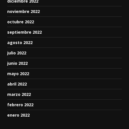
diciembre 2022
noviembre 2022
octubre 2022
septiembre 2022
agosto 2022
julio 2022
junio 2022
mayo 2022
abril 2022
marzo 2022
febrero 2022
enero 2022