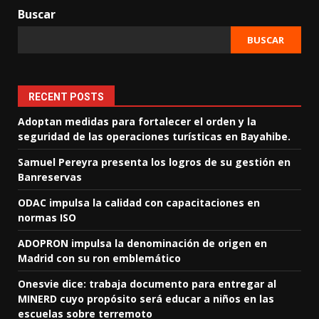
Buscar
BUSCAR
RECENT POSTS
Adoptan medidas para fortalecer el orden y la
seguridad de las operaciones turísticas en Bayahibe.
Samuel Pereyra presenta los logros de su gestión en
Banreservas
ODAC impulsa la calidad con capacitaciones en
normas ISO
ADOPRON impulsa la denominación de origen en
Madrid con su ron emblemático
Onesvie dice: trabaja documento para entregar al
MINERD cuyo propósito será educar a niños en las
escuelas sobre terremoto