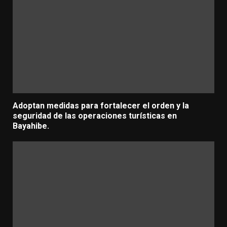
Adoptan medidas para fortalecer el orden y la
seguridad de las operaciones turísticas en
Bayahibe.