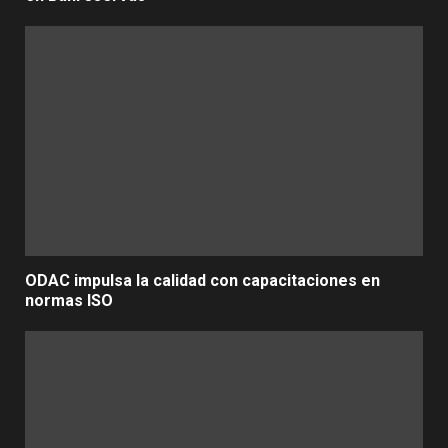
ODAC impulsa la calidad con capacitaciones en
normas ISO