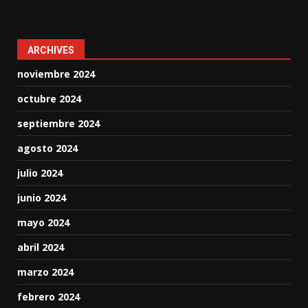
ARCHIVES
noviembre 2024
octubre 2024
septiembre 2024
agosto 2024
julio 2024
junio 2024
mayo 2024
abril 2024
marzo 2024
febrero 2024