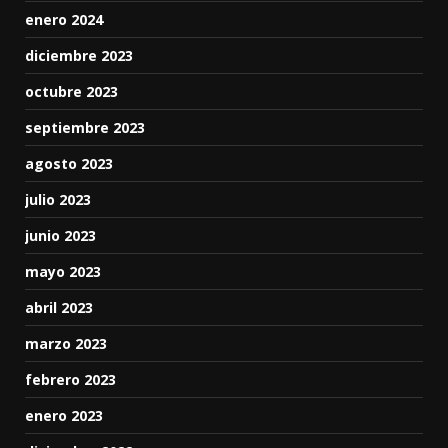
enero 2024
diciembre 2023
octubre 2023
septiembre 2023
agosto 2023
julio 2023
junio 2023
mayo 2023
abril 2023
marzo 2023
febrero 2023
enero 2023