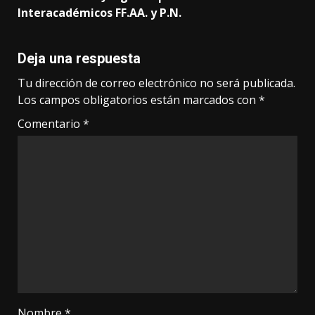
Interacadémicos FF.AA. y P.N.
Deja una respuesta
Tu dirección de correo electrónico no será publicada.
Los campos obligatorios están marcados con
*
Comentario
*
Nombre
*