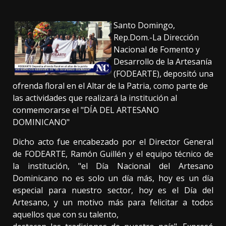
Santo Domingo,
Rep.Dom.-La Dirección
Nacional de Fomento y
Desarrollo de la Artesanía
(FODEARTE), depositó una
ofrenda floral en el Altar de la Patria, como parte de
las actividades que realizará la institución al
conmemorarse el "DÍA DEL ARTESANO
DOMINICANO"
Dicho acto fue encabezado por el Director General
de FODEARTE, Ramón Guillén y el equipo técnico de
la institución, "el Día Nacional del Artesano
Dominicano no es solo un día más, hoy es un día
especial para nuestro sector, hoy es el Día del
Artesano, y un motivo más para felicitar a todos
aquellos que con su talento,