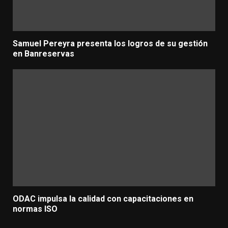
Samuel Pereyra presenta los logros de su gestión
en Banreservas
ODAC impulsa la calidad con capacitaciones en
normas ISO