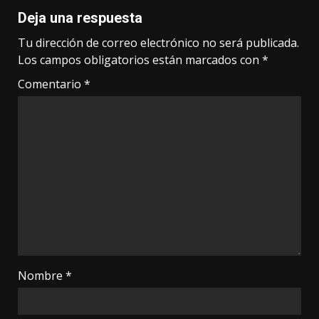
Deja una respuesta
Tu dirección de correo electrónico no será publicada.
Los campos obligatorios están marcados con
*
Comentario
*
Nombre
*