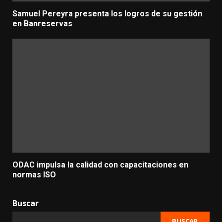
Samuel Pereyra presenta los logros de su gestión
en Banreservas
ODAC impulsa la calidad con capacitaciones en
normas ISO
Buscar
BUSCAR