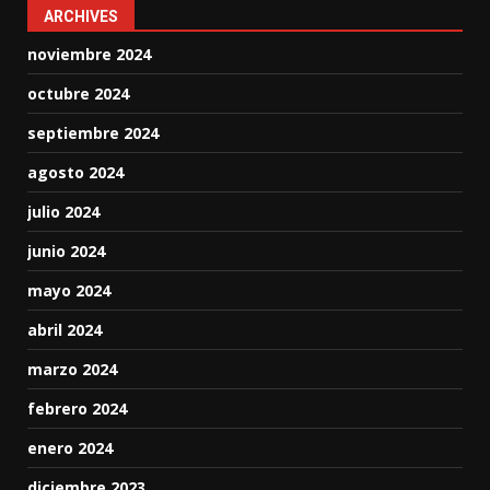
ARCHIVES
noviembre 2024
octubre 2024
septiembre 2024
agosto 2024
julio 2024
junio 2024
mayo 2024
abril 2024
marzo 2024
febrero 2024
enero 2024
diciembre 2023