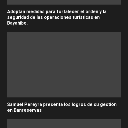
Adoptan medidas para fortalecer el orden y la
seguridad de las operaciones turísticas en
Bayahibe.
Samuel Pereyra presenta los logros de su gestión
en Banreservas