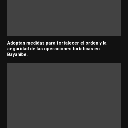
Adoptan medidas para fortalecer el orden y la
seguridad de las operaciones turísticas en
Bayahibe.