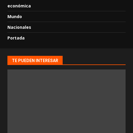
económica
Mundo
Nacionales
Portada
TE PUEDEN INTERESAR