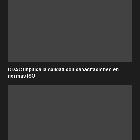
ODAC impulsa la calidad con capacitaciones en
normas ISO