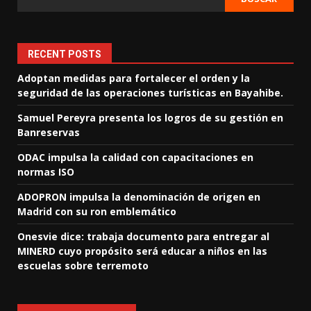
RECENT POSTS
Adoptan medidas para fortalecer el orden y la
seguridad de las operaciones turísticas en Bayahibe.
Samuel Pereyra presenta los logros de su gestión en
Banreservas
ODAC impulsa la calidad con capacitaciones en
normas ISO
ADOPRON impulsa la denominación de origen en
Madrid con su ron emblemático
Onesvie dice: trabaja documento para entregar al
MINERD cuyo propósito será educar a niños en las
escuelas sobre terremoto