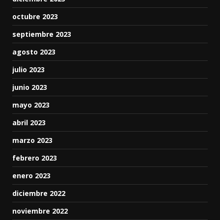
octubre 2023
septiembre 2023
agosto 2023
julio 2023
junio 2023
mayo 2023
abril 2023
marzo 2023
febrero 2023
enero 2023
diciembre 2022
noviembre 2022