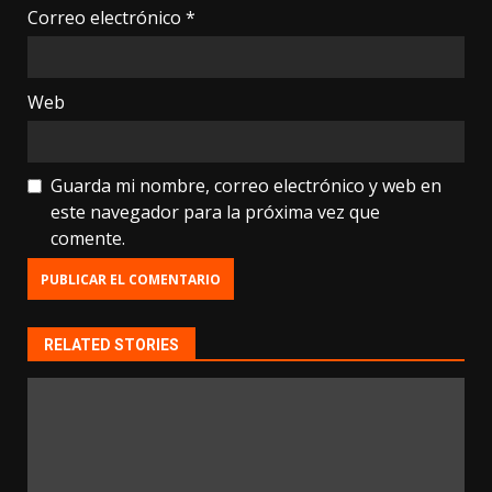
Correo electrónico
*
Web
Guarda mi nombre, correo electrónico y web en
este navegador para la próxima vez que
comente.
RELATED STORIES