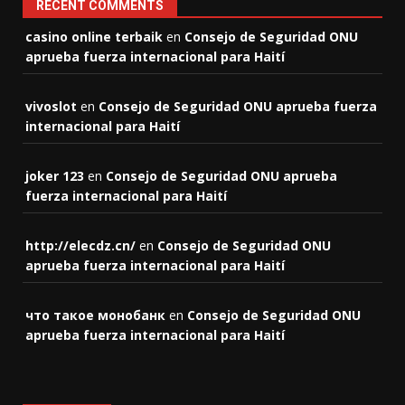
RECENT COMMENTS
casino online terbaik
en
Consejo de Seguridad ONU
aprueba fuerza internacional para Haití
vivoslot
en
Consejo de Seguridad ONU aprueba fuerza
internacional para Haití
joker 123
en
Consejo de Seguridad ONU aprueba
fuerza internacional para Haití
http://elecdz.cn/
en
Consejo de Seguridad ONU
aprueba fuerza internacional para Haití
что такое монобанк
en
Consejo de Seguridad ONU
aprueba fuerza internacional para Haití