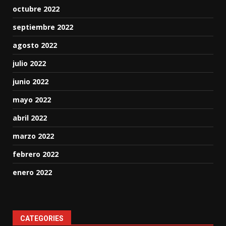
octubre 2022
septiembre 2022
agosto 2022
julio 2022
junio 2022
mayo 2022
abril 2022
marzo 2022
febrero 2022
enero 2022
CATEGORIES