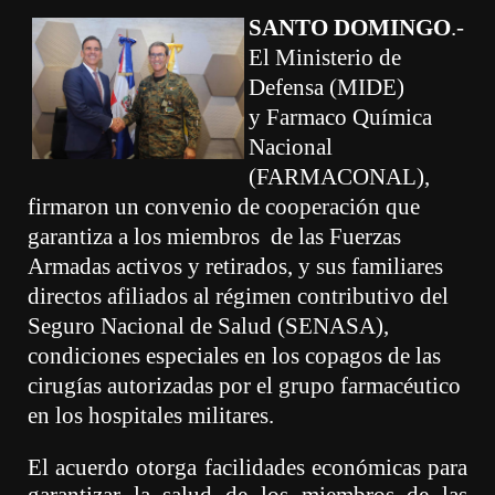
SANTO DOMINGO
.-
El Ministerio de
Defensa (MIDE)
y
Farmaco
Química
Nacional
(FARMACONAL),
firmaron un convenio de cooperación que
garantiza a los miembros de las Fuerzas
Armadas activos y retirados, y sus familiares
directos afiliados al régimen contributivo del
Seguro Nacional de Salud (SENASA),
condiciones especiales en los copagos de las
cirugías autorizadas por el grupo farmacéutico
en los hospitales militares.
El acuerdo otorga facilidades económicas para