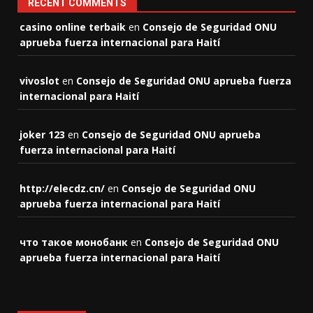
RECENT COMMENTS
casino online terbaik
en
Consejo de Seguridad ONU
aprueba fuerza internacional para Haití
vivoslot
en
Consejo de Seguridad ONU aprueba fuerza
internacional para Haití
joker 123
en
Consejo de Seguridad ONU aprueba
fuerza internacional para Haití
http://elecdz.cn/
en
Consejo de Seguridad ONU
aprueba fuerza internacional para Haití
что такое монобанк
en
Consejo de Seguridad ONU
aprueba fuerza internacional para Haití