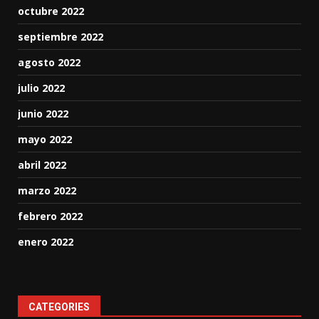
octubre 2022
septiembre 2022
agosto 2022
julio 2022
junio 2022
mayo 2022
abril 2022
marzo 2022
febrero 2022
enero 2022
CATEGORIES