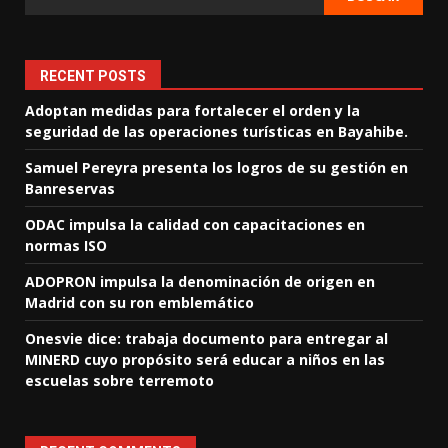
RECENT POSTS
Adoptan medidas para fortalecer el orden y la
seguridad de las operaciones turísticas en Bayahibe.
Samuel Pereyra presenta los logros de su gestión en
Banreservas
ODAC impulsa la calidad con capacitaciones en
normas ISO
ADOPRON impulsa la denominación de origen en
Madrid con su ron emblemático
Onesvie dice: trabaja documento para entregar al
MINERD cuyo propósito será educar a niños en las
escuelas sobre terremoto