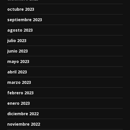
octubre 2023
septiembre 2023
agosto 2023
julio 2023
junio 2023
mayo 2023
abril 2023
marzo 2023
febrero 2023
enero 2023
diciembre 2022
noviembre 2022