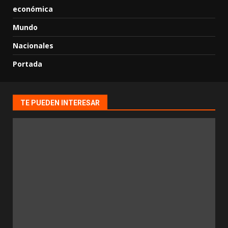
económica
Mundo
Nacionales
Portada
TE PUEDEN INTERESAR