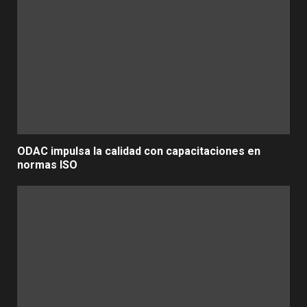
ODAC impulsa la calidad con capacitaciones en
normas ISO