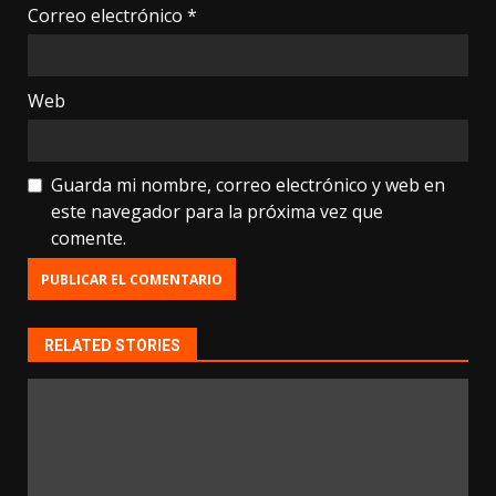
Correo electrónico
*
Web
Guarda mi nombre, correo electrónico y web en
este navegador para la próxima vez que
comente.
RELATED STORIES