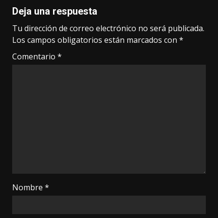
Deja una respuesta
Tu dirección de correo electrónico no será publicada.
Los campos obligatorios están marcados con
*
Comentario
*
Nombre
*