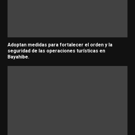
Adoptan medidas para fortalecer el orden y la
seguridad de las operaciones turísticas en
Bayahibe.