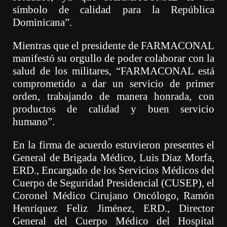
símbolo de calidad para la República
Dominicana”.
Mientras que el presidente de FARMACONAL
manifestó su orgullo de poder colaborar co
n la
salud de los militares, “
FARMACONAL está
comprometido a dar un servicio de primer
orden, trabajando de manera honrada, con
productos de calidad y
buen
servicio
humano”.
En la firma de acuerdo estuvieron presentes el
General de Brigada Médico, Luis Díaz Morfa,
ERD., Encargado de los Servicios Médicos del
Cuerpo de
Seguridad Presidencial (CUSEP),
el
Coronel Médico Cirujano Oncólogo, Ramón
Henríquez Feliz Jiménez, ERD., Director
General del Cuerpo Médico de
l Hospital