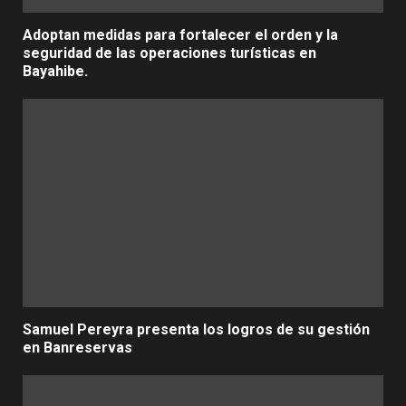
Adoptan medidas para fortalecer el orden y la
seguridad de las operaciones turísticas en
Bayahibe.
Samuel Pereyra presenta los logros de su gestión
en Banreservas