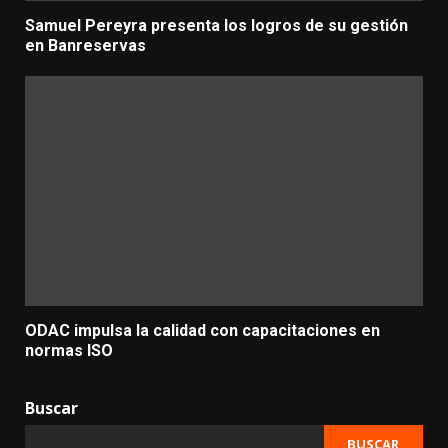
Samuel Pereyra presenta los logros de su gestión
en Banreservas
ODAC impulsa la calidad con capacitaciones en
normas ISO
Buscar
BUSCAR