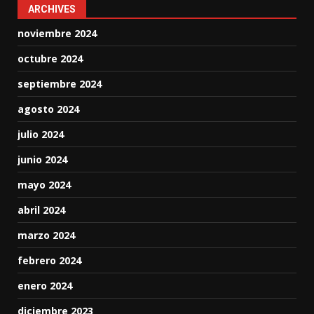
ARCHIVES
noviembre 2024
octubre 2024
septiembre 2024
agosto 2024
julio 2024
junio 2024
mayo 2024
abril 2024
marzo 2024
febrero 2024
enero 2024
diciembre 2023