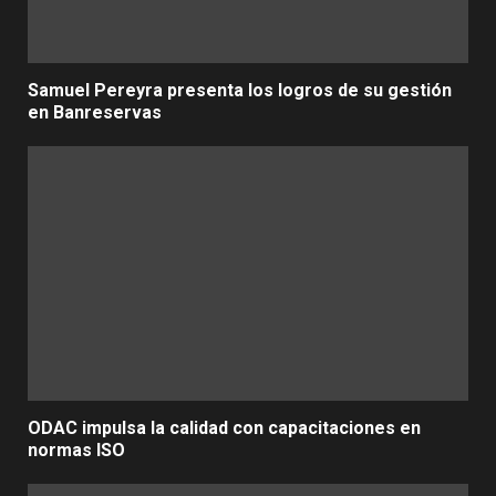
Samuel Pereyra presenta los logros de su gestión
en Banreservas
ODAC impulsa la calidad con capacitaciones en
normas ISO