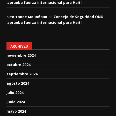
aprueba fuerza internacional para Haití
что такое монобанк
en
Consejo de Seguridad ONU
aprueba fuerza internacional para Haití
ARCHIVES
noviembre 2024
octubre 2024
septiembre 2024
agosto 2024
julio 2024
junio 2024
mayo 2024