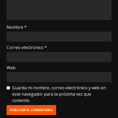
Nombre
*
Correo electrónico
*
Web
Guarda mi nombre, correo electrónico y web en
este navegador para la próxima vez que
comente.