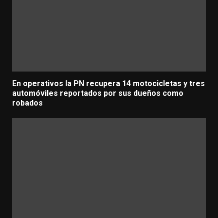
En operativos la PN recupera 14 motocicletas y tres
automóviles reportados por sus dueños como
robados