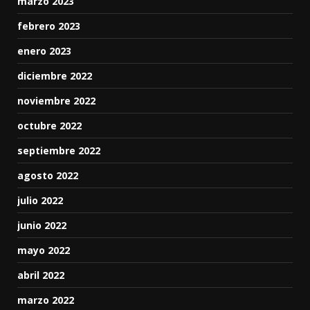
marzo 2023
febrero 2023
enero 2023
diciembre 2022
noviembre 2022
octubre 2022
septiembre 2022
agosto 2022
julio 2022
junio 2022
mayo 2022
abril 2022
marzo 2022