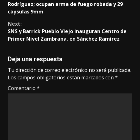
Rodríguez; ocupan arma de fuego robada y 29
cápsulas 9mm
Next:
SNS y Barrick Pueblo Viejo inauguran Centro de
Primer Nivel Zambrana, en Sánchez Ramírez
Deja una respuesta
Tu dirección de correo electrónico no será publicada.
Los campos obligatorios están marcados con
*
Comentario
*