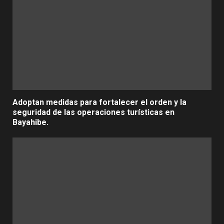
Adoptan medidas para fortalecer el orden y la
seguridad de las operaciones turísticas en
Bayahibe.