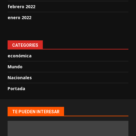
febrero 2022
enero 2022
CATEGORIES
económica
Mundo
Nacionales
Portada
TE PUEDEN INTERESAR