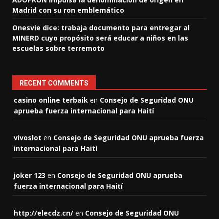
Madrid con su ron emblemático
Onesvie dice: trabaja documento para entregar al
MINERD cuyo propósito será educar a niños en las
escuelas sobre terremoto
RECENT COMMENTS
casino online terbaik
en
Consejo de Seguridad ONU
aprueba fuerza internacional para Haití
vivoslot
en
Consejo de Seguridad ONU aprueba fuerza
internacional para Haití
joker 123
en
Consejo de Seguridad ONU aprueba
fuerza internacional para Haití
http://elecdz.cn/
en
Consejo de Seguridad ONU