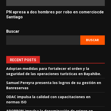
PN apresa a dos hombres por robo en comerciocde
Santiago
Buscar
BUSCAR
RECENT POSTS
Adoptan medidas para fortalecer el orden y la
seguridad de las operaciones turísticas en Bayahibe.
Samuel Pereyra presenta los logros de su gestión en
Banreservas
ODAC impulsa la calidad con capacitaciones en
normas ISO
ADOPRON impulsa la denominación de origen en