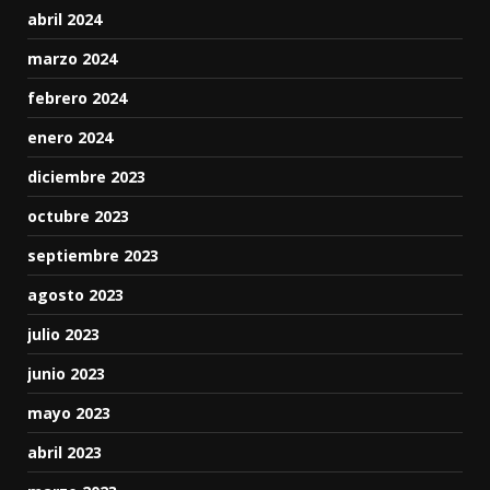
abril 2024
marzo 2024
febrero 2024
enero 2024
diciembre 2023
octubre 2023
septiembre 2023
agosto 2023
julio 2023
junio 2023
mayo 2023
abril 2023