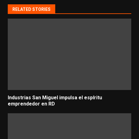
RELATED STORIES
Industrias San Miguel impulsa el espíritu
emprendedor en RD