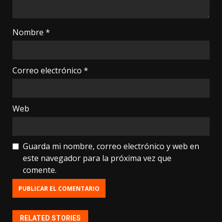
Nombre
*
Correo electrónico
*
Web
Guarda mi nombre, correo electrónico y web en
este navegador para la próxima vez que
comente.
RELATED STORIES