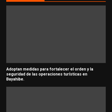
Adoptan medidas para fortalecer el orden y la
seguridad de las operaciones turísticas en
Bayahibe.