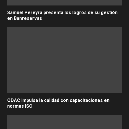
Samuel Pereyra presenta los logros de su gestión
en Banreservas
ODAC impulsa la calidad con capacitaciones en
normas ISO