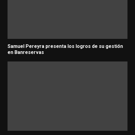
Samuel Pereyra presenta los logros de su gestión
en Banreservas