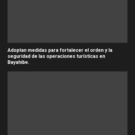
Adoptan medidas para fortalecer el orden y la
seguridad de las operaciones turísticas en
Bayahibe.