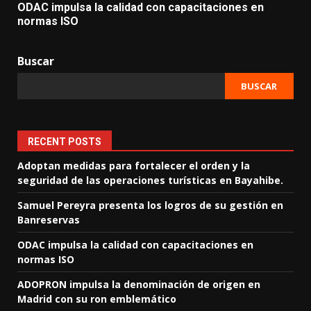
ODAC impulsa la calidad con capacitaciones en
normas ISO
Buscar
BUSCAR
RECENT POSTS
Adoptan medidas para fortalecer el orden y la
seguridad de las operaciones turísticas en Bayahibe.
Samuel Pereyra presenta los logros de su gestión en
Banreservas
ODAC impulsa la calidad con capacitaciones en
normas ISO
ADOPRON impulsa la denominación de origen en
Madrid con su ron emblemático