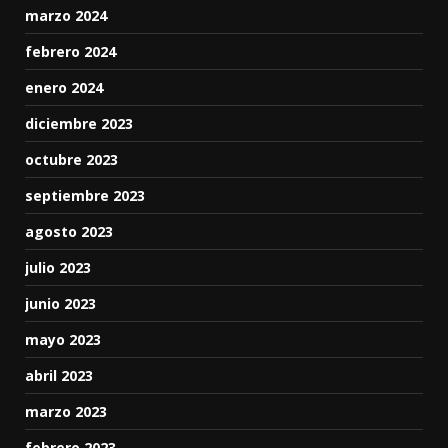
marzo 2024
febrero 2024
enero 2024
diciembre 2023
octubre 2023
septiembre 2023
agosto 2023
julio 2023
junio 2023
mayo 2023
abril 2023
marzo 2023
febrero 2023