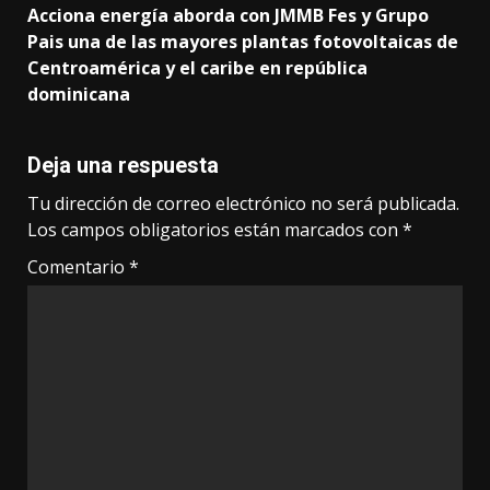
Acciona energía aborda con JMMB Fes y Grupo
Pais una de las mayores plantas fotovoltaicas de
Centroamérica y el caribe en república
dominicana
Deja una respuesta
Tu dirección de correo electrónico no será publicada.
Los campos obligatorios están marcados con
*
Comentario
*