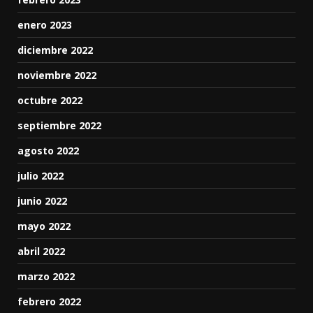
enero 2023
diciembre 2022
noviembre 2022
octubre 2022
septiembre 2022
agosto 2022
julio 2022
junio 2022
mayo 2022
abril 2022
marzo 2022
febrero 2022