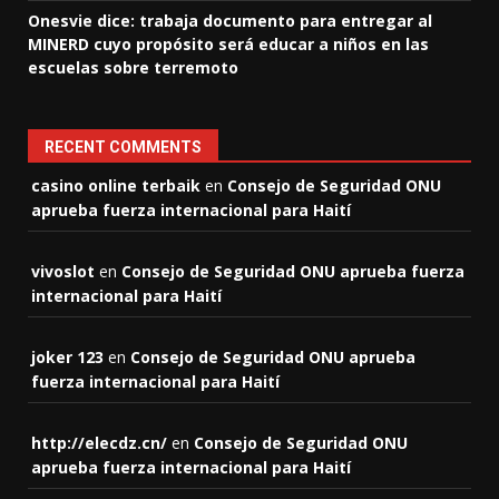
Onesvie dice: trabaja documento para entregar al
MINERD cuyo propósito será educar a niños en las
escuelas sobre terremoto
RECENT COMMENTS
casino online terbaik
en
Consejo de Seguridad ONU
aprueba fuerza internacional para Haití
vivoslot
en
Consejo de Seguridad ONU aprueba fuerza
internacional para Haití
joker 123
en
Consejo de Seguridad ONU aprueba
fuerza internacional para Haití
http://elecdz.cn/
en
Consejo de Seguridad ONU
aprueba fuerza internacional para Haití