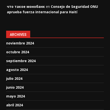
что такое монобанк
en
Consejo de Seguridad ONU
aprueba fuerza internacional para Haití
ARCHIVES
noviembre 2024
octubre 2024
septiembre 2024
agosto 2024
julio 2024
junio 2024
mayo 2024
abril 2024