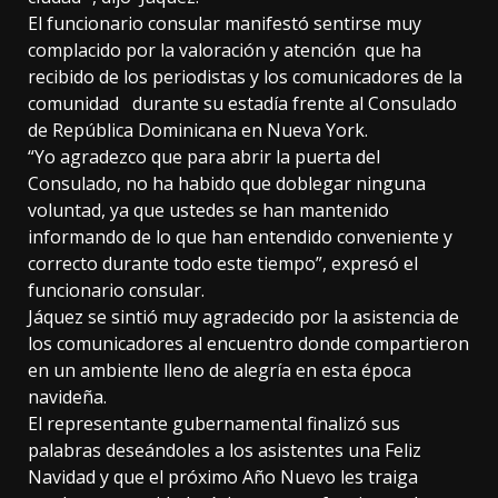
El funcionario consular manifestó sentirse muy
complacido por la valoración y atención que ha
recibido de los periodistas y los comunicadores de la
comunidad durante su estadía frente al Consulado
de República Dominicana en Nueva York.
“Yo agradezco que para abrir la puerta del
Consulado, no ha habido que doblegar ninguna
voluntad, ya que ustedes se han mantenido
informando de lo que han entendido conveniente y
correcto durante todo este tiempo”, expresó el
funcionario consular.
Jáquez se sintió muy agradecido por la asistencia de
los comunicadores al encuentro donde compartieron
en un ambiente lleno de alegría en esta época
navideña.
El representante gubernamental finalizó sus
palabras deseándoles a los asistentes una Feliz
Navidad y que el próximo Año Nuevo les traiga