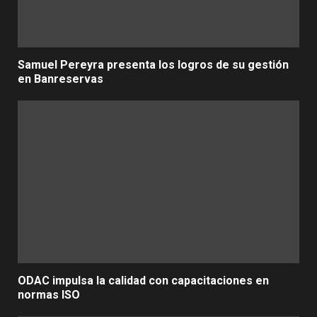
Samuel Pereyra presenta los logros de su gestión
en Banreservas
ODAC impulsa la calidad con capacitaciones en
normas ISO