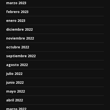
marzo 2023
febrero 2023
enero 2023
diciembre 2022
noviembre 2022
octubre 2022
septiembre 2022
agosto 2022
julio 2022
junio 2022
mayo 2022
abril 2022
marzo 2022