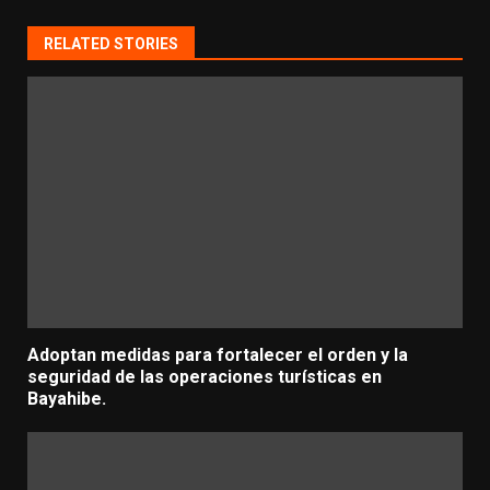
RELATED STORIES
Adoptan medidas para fortalecer el orden y la
seguridad de las operaciones turísticas en
Bayahibe.