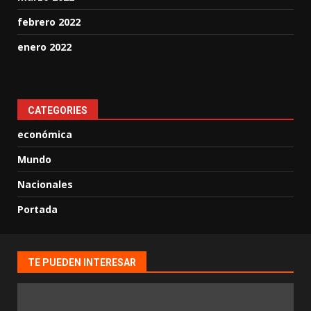
febrero 2022
enero 2022
CATEGORIES
económica
Mundo
Nacionales
Portada
TE PUEDEN INTERESAR