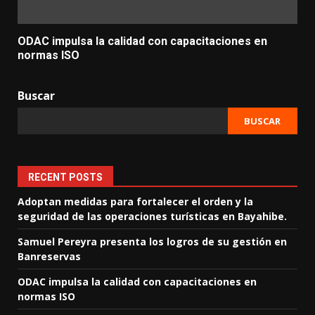
ODAC impulsa la calidad con capacitaciones en
normas ISO
Buscar
BUSCAR
RECENT POSTS
Adoptan medidas para fortalecer el orden y la
seguridad de las operaciones turísticas en Bayahibe.
Samuel Pereyra presenta los logros de su gestión en
Banreservas
ODAC impulsa la calidad con capacitaciones en
normas ISO