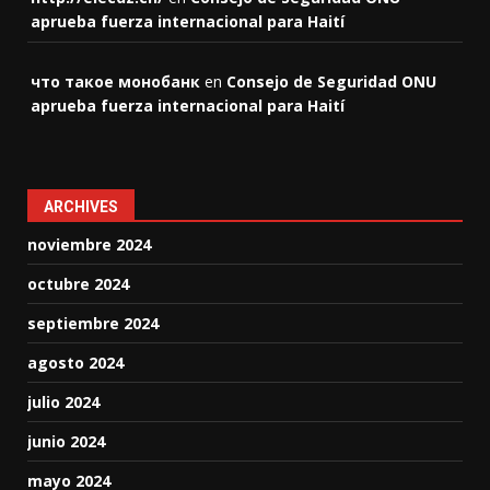
aprueba fuerza internacional para Haití
что такое монобанк
en
Consejo de Seguridad ONU
aprueba fuerza internacional para Haití
ARCHIVES
noviembre 2024
octubre 2024
septiembre 2024
agosto 2024
julio 2024
junio 2024
mayo 2024