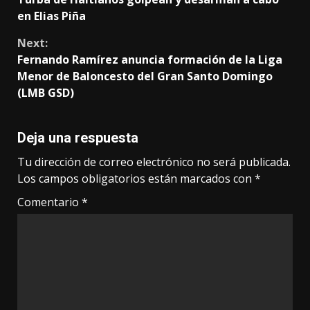
Reading
en Elias Piña
Next:
Fernando Ramírez anuncia formación de la Liga
Menor de Baloncesto del Gran Santo Domingo
(LMB GSD)
Deja una respuesta
Tu dirección de correo electrónico no será publicada.
Los campos obligatorios están marcados con
*
Comentario
*