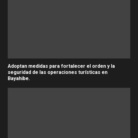
Adoptan medidas para fortalecer el orden y la
seguridad de las operaciones turísticas en
Bayahibe.