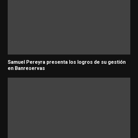
Samuel Pereyra presenta los logros de su gestión
en Banreservas