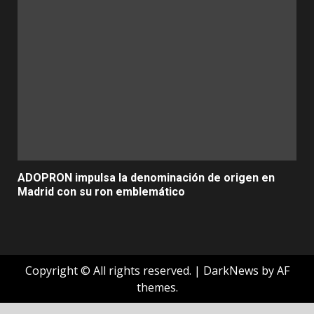
ADOPRON impulsa la denominación de origen en
Madrid con su ron emblemático
Copyright © All rights reserved.
|
DarkNews
by AF
themes.