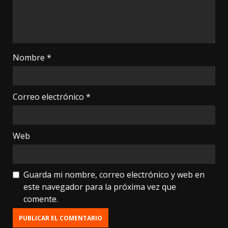
Nombre
*
Correo electrónico
*
Web
Guarda mi nombre, correo electrónico y web en
este navegador para la próxima vez que
comente.