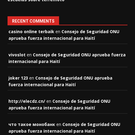
RECENT COMMENTS
casino online terbaik
en
Consejo de Seguridad ONU
aprueba fuerza internacional para Haití
vivoslot
en
Consejo de Seguridad ONU aprueba fuerza
internacional para Haití
joker 123
en
Consejo de Seguridad ONU aprueba
fuerza internacional para Haití
http://elecdz.cn/
en
Consejo de Seguridad ONU
aprueba fuerza internacional para Haití
что такое монобанк
en
Consejo de Seguridad ONU
aprueba fuerza internacional para Haití