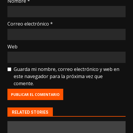
Nombre
*
Correo electrónico
*
Web
Guarda mi nombre, correo electrónico y web en
este navegador para la próxima vez que
comente.
RELATED STORIES