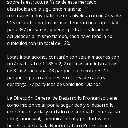
sobre la estructura física de este mercado,
distribuida de la siguiente manera:
tres naves industriales de dos niveles, con un área de
915 m2 cada una, las mismas tendrán una capacidad
para 392 personas, quienes podrán realizar sus
actividades al mismo tiempo, cada nave tendrá 40
cubículos con un total de 120.
Estas instalaciones contarán con seis almacenes con
un área total de 1.188 m2, 2 oficinas administrativas
de 82 m2 cada una, 43 parqueos de motores, 11
parqueos para camiones en el área de carga y
descarga, 77 parqueos de vehículos livianos.
La Dirección General de Desarrollo Fronterizo tiene
como misión velar por la seguridad y el desarrollo
económico, social y turístico de la zona fronteriza, su
integración vial, comunicacional y productiva en
beneficio de toda la Nación, ratificó Pérez Tejada.