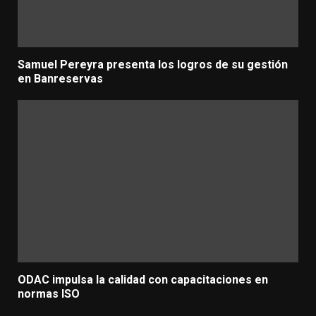
Samuel Pereyra presenta los logros de su gestión
en Banreservas
ODAC impulsa la calidad con capacitaciones en
normas ISO