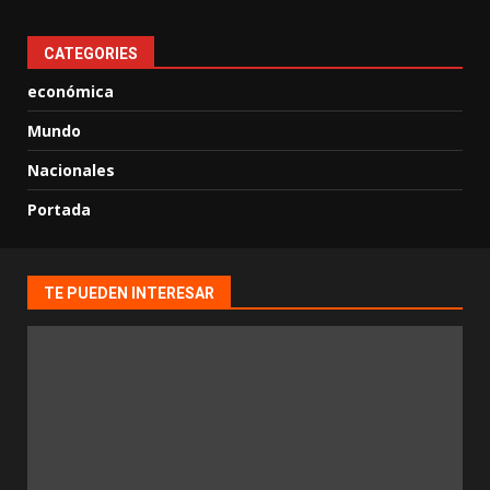
CATEGORIES
económica
Mundo
Nacionales
Portada
TE PUEDEN INTERESAR