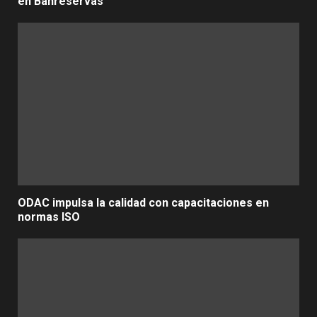
en Banreservas
ODAC impulsa la calidad con capacitaciones en
normas ISO