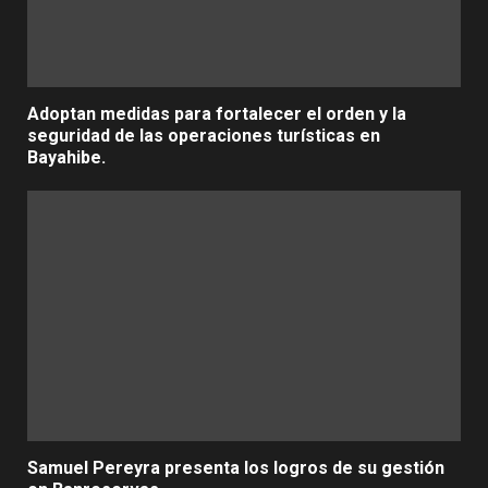
Adoptan medidas para fortalecer el orden y la
seguridad de las operaciones turísticas en
Bayahibe.
Samuel Pereyra presenta los logros de su gestión