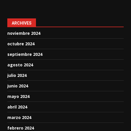
ARCHIVES
noviembre 2024
octubre 2024
septiembre 2024
agosto 2024
julio 2024
junio 2024
mayo 2024
abril 2024
marzo 2024
febrero 2024