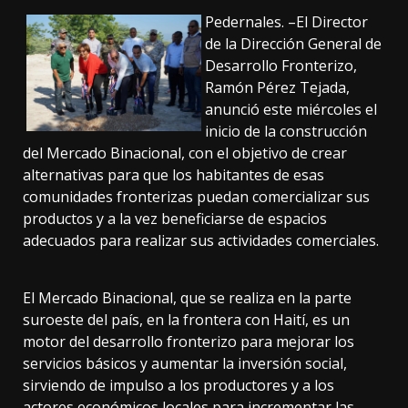
Pedernales. –El Director
de la Dirección General de
Desarrollo Fronterizo,
Ramón Pérez Tejada,
anunció este miércoles el
inicio de la construcción
del Mercado Binacional, con el objetivo de crear
alternativas para que los habitantes de esas
comunidades fronterizas puedan comercializar sus
productos y a la vez beneficiarse de espacios
adecuados para realizar sus actividades comerciales.
El Mercado Binacional, que se realiza en la parte
suroeste del país, en la frontera con Haití, es un
motor del desarrollo fronterizo para mejorar los
servicios básicos y aumentar la inversión social,
sirviendo de impulso a los productores y a los
actores económicos locales para incrementar las