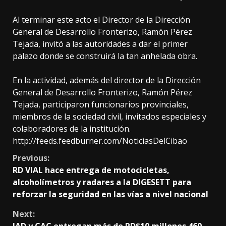
Al terminar este acto el Director de la Dirección
General de Desarrollo Fronterizo, Ramón Pérez
Tejada, invitó a las autoridades a dar el primer
palazo donde se construirá la tan anhelada obra.
En la actividad, además del director de la Dirección
General de Desarrollo Fronterizo, Ramón Pérez
Tejada, participaron funcionarios provinciales,
miembros de la sociedad civil, invitados especiales y
colaboradores de la institución.
http://feeds.feedburner.com/NoticiasDelCibao
Continue
Previous:
RD VIAL hace entrega de motocicletas,
Reading
alcoholímetros y radares a la DIGESETT para
reforzar la seguridad en las vías a nivel nacional
Next: