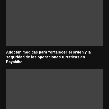
Adoptan medidas para fortalecer el orden y la
seguridad de las operaciones turísticas en
Bayahibe.