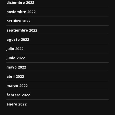
diciembre 2022
noviembre 2022
octubre 2022
septiembre 2022
agosto 2022
julio 2022
junio 2022
mayo 2022
abril 2022
marzo 2022
febrero 2022
enero 2022