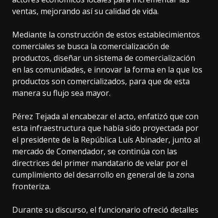
ventas, mejorando así su calidad de vida.
Mediante la construcción de estos establecimientos
comerciales se busca la comercialización de
productos, diseñar un sistema de comercialización
en las comunidades, e innovar la forma en la que los
productos son comercializados, para que de esta
manera su flujo sea mayor.
Pérez Tejada al encabezar el acto, enfatizó que con
esta infraestructura que había sido proyectada por
el presidente de la República Luís Abinader, junto al
mercado de Comendador, se continúa con las
directrices del primer mandatario de velar por el
cumplimiento del desarrollo en general de la zona
fronteriza.
Durante su discurso, el funcionario ofreció detalles