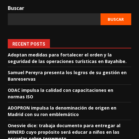
Buscar
BUSCAR
RECENT POSTS
Adoptan medidas para fortalecer el orden y la
seguridad de las operaciones turísticas en Bayahibe.
Samuel Pereyra presenta los logros de su gestión en
Banreservas
ODAC impulsa la calidad con capacitaciones en
normas ISO
ADOPRON impulsa la denominación de origen en
Madrid con su ron emblemático
Onesvie dice: trabaja documento para entregar al
MINERD cuyo propósito será educar a niños en las
escuelas sobre terremoto