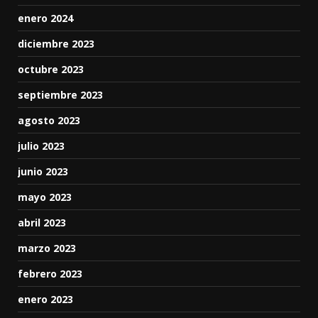
enero 2024
diciembre 2023
octubre 2023
septiembre 2023
agosto 2023
julio 2023
junio 2023
mayo 2023
abril 2023
marzo 2023
febrero 2023
enero 2023