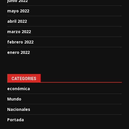
junio 2022
mayo 2022
abril 2022
marzo 2022
febrero 2022
enero 2022
CATEGORIES
económica
Mundo
Nacionales
Portada