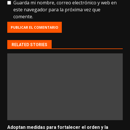
Guarda mi nombre, correo electrónico y web en
este navegador para la próxima vez que
comente.
RELATED STORIES
Adoptan medidas para fortalecer el orden y la