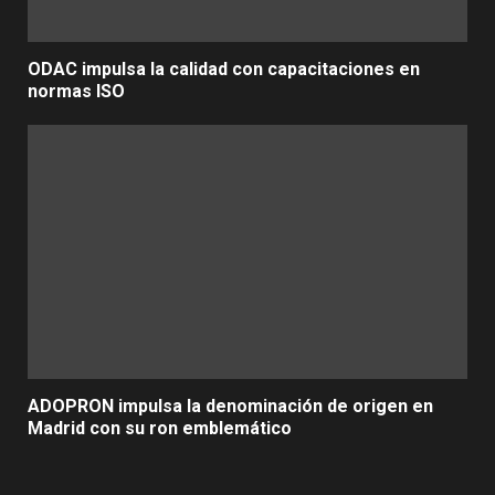
ODAC impulsa la calidad con capacitaciones en
normas ISO
ADOPRON impulsa la denominación de origen en
Madrid con su ron emblemático