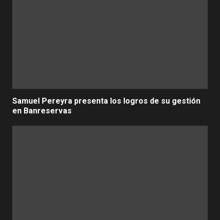
Samuel Pereyra presenta los logros de su gestión
en Banreservas