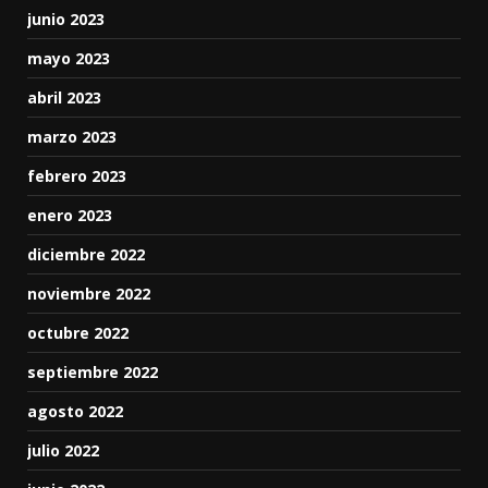
junio 2023
mayo 2023
abril 2023
marzo 2023
febrero 2023
enero 2023
diciembre 2022
noviembre 2022
octubre 2022
septiembre 2022
agosto 2022
julio 2022