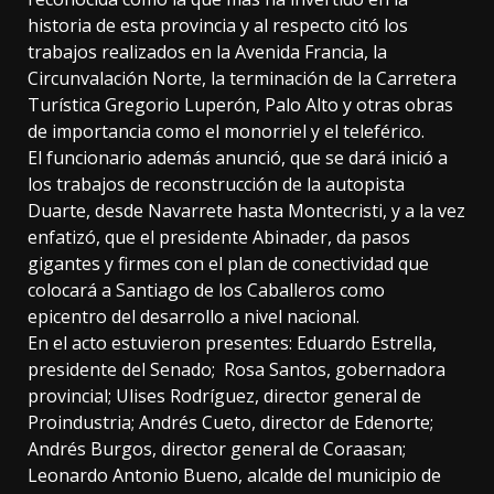
historia de esta provincia y al respecto citó los
trabajos realizados en la Avenida Francia, la
Circunvalación Norte, la terminación de la Carretera
Turística Gregorio Luperón, Palo Alto y otras obras
de importancia como el monorriel y el teleférico.
El funcionario además anunció, que se dará inició a
los trabajos de reconstrucción de la autopista
Duarte, desde Navarrete hasta Montecristi, y a la vez
enfatizó, que el presidente Abinader, da pasos
gigantes y firmes con el plan de conectividad que
colocará a Santiago de los Caballeros como
epicentro del desarrollo a nivel nacional.
En el acto estuvieron presentes: Eduardo Estrella,
presidente del Senado; Rosa Santos, gobernadora
provincial; Ulises Rodríguez, director general de
Proindustria; Andrés Cueto, director de Edenorte;
Andrés Burgos, director general de Coraasan;
Leonardo Antonio Bueno, alcalde del municipio de