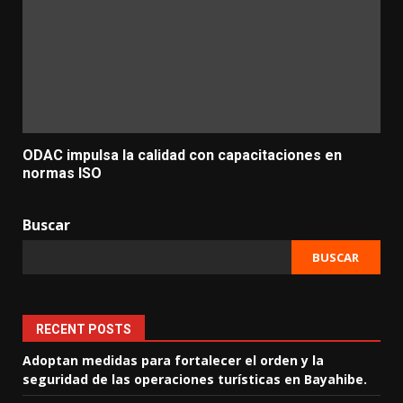
ODAC impulsa la calidad con capacitaciones en
normas ISO
Buscar
BUSCAR
RECENT POSTS
Adoptan medidas para fortalecer el orden y la
seguridad de las operaciones turísticas en Bayahibe.