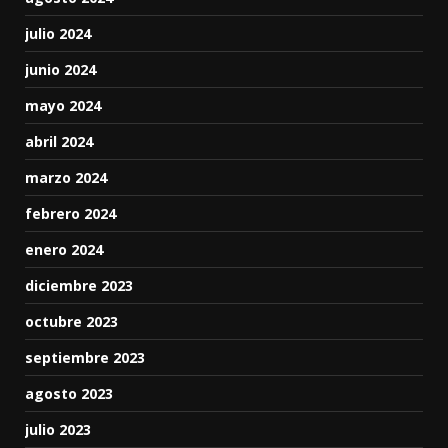
julio 2024
junio 2024
mayo 2024
abril 2024
marzo 2024
febrero 2024
enero 2024
diciembre 2023
octubre 2023
septiembre 2023
agosto 2023
julio 2023