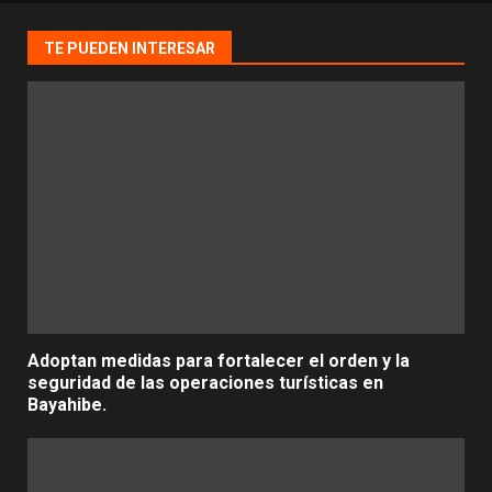
TE PUEDEN INTERESAR
Adoptan medidas para fortalecer el orden y la
seguridad de las operaciones turísticas en
Bayahibe.