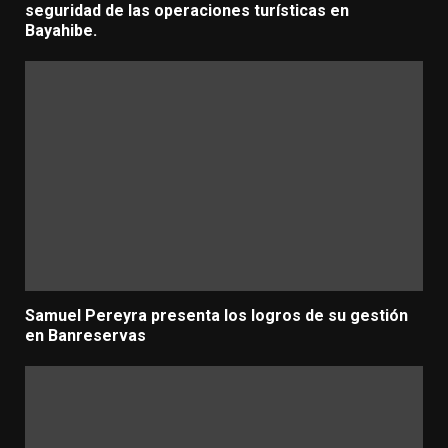
seguridad de las operaciones turísticas en
Bayahibe.
Samuel Pereyra presenta los logros de su gestión
en Banreservas