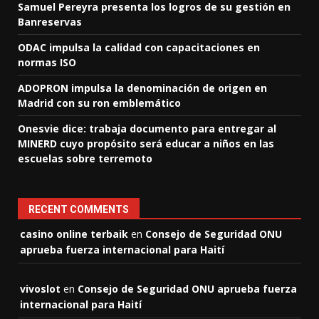
Samuel Pereyra presenta los logros de su gestión en
Banreservas
ODAC impulsa la calidad con capacitaciones en
normas ISO
ADOPRON impulsa la denominación de origen en
Madrid con su ron emblemático
Onesvie dice: trabaja documento para entregar al
MINERD cuyo propósito será educar a niños en las
escuelas sobre terremoto
RECENT COMMENTS
casino online terbaik
en
Consejo de Seguridad ONU
aprueba fuerza internacional para Haití
vivoslot
en
Consejo de Seguridad ONU aprueba fuerza
internacional para Haití