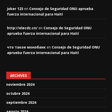
joker 123
en
Consejo de Seguridad ONU aprueba
fuerza internacional para Haití
http://elecdz.cn/
en
Consejo de Seguridad ONU
aprueba fuerza internacional para Haití
что такое монобанк
en
Consejo de Seguridad ONU
aprueba fuerza internacional para Haití
ARCHIVES
noviembre 2024
octubre 2024
septiembre 2024
agosto 2024