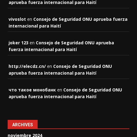
aprueba fuerza internacional para Haití
vivoslot
en
Consejo de Seguridad ONU aprueba fuerza
internacional para Haití
joker 123
en
Consejo de Seguridad ONU aprueba
fuerza internacional para Haití
http://elecdz.cn/
en
Consejo de Seguridad ONU
aprueba fuerza internacional para Haití
что такое монобанк
en
Consejo de Seguridad ONU
aprueba fuerza internacional para Haití
ARCHIVES
noviembre 2024