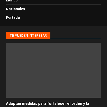
Mundo
Nacionales
Portada
TE PUEDEN INTERESAR
Adoptan medidas para fortalecer el orden y la