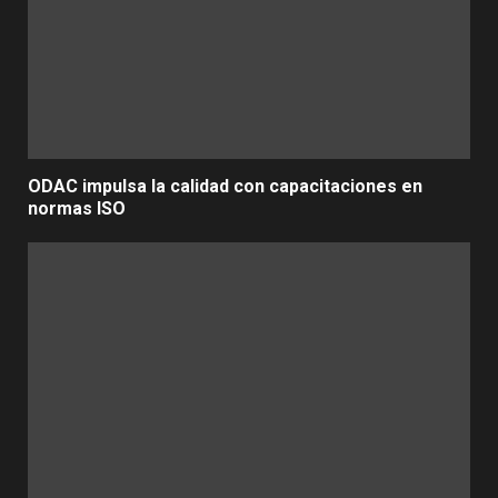
ODAC impulsa la calidad con capacitaciones en
normas ISO