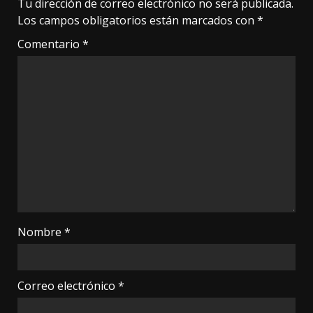
Tu dirección de correo electrónico no será publicada.
Los campos obligatorios están marcados con
*
Comentario
*
Nombre
*
Correo electrónico
*