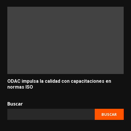
ODAC impulsa la calidad con capacitaciones en
normas ISO
Buscar
BUSCAR