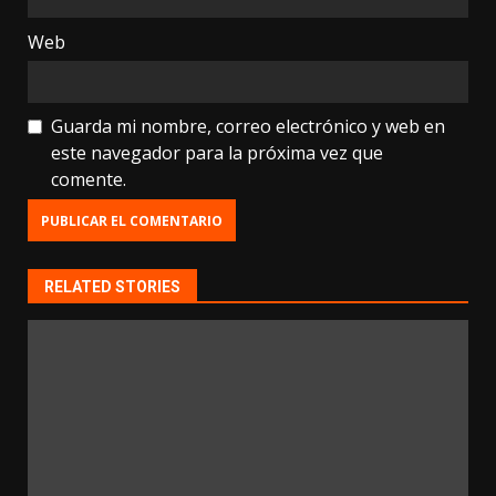
Web
Guarda mi nombre, correo electrónico y web en
este navegador para la próxima vez que
comente.
RELATED STORIES