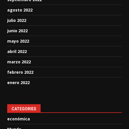
agosto 2022
julio 2022
junio 2022
mayo 2022
abril 2022
marzo 2022
febrero 2022
enero 2022
CATEGORIES
económica