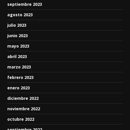
septiembre 2023
agosto 2023
julio 2023
junio 2023
mayo 2023
abril 2023
marzo 2023
febrero 2023
enero 2023
diciembre 2022
noviembre 2022
octubre 2022
septiembre 2022