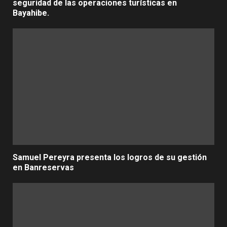
seguridad de las operaciones turísticas en
Bayahibe.
Samuel Pereyra presenta los logros de su gestión
en Banreservas