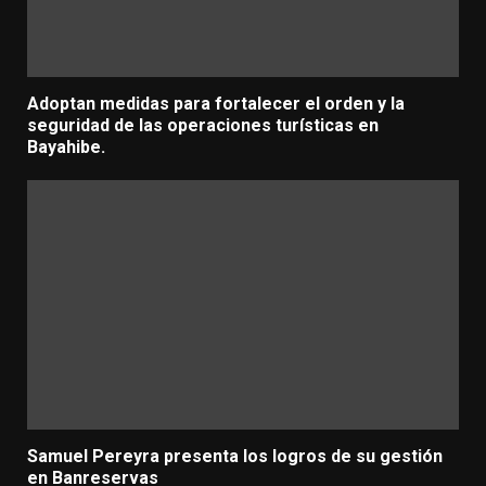
Adoptan medidas para fortalecer el orden y la
seguridad de las operaciones turísticas en
Bayahibe.
Samuel Pereyra presenta los logros de su gestión
en Banreservas