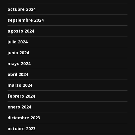
octubre 2024
septiembre 2024
agosto 2024
julio 2024
junio 2024
mayo 2024
abril 2024
marzo 2024
febrero 2024
enero 2024
diciembre 2023
octubre 2023