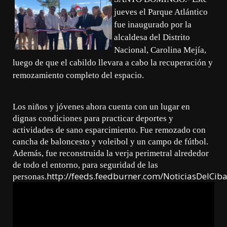
jueves el Parque Atlántico
fue inaugurado por la
alcaldesa del Distrito
Nacional, Carolina Mejía,
luego de que el cabildo llevara a cabo la recuperación y
remozamiento completo del espacio.
Los niños y jóvenes ahora cuenta con un lugar en
dignas condiciones para practicar deportes y
actividades de sano esparcimiento. Fue remozado con
cancha de baloncesto y voleibol y un campo de fútbol.
Además, fue reconstruida la verja perimetral alrededor
de todo el entorno, para seguridad de las
http://feeds.feedburner.com/NoticiasDelCib
personas.