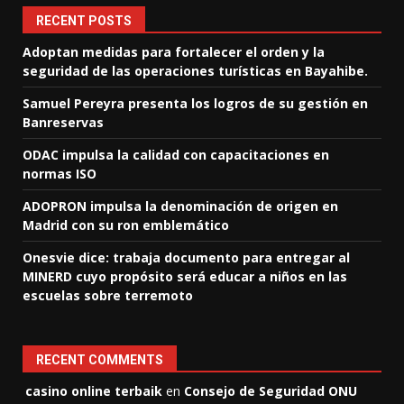
RECENT POSTS
Adoptan medidas para fortalecer el orden y la
seguridad de las operaciones turísticas en Bayahibe.
Samuel Pereyra presenta los logros de su gestión en
Banreservas
ODAC impulsa la calidad con capacitaciones en
normas ISO
ADOPRON impulsa la denominación de origen en
Madrid con su ron emblemático
Onesvie dice: trabaja documento para entregar al
MINERD cuyo propósito será educar a niños en las
escuelas sobre terremoto
RECENT COMMENTS
casino online terbaik
en
Consejo de Seguridad ONU