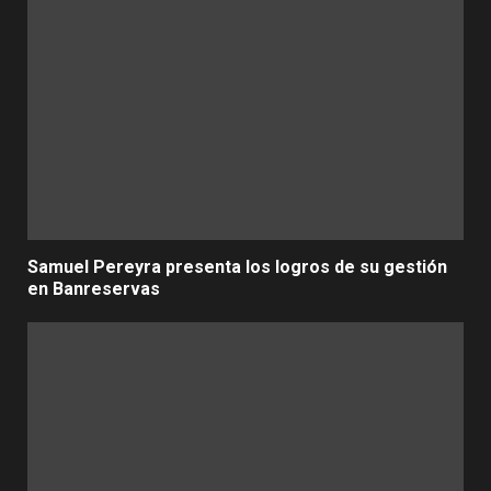
Samuel Pereyra presenta los logros de su gestión
en Banreservas