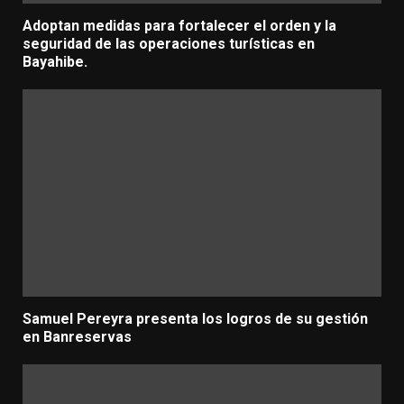
Adoptan medidas para fortalecer el orden y la
seguridad de las operaciones turísticas en
Bayahibe.
Samuel Pereyra presenta los logros de su gestión
en Banreservas