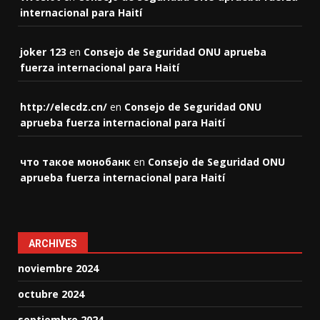
internacional para Haití
joker 123
en
Consejo de Seguridad ONU aprueba
fuerza internacional para Haití
http://elecdz.cn/
en
Consejo de Seguridad ONU
aprueba fuerza internacional para Haití
что такое монобанк
en
Consejo de Seguridad ONU
aprueba fuerza internacional para Haití
ARCHIVES
noviembre 2024
octubre 2024
septiembre 2024