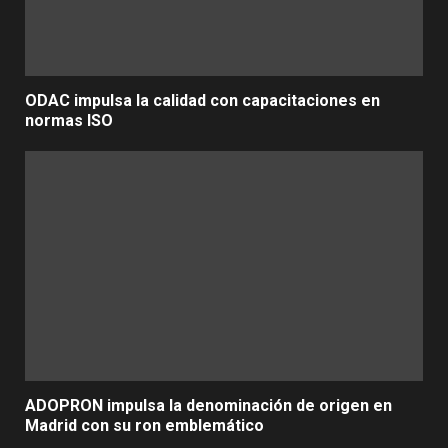
ODAC impulsa la calidad con capacitaciones en
normas ISO
ADOPRON impulsa la denominación de origen en
Madrid con su ron emblemático