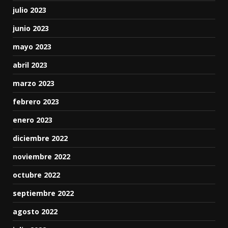
julio 2023
junio 2023
mayo 2023
abril 2023
marzo 2023
febrero 2023
enero 2023
diciembre 2022
noviembre 2022
octubre 2022
septiembre 2022
agosto 2022