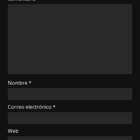
Nombre
*
Correo electrónico
*
Web