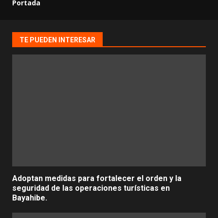
Portada
TE PUEDEN INTERESAR
Adoptan medidas para fortalecer el orden y la
seguridad de las operaciones turísticas en
Bayahibe.