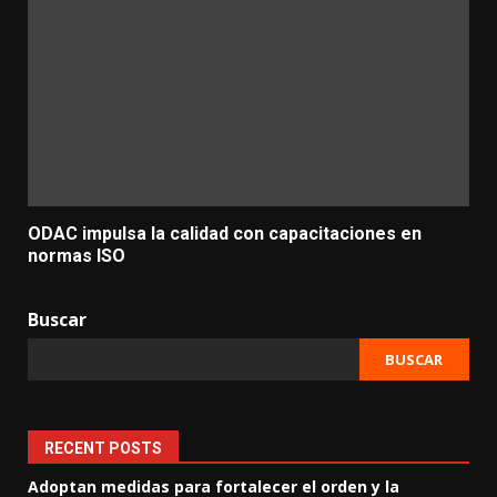
ODAC impulsa la calidad con capacitaciones en
normas ISO
Buscar
BUSCAR
RECENT POSTS
Adoptan medidas para fortalecer el orden y la