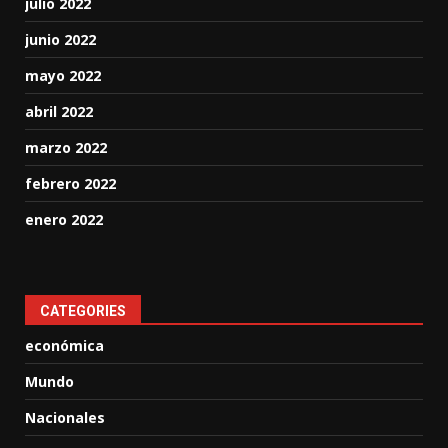
julio 2022
junio 2022
mayo 2022
abril 2022
marzo 2022
febrero 2022
enero 2022
CATEGORIES
económica
Mundo
Nacionales