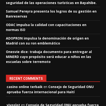
seguridad de las operaciones turísticas en Bayahibe.
Samuel Pereyra presenta los logros de su gestión en
Banreservas
ODAC impulsa la calidad con capacitaciones en
normas ISO
ADOPRON impulsa la denominación de origen en
Madrid con su ron emblemático
Onesvie dice: trabaja documento para entregar al
MINERD cuyo propósito será educar a niños en las
escuelas sobre terremoto
RECENT COMMENTS
casino online terbaik
en
Consejo de Seguridad ONU
aprueba fuerza internacional para Haití
vivoslot
en
Consejo de Seguridad ONU aprueba fuerza