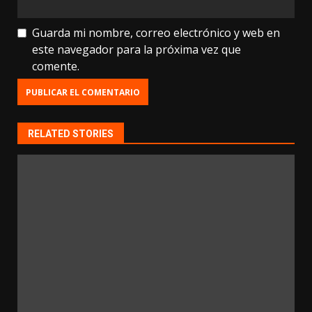
Guarda mi nombre, correo electrónico y web en
este navegador para la próxima vez que
comente.
RELATED STORIES