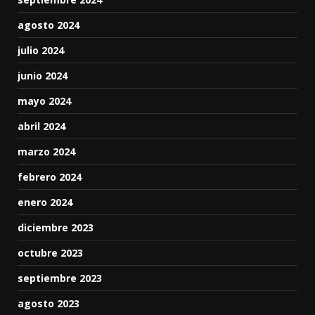
agosto 2024
julio 2024
junio 2024
mayo 2024
abril 2024
marzo 2024
febrero 2024
enero 2024
diciembre 2023
octubre 2023
septiembre 2023
agosto 2023