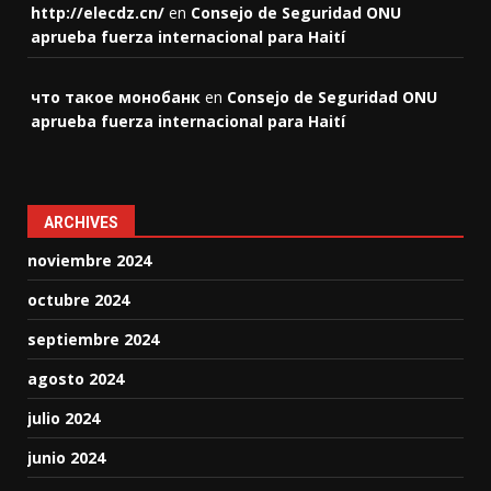
http://elecdz.cn/
en
Consejo de Seguridad ONU
aprueba fuerza internacional para Haití
что такое монобанк
en
Consejo de Seguridad ONU
aprueba fuerza internacional para Haití
ARCHIVES
noviembre 2024
octubre 2024
septiembre 2024
agosto 2024
julio 2024
junio 2024