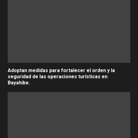
Adoptan medidas para fortalecer el orden y la
seguridad de las operaciones turísticas en
Bayahibe.