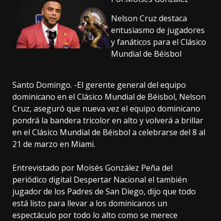
Nelson Cruz destaca
entusiasmo de jugadores
y fanáticos para el Clásico
Mundial de Béisbol
Santo Domingo. -El gerente general del equipo
dominicano en el Clásico Mundial de Béisbol, Nelson
Cruz, aseguró que nueva vez el equipo dominicano
pondrá la bandera tricolor en alto y volverá a brillar
en el Clásico Mundial de Béisbol a celebrarse del 8 al
21 de marzo en Miami.
Entrevistado por Moisés González Peña del
periódico digital Despertar Nacional el también
jugador de los Padres de San Diego, dijo que todo
está listo para llevar a los dominicanos un
espectáculo por todo lo alto como se merece