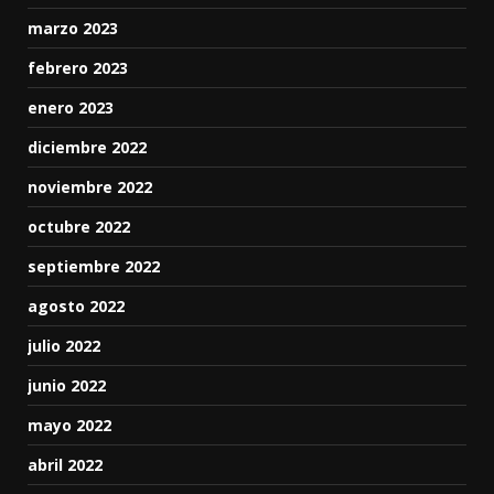
marzo 2023
febrero 2023
enero 2023
diciembre 2022
noviembre 2022
octubre 2022
septiembre 2022
agosto 2022
julio 2022
junio 2022
mayo 2022
abril 2022