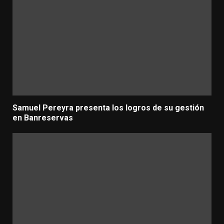
Samuel Pereyra presenta los logros de su gestión
en Banreservas