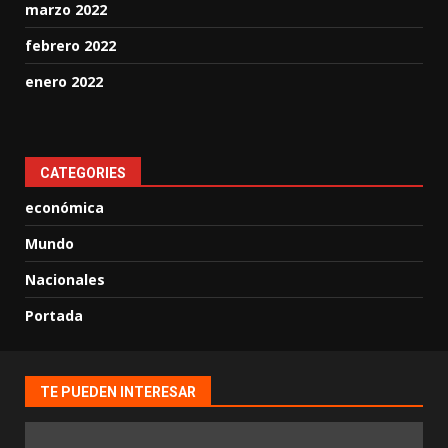
marzo 2022
febrero 2022
enero 2022
CATEGORIES
económica
Mundo
Nacionales
Portada
TE PUEDEN INTERESAR