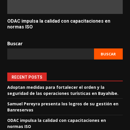
ODAC impulsa la calidad con capacitaciones en
normas ISO
Buscar
BUSCAR
RECENT POSTS
Adoptan medidas para fortalecer el orden y la
seguridad de las operaciones turísticas en Bayahibe.
Samuel Pereyra presenta los logros de su gestión en
Banreservas
ODAC impulsa la calidad con capacitaciones en
normas ISO