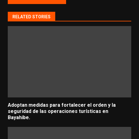
RELATED STORIES
Adoptan medidas para fortalecer el orden y la
seguridad de las operaciones turísticas en
Bayahibe.