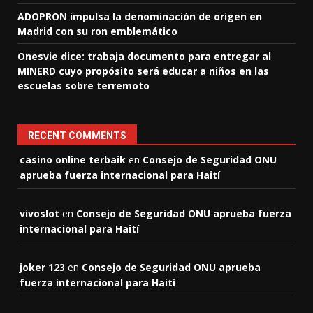
ADOPRON impulsa la denominación de origen en
Madrid con su ron emblemático
Onesvie dice: trabaja documento para entregar al
MINERD cuyo propósito será educar a niños en las
escuelas sobre terremoto
RECENT COMMENTS
casino online terbaik
en
Consejo de Seguridad ONU
aprueba fuerza internacional para Haití
vivoslot
en
Consejo de Seguridad ONU aprueba fuerza
internacional para Haití
joker 123
en
Consejo de Seguridad ONU aprueba
fuerza internacional para Haití