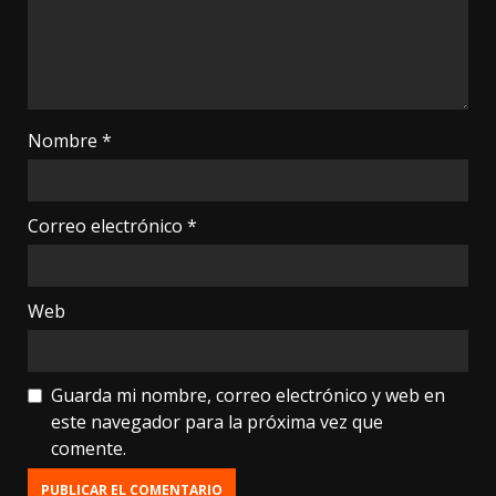
Nombre
*
Correo electrónico
*
Web
Guarda mi nombre, correo electrónico y web en
este navegador para la próxima vez que
comente.