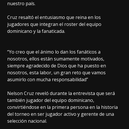
nuestro país.
Cruz resaltó el entusiasmo que reina en los
jugadores que integran el roster del equipo
dominicano y la fanaticada.
“Yo creo que el ánimo lo dan los fanáticos a
nosotros, ellos están sumamente motivados,
siempre agradecido de Dios que ha puesto en
nosotros, esta labor, un gran reto que vamos
asumirlo con mucha responsabilidad”
Nelson Cruz reveló durante la entrevista que será
también jugador del equipo dominicano,
convirtiéndose en la primera persona en la historia
del torneo en ser jugador activo y gerente de una
selección nacional.