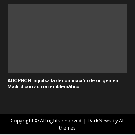
ADOPRON impulsa la denominación de origen en
Madrid con su ron emblemático
Copyright © All rights reserved.
|
DarkNews
by AF
themes.