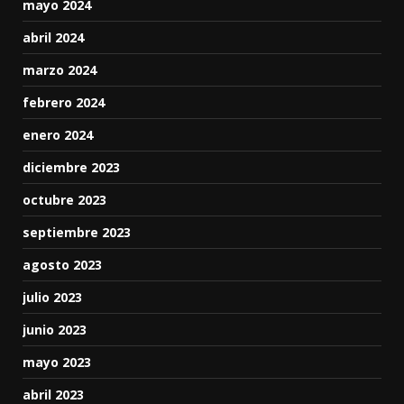
mayo 2024
abril 2024
marzo 2024
febrero 2024
enero 2024
diciembre 2023
octubre 2023
septiembre 2023
agosto 2023
julio 2023
junio 2023
mayo 2023
abril 2023