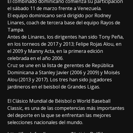
El combinado dominicano comienza su participación
el sábado 11 de marzo frente a Venezuela.
El equipo dominicano será dirigido por Rodney
Linares, coach de tercera base del equipo Rayos de
Tampa.
Antes de Linares, los dirigentes han sido Tony Peña,
en los torneos de 2017 y 2013; Felipe Rojas Alou, en
el 2009 y Manny Acta, en la primera edición
celebrada en el año 2006.
Cruz se une en la lista de gerentes de República
Dominicana a Stanley Javier (2006 y 2009) y Moisés
Alou (2013 y 2017). Los tres han sido jugadores
jardineros en el beisbol de Grandes Ligas.
El Clásico Mundial de Béisbol o World Baseball
Classic, es una de las competencias más importantes
del deporte en la que se enfrentan las mejores
selecciones nacionales del mundo.