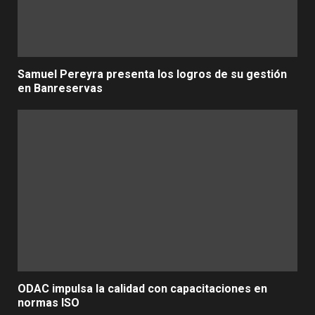
Samuel Pereyra presenta los logros de su gestión
en Banreservas
ODAC impulsa la calidad con capacitaciones en
normas ISO