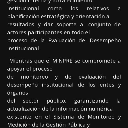
gestión interna y fortalecimiento
institucional como los relativos a
planificación estratégica y orientación a
resultados y dar soporte al conjunto de
actores participantes en todo el
proceso de la Evaluación del Desempeño
Institucional.
Mientras que el MINPRE se compromete a
apoyar el proceso
de monitoreo y de evaluación del
desempeño institucional de los entes y
órganos
del sector público, garantizando la
actualización de la información numérica
existente en el Sistema de Monitoreo y
Medición de la Gestión Pública y