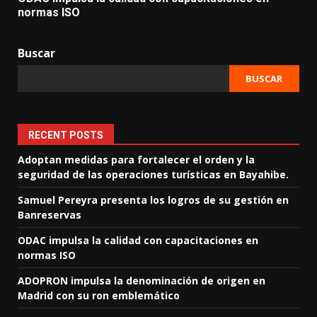
normas ISO
Buscar
BUSCAR
RECENT POSTS
Adoptan medidas para fortalecer el orden y la
seguridad de las operaciones turísticas en Bayahibe.
Samuel Pereyra presenta los logros de su gestión en
Banreservas
ODAC impulsa la calidad con capacitaciones en
normas ISO
ADOPRON impulsa la denominación de origen en
Madrid con su ron emblemático