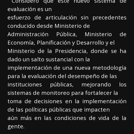
Consideró que este nuevo sistema de
evaluación es un
esfuerzo de articulación sin precedentes
conducido desde Ministerio de
Administración Pública, Ministerio de
Economía, Planificación y Desarrollo y el
Ministerio de la Presidencia, donde se ha
dado un salto sustancial con la
implementación de una nueva metodología
para la evaluación del desempeño de las
instituciones públicas, mejorando los
sistemas de monitoreo para fortalecer la
toma de decisiones en la implementación
de las políticas públicas que impacten
aún más en las condiciones de vida de la
gente.