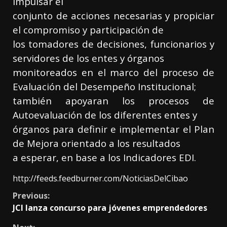
impulsar el
conjunto de acciones necesarias y propiciar
el compromiso y participación de
los tomadores de decisiones, funcionarios y
servidores de los entes y órganos
monitoreados en el marco del proceso de
Evaluación del Desempeño Institucional;
también apoyaran los procesos de
Autoevaluación de los diferentes entes y
órganos para definir e implementar el Plan
de Mejora orientado a los resultados
a esperar, en base a los Indicadores EDI.
http://feeds.feedburner.com/NoticiasDelCibao
Continue
Previous:
JCI lanza concurso para jóvenes emprendedores
Reading