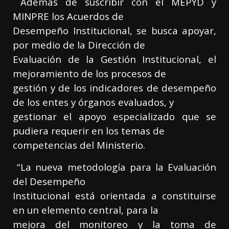
Además de suscribir con el MEPYD y
MINPRE los Acuerdos de
Desempeño Institucional, se busca apoyar,
por medio de la Dirección de
Evaluación de la Gestión Institucional, el
mejoramiento de los procesos de
gestión y de los indicadores de desempeño
de los entes y órganos evaluados, y
gestionar el apoyo especializado que se
pudiera requerir en los temas de
competencias del Ministerio.
“La nueva metodología para la Evaluación
del Desempeño
Institucional está orientada a constituirse
en un elemento central, para la
mejora del monitoreo y la toma de