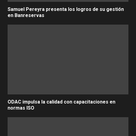
Samuel Pereyra presenta los logros de su gestión
en Banreservas
ODAC impulsa la calidad con capacitaciones en
normas ISO