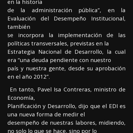
en la historia
de la administración pública”, en la
Evaluación del Desempeño Institucional,
también
se incorpora la implementación de las
políticas transversales, previstas en la
Estrategia Nacional de Desarrollo, la cual
era “una deuda pendiente con nuestro
país y nuestra gente, desde su aprobación
en el año 2012”.
En tanto, Pavel Isa Contreras, ministro de
Economía,
Planificación y Desarrollo, dijo que el EDI es
una nueva forma de medir el
desempeño de nuestras labores, midiendo,
no solo lo que se hace, sino por lo