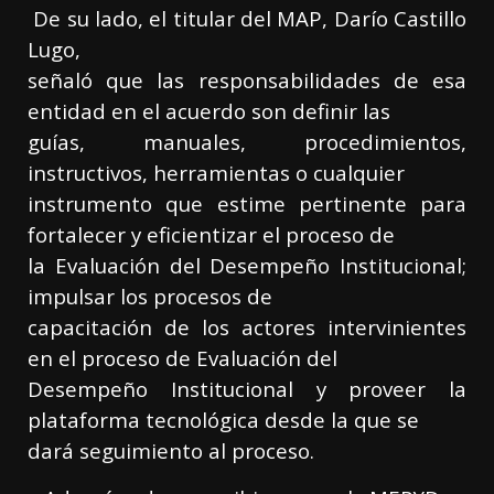
De su lado, el titular del MAP, Darío Castillo
Lugo,
señaló que las responsabilidades de esa
entidad en el acuerdo son definir las
guías, manuales, procedimientos,
instructivos, herramientas o cualquier
instrumento que estime pertinente para
fortalecer y eficientizar el proceso de
la Evaluación del Desempeño Institucional;
impulsar los procesos de
capacitación de los actores intervinientes
en el proceso de Evaluación del
Desempeño Institucional y proveer la
plataforma tecnológica desde la que se
dará seguimiento al proceso.