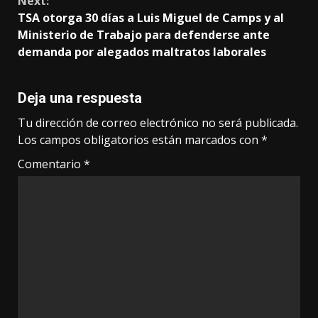
Next:
TSA otorga 30 días a Luis Miguel de Camps y al
Ministerio de Trabajo para defenderse ante
demanda por alegados maltratos laborales
Deja una respuesta
Tu dirección de correo electrónico no será publicada.
Los campos obligatorios están marcados con
*
Comentario
*