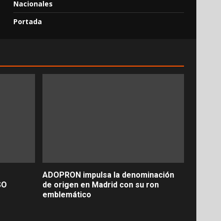
Nacionales
Portada
ADOPRON impulsa la denominación
SO
de origen en Madrid con su ron
emblemático