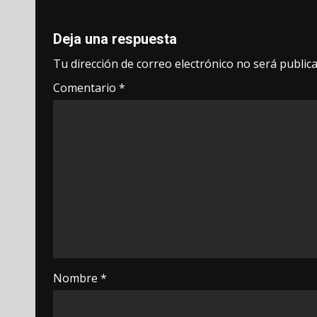
Deja una respuesta
Tu dirección de correo electrónico no será publica
Comentario
*
Nombre
*