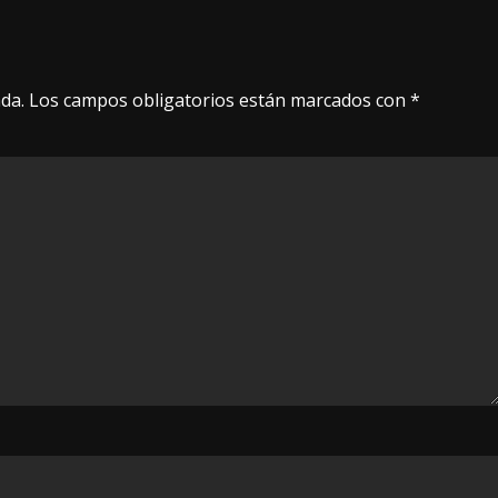
da.
Los campos obligatorios están marcados con
*