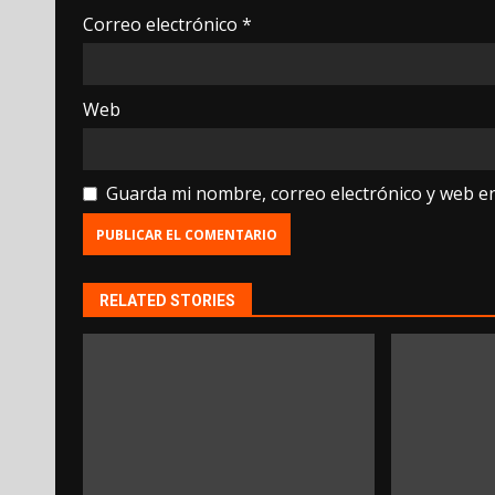
Correo electrónico
*
Web
Guarda mi nombre, correo electrónico y web e
RELATED STORIES