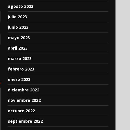
agosto 2023
julio 2023
junio 2023
mayo 2023
abril 2023
marzo 2023
febrero 2023
enero 2023
diciembre 2022
noviembre 2022
octubre 2022
septiembre 2022