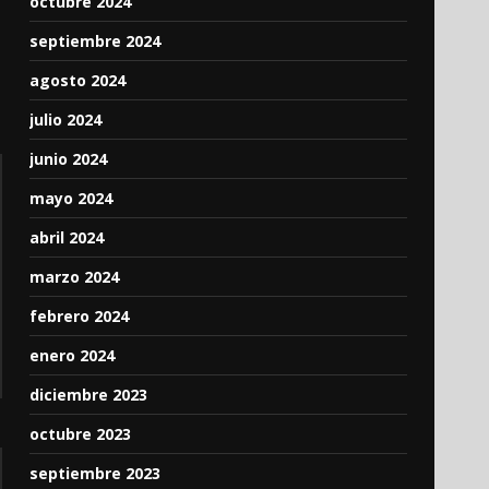
octubre 2024
septiembre 2024
agosto 2024
julio 2024
junio 2024
mayo 2024
abril 2024
marzo 2024
febrero 2024
enero 2024
diciembre 2023
octubre 2023
septiembre 2023