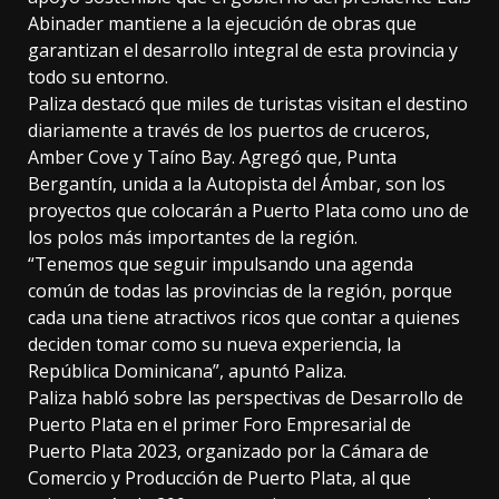
Abinader mantiene a la ejecución de obras que
garantizan el desarrollo integral de esta provincia y
todo su entorno.
Paliza destacó que miles de turistas visitan el destino
diariamente a través de los puertos de cruceros,
Amber Cove y Taíno Bay. Agregó que, Punta
Bergantín, unida a la Autopista del Ámbar, son los
proyectos que colocarán a Puerto Plata como uno de
los polos más importantes de la región.
“Tenemos que seguir impulsando una agenda
común de todas las provincias de la región, porque
cada una tiene atractivos ricos que contar a quienes
deciden tomar como su nueva experiencia, la
República Dominicana”, apuntó Paliza.
Paliza habló sobre las perspectivas de Desarrollo de
Puerto Plata en el primer Foro Empresarial de
Puerto Plata 2023, organizado por la Cámara de
Comercio y Producción de Puerto Plata, al que