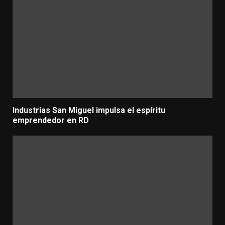
Industrias San Miguel impulsa el espíritu
emprendedor en RD