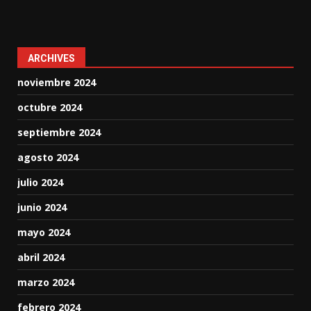
ARCHIVES
noviembre 2024
octubre 2024
septiembre 2024
agosto 2024
julio 2024
junio 2024
mayo 2024
abril 2024
marzo 2024
febrero 2024