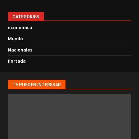
CATEGORIES
económica
Mundo
Nacionales
Portada
TE PUEDEN INTERESAR