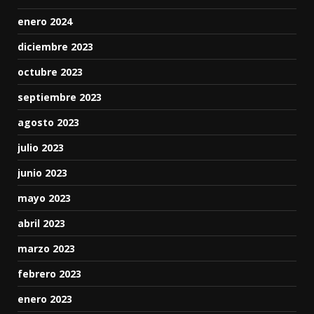
enero 2024
diciembre 2023
octubre 2023
septiembre 2023
agosto 2023
julio 2023
junio 2023
mayo 2023
abril 2023
marzo 2023
febrero 2023
enero 2023