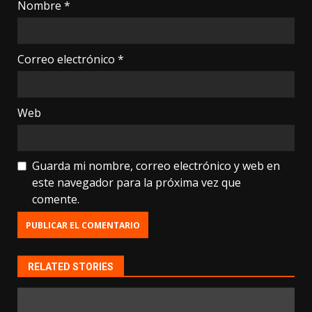
Nombre
*
Correo electrónico
*
Web
Guarda mi nombre, correo electrónico y web en
este navegador para la próxima vez que
comente.
RELATED STORIES