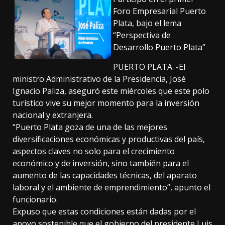
Foro Empresarial Puerto
Plata, bajo el lema
“Perspectiva de
Desarrollo Puerto Plata”
PUERTO PLATA. -El
ministro Administrativo de la Presidencia, José
Ignacio Paliza, aseguró este miércoles que este polo
turístico vive su mejor momento para la inversión
nacional y extranjera.
“Puerto Plata goza de una de las mejores
diversificaciones económicas y productivas del país,
aspectos claves no solo para el crecimiento
económico y de inversión, sino también para el
aumento de las capacidades técnicas, del aparato
laboral y el ambiente de emprendimiento”, apunto el
funcionario.
Expuso que estas condiciones están dadas por el
apoyo sostenible que el gobierno del presidente Luis