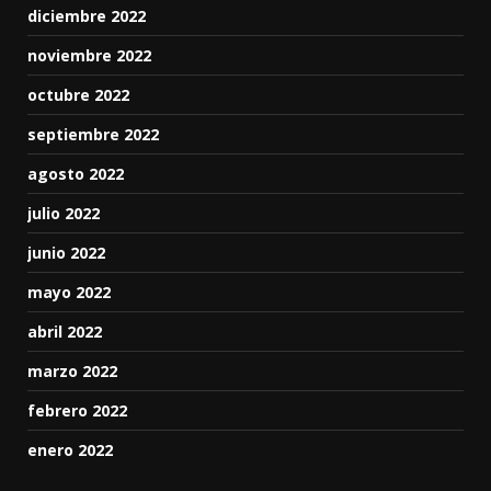
diciembre 2022
noviembre 2022
octubre 2022
septiembre 2022
agosto 2022
julio 2022
junio 2022
mayo 2022
abril 2022
marzo 2022
febrero 2022
enero 2022