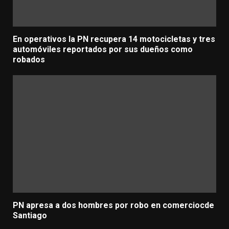
En operativos la PN recupera 14 motocicletas y tres
automóviles reportados por sus dueños como
robados
PN apresa a dos hombres por robo en comerciocde
Santiago