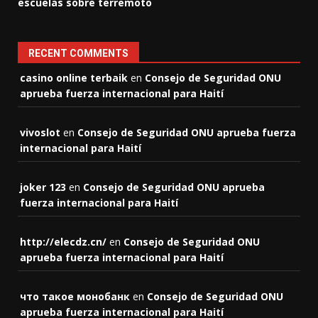
escuelas sobre terremoto
RECENT COMMENTS
casino online terbaik
en
Consejo de Seguridad ONU
aprueba fuerza internacional para Haití
vivoslot
en
Consejo de Seguridad ONU aprueba fuerza
internacional para Haití
joker 123
en
Consejo de Seguridad ONU aprueba
fuerza internacional para Haití
http://elecdz.cn/
en
Consejo de Seguridad ONU
aprueba fuerza internacional para Haití
что такое монобанк
en
Consejo de Seguridad ONU
aprueba fuerza internacional para Haití