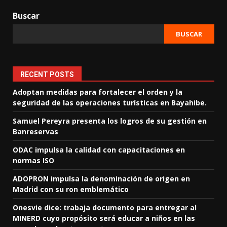
Buscar
BUSCAR
RECENT POSTS
Adoptan medidas para fortalecer el orden y la
seguridad de las operaciones turísticas en Bayahibe.
Samuel Pereyra presenta los logros de su gestión en
Banreservas
ODAC impulsa la calidad con capacitaciones en
normas ISO
ADOPRON impulsa la denominación de origen en
Madrid con su ron emblemático
Onesvie dice: trabaja documento para entregar al
MINERD cuyo propósito será educar a niños en las