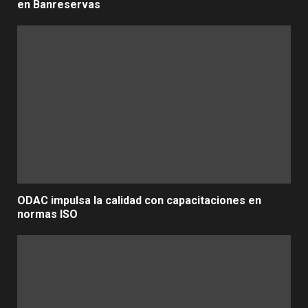
en Banreservas
ODAC impulsa la calidad con capacitaciones en
normas ISO