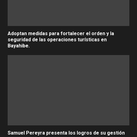
Adoptan medidas para fortalecer el orden y la
seguridad de las operaciones turísticas en
Bayahibe.
Samuel Pereyra presenta los logros de su gestión