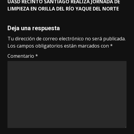
UASD RECINTO SANTIAGO REALIZA JORNADA DE
LIMPIEZA EN ORILLA DEL RÍO YAQUE DEL NORTE
Deja una respuesta
Tu dirección de correo electrónico no será publicada.
Los campos obligatorios están marcados con
*
Comentario
*