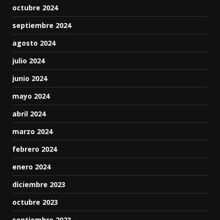
octubre 2024
septiembre 2024
agosto 2024
julio 2024
junio 2024
mayo 2024
abril 2024
marzo 2024
febrero 2024
enero 2024
diciembre 2023
octubre 2023
septiembre 2023