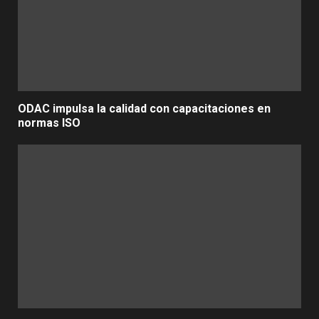
ODAC impulsa la calidad con capacitaciones en
normas ISO