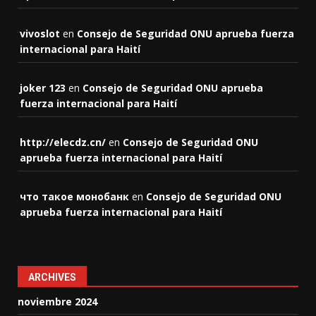
vivoslot
en
Consejo de Seguridad ONU aprueba fuerza
internacional para Haití
joker 123
en
Consejo de Seguridad ONU aprueba
fuerza internacional para Haití
http://elecdz.cn/
en
Consejo de Seguridad ONU
aprueba fuerza internacional para Haití
что такое монобанк
en
Consejo de Seguridad ONU
aprueba fuerza internacional para Haití
ARCHIVES
noviembre 2024