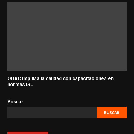
ODAC impulsa la calidad con capacitaciones en
normas ISO
Buscar
BUSCAR