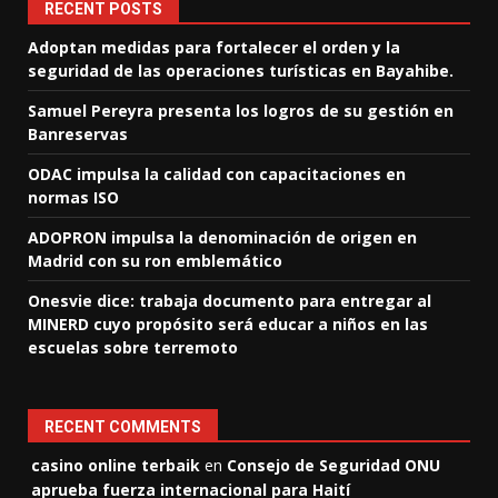
RECENT POSTS
Adoptan medidas para fortalecer el orden y la
seguridad de las operaciones turísticas en Bayahibe.
Samuel Pereyra presenta los logros de su gestión en
Banreservas
ODAC impulsa la calidad con capacitaciones en
normas ISO
ADOPRON impulsa la denominación de origen en
Madrid con su ron emblemático
Onesvie dice: trabaja documento para entregar al
MINERD cuyo propósito será educar a niños en las
escuelas sobre terremoto
RECENT COMMENTS
casino online terbaik
en
Consejo de Seguridad ONU
aprueba fuerza internacional para Haití