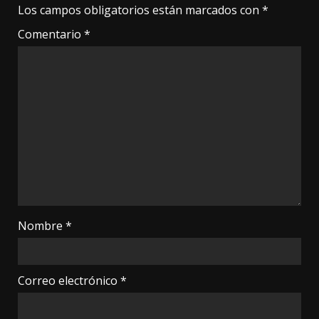
Los campos obligatorios están marcados con
*
Comentario
*
Nombre
*
Correo electrónico
*