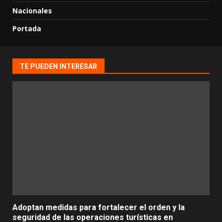
Nacionales
Portada
TE PUEDEN INTERESAR
Adoptan medidas para fortalecer el orden y la
seguridad de las operaciones turísticas en