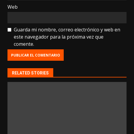
Web
Guarda mi nombre, correo electrónico y web en
este navegador para la próxima vez que
comente.
RELATED STORIES