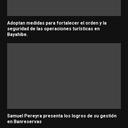
Adoptan medidas para fortalecer el orden y la
seguridad de las operaciones turísticas en
Bayahibe.
Samuel Pereyra presenta los logros de su gestión
en Banreservas