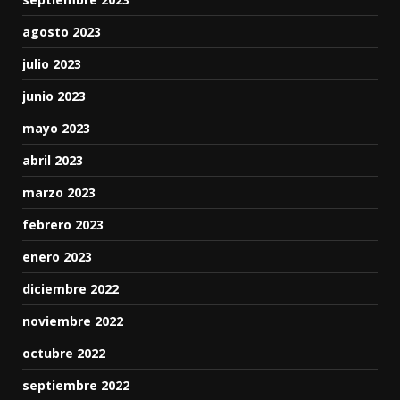
agosto 2023
julio 2023
junio 2023
mayo 2023
abril 2023
marzo 2023
febrero 2023
enero 2023
diciembre 2022
noviembre 2022
octubre 2022
septiembre 2022