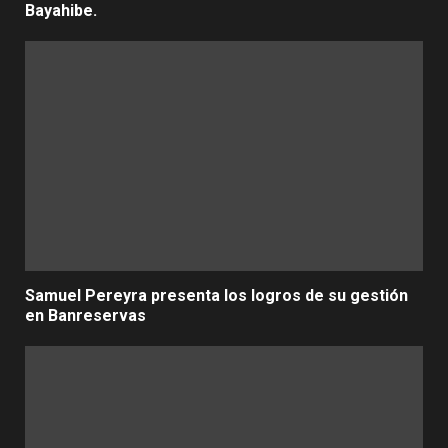
Bayahibe.
Samuel Pereyra presenta los logros de su gestión
en Banreservas