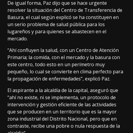
De igual forma, Paz dijo que se hace urgente
resolver la situación del Centro de Transferencia de
Basura, el cual según explicó se ha constituyen en
un serio problema de salud pública para los
lugareños y para quienes se abastecen en el
mercado.
“Ahí confluyen la salud, con un Centro de Atención
Primaria; la comida, con el mercado y la basura con
este centro, todo esto en un perímetro muy
pequeño, lo cual se convierte en clima perfecto para
la propagación de enfermedades”, explicó Paz.
El aspirante a la alcaldía de la capital, aseguró que
“ahí no existe, ni se implementa, un protocolo de
intervención y gestión eficiente de las actividades
que se producen en un territorio que es la mayor
zona industrial del Distrito Nacional, pero que en
contraste, recibe una pobre o nula respuesta de la