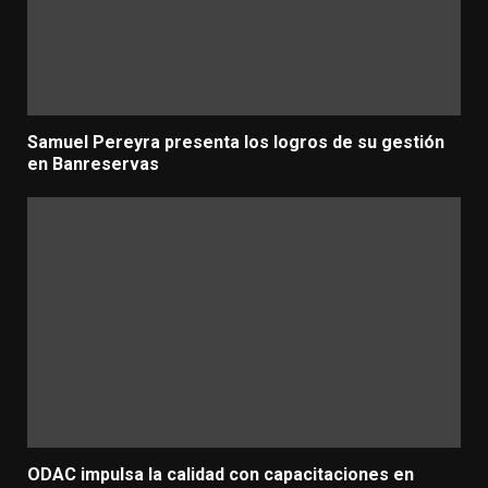
Samuel Pereyra presenta los logros de su gestión
en Banreservas
ODAC impulsa la calidad con capacitaciones en