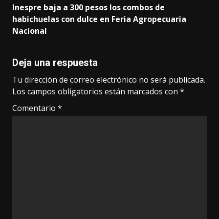
Inespre baja a 300 pesos los combos de
habichuelas con dulce en Feria Agropecuaria
Nacional
Deja una respuesta
Tu dirección de correo electrónico no será publicada.
Los campos obligatorios están marcados con
*
Comentario
*