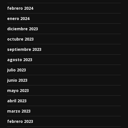
febrero 2024
enero 2024
diciembre 2023
octubre 2023
septiembre 2023
agosto 2023
julio 2023
junio 2023
mayo 2023
abril 2023
marzo 2023
febrero 2023