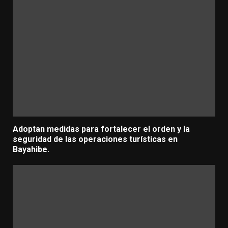
Adoptan medidas para fortalecer el orden y la
seguridad de las operaciones turísticas en
Bayahibe.