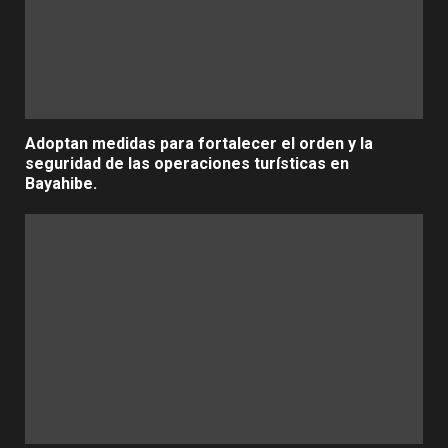
Adoptan medidas para fortalecer el orden y la
seguridad de las operaciones turísticas en
Bayahibe.