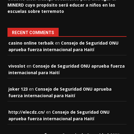
MINERD cuyo propósito será educar a niños en las
escuelas sobre terremoto
RECENT COMMENTS
casino online terbaik
en
Consejo de Seguridad ONU
aprueba fuerza internacional para Haití
vivoslot
en
Consejo de Seguridad ONU aprueba fuerza
internacional para Haití
joker 123
en
Consejo de Seguridad ONU aprueba
fuerza internacional para Haití
http://elecdz.cn/
en
Consejo de Seguridad ONU
aprueba fuerza internacional para Haití