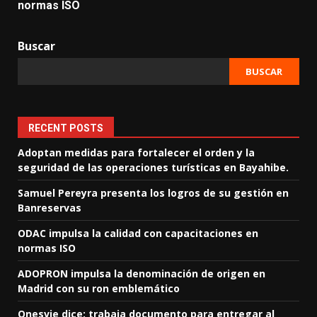
normas ISO
Buscar
BUSCAR
RECENT POSTS
Adoptan medidas para fortalecer el orden y la
seguridad de las operaciones turísticas en Bayahibe.
Samuel Pereyra presenta los logros de su gestión en
Banreservas
ODAC impulsa la calidad con capacitaciones en
normas ISO
ADOPRON impulsa la denominación de origen en
Madrid con su ron emblemático
Onesvie dice: trabaja documento para entregar al