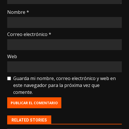
Nombre
*
Correo electrónico
*
Web
Guarda mi nombre, correo electrónico y web en
este navegador para la próxima vez que
comente.
RELATED STORIES