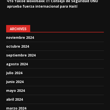
что такое монобанк
en
Consejo de Seguridad ONU
aprueba fuerza internacional para Haití
ARCHIVES
noviembre 2024
octubre 2024
septiembre 2024
agosto 2024
julio 2024
junio 2024
mayo 2024
abril 2024
marzo 2024