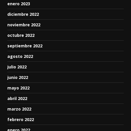
enero 2023
diciembre 2022
noviembre 2022
octubre 2022
septiembre 2022
agosto 2022
julio 2022
junio 2022
mayo 2022
abril 2022
marzo 2022
febrero 2022
enero 2022