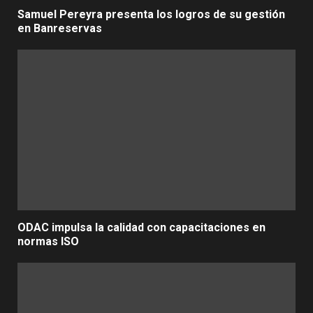
Samuel Pereyra presenta los logros de su gestión
en Banreservas
ODAC impulsa la calidad con capacitaciones en
normas ISO