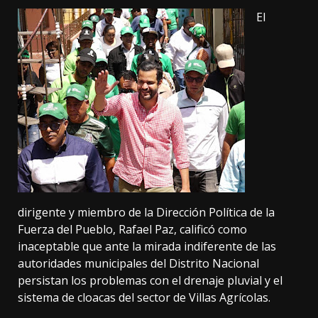
El
dirigente y miembro de la Dirección Política de la
Fuerza del Pueblo, Rafael Paz, calificó como
inaceptable que ante la mirada indiferente de las
autoridades municipales del Distrito Nacional
persistan los problemas con el drenaje pluvial y el
sistema de cloacas del sector de Villas Agrícolas.