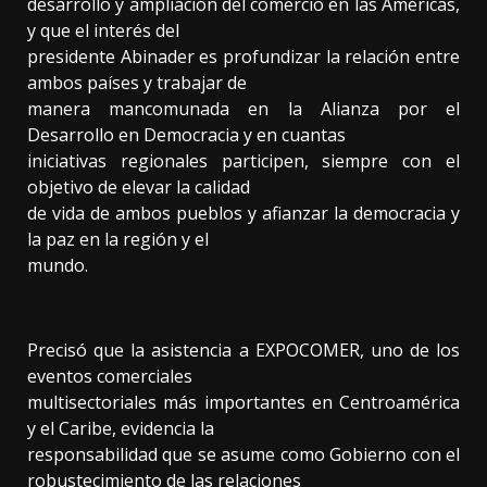
desarrollo y ampliación del comercio en las Américas,
y que el interés del
presidente Abinader es profundizar la relación entre
ambos países y trabajar de
manera mancomunada en la Alianza por el
Desarrollo en Democracia y en cuantas
iniciativas regionales participen, siempre con el
objetivo de elevar la calidad
de vida de ambos pueblos y afianzar la democracia y
la paz en la región y el
mundo.
Precisó que la asistencia a EXPOCOMER, uno de los
eventos comerciales
multisectoriales más importantes en Centroamérica
y el Caribe, evidencia la
responsabilidad que se asume como Gobierno con el
robustecimiento de las relaciones