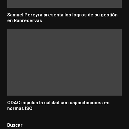
Samuel Pereyra presenta los logros de su gestión
en Banreservas
ODAC impulsa la calidad con capacitaciones en
normas ISO
Buscar