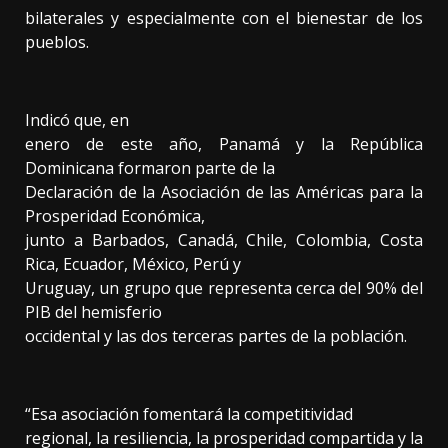
bilaterales y especialmente con el bienestar de los
pueblos.
Indicó que,
en
enero de este año, Panamá y la República
Dominicana formaron parte de la
Declaración de la Asociación de las Américas para la
Prosperidad Económica,
junto a Barbados, Canadá, Chile, Colombia, Costa
Rica, Ecuador, México, Perú y
Uruguay, un grupo que representa cerca del 90% del
PIB del hemisferio
occidental y las dos terceras partes de la población.
“Esa asociación fomentará la competitividad
regional, la resiliencia, la prosperidad compartida y la