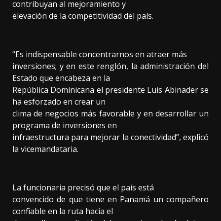
contribuyan al mejoramiento y
elevación de la competitividad del país.
“Es indispensable concentrarnos en atraer más
inversiones; y en este renglón, la administración del
Estado que encabeza en la
República Dominicana el presidente Luis Abinader se
ha esforzado en crear un
clima de negocios más favorable y en desarrollar un
programa de inversiones en
infraestructura para mejorar la conectividad”, explicó
la vicemandataria.
La funcionaria precisó que el país está
convencido de que tiene en Panamá un compañero
confiable en la ruta hacia el