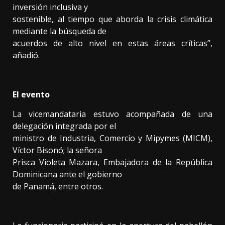
inversión inclusiva y
sostenible, al tiempo que aborda la crisis climática
mediante la búsqueda de
acuerdos de alto nivel en estas áreas críticas”,
añadió.
El evento
La vicemandataria estuvo acompañada de una
delegación integrada por el
ministro de Industria, Comercio y Mipymes (MICM),
Víctor Bisonó; la señora
Prisca Violeta Mazara, Embajadora de la República
Dominicana ante el gobierno
de Panamá, entre otros.