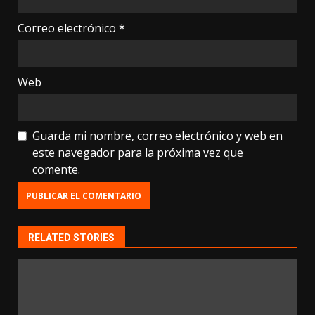
Correo electrónico
*
Web
Guarda mi nombre, correo electrónico y web en
este navegador para la próxima vez que
comente.
RELATED STORIES