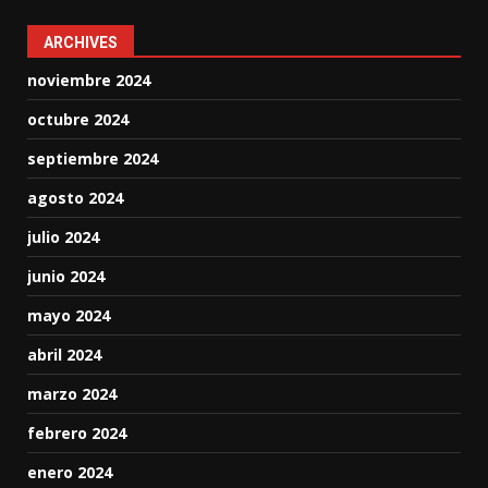
ARCHIVES
noviembre 2024
octubre 2024
septiembre 2024
agosto 2024
julio 2024
junio 2024
mayo 2024
abril 2024
marzo 2024
febrero 2024
enero 2024