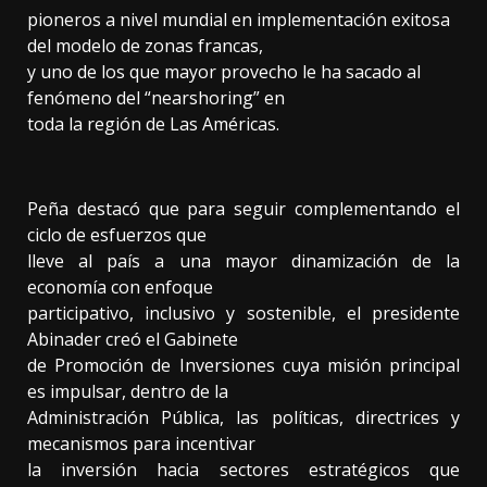
pioneros a nivel mundial en implementación exitosa
del modelo de zonas francas,
y uno de los que mayor provecho le ha sacado al
fenómeno del “nearshoring” en
toda la región de Las Américas.
Peña destacó que para seguir complementando el
ciclo de esfuerzos que
lleve al país a una mayor dinamización de la
economía con enfoque
participativo, inclusivo y sostenible, el presidente
Abinader creó el Gabinete
de Promoción de Inversiones cuya misión principal
es impulsar, dentro de la
Administración Pública, las políticas, directrices y
mecanismos para incentivar
la inversión hacia sectores estratégicos que