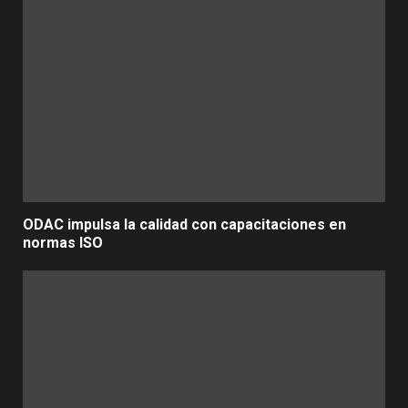
ODAC impulsa la calidad con capacitaciones en
normas ISO