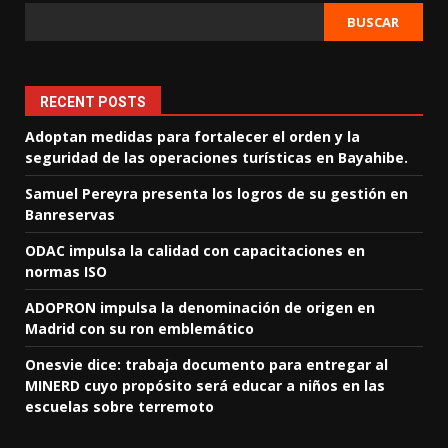
BUSCAR
RECENT POSTS
Adoptan medidas para fortalecer el orden y la
seguridad de las operaciones turísticas en Bayahibe.
Samuel Pereyra presenta los logros de su gestión en
Banreservas
ODAC impulsa la calidad con capacitaciones en
normas ISO
ADOPRON impulsa la denominación de origen en
Madrid con su ron emblemático
Onesvie dice: trabaja documento para entregar al
MINERD cuyo propósito será educar a niños en las
escuelas sobre terremoto