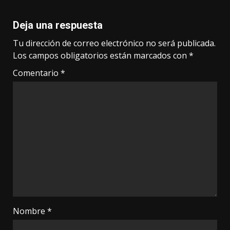
Deja una respuesta
Tu dirección de correo electrónico no será publicada.
Los campos obligatorios están marcados con
*
Comentario
*
Nombre
*