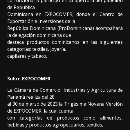
La funcionaria participó en la apertura del pabellón
de República
Dominicana en EXPOCOMER, donde el Centro de
Exportación e Inversiones de la
República Dominicana (ProDominicana) acompañará
la delegación dominicana que
destaca productos dominicanos en las siguientes
categorías: textiles, joyería,
capilares y tabaco.
Sobre EXPOCOMER
La Cámara de Comercio, Industrias y Agricultura de
Panamá realiza del 28
al 30 de marzo de 2023 la Trigésima Novena Versión
de EXPOCOMER, la cual cuenta
con categorías de productos como alimentos,
bebidas y productos agropecuarios; textiles,