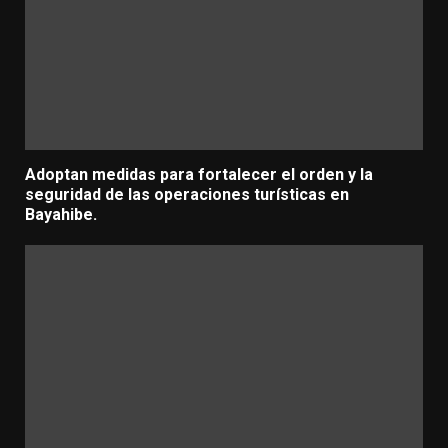
Adoptan medidas para fortalecer el orden y la
seguridad de las operaciones turísticas en
Bayahibe.