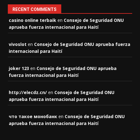
RECENT COMMENTS
casino online terbaik
en
Consejo de Seguridad ONU
aprueba fuerza internacional para Haití
vivoslot
en
Consejo de Seguridad ONU aprueba fuerza
internacional para Haití
joker 123
en
Consejo de Seguridad ONU aprueba
fuerza internacional para Haití
http://elecdz.cn/
en
Consejo de Seguridad ONU
aprueba fuerza internacional para Haití
что такое монобанк
en
Consejo de Seguridad ONU
aprueba fuerza internacional para Haití