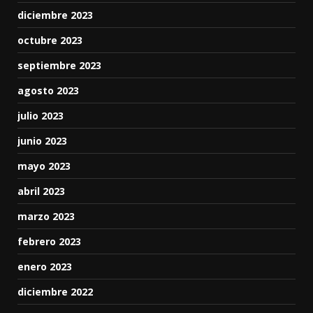
diciembre 2023
octubre 2023
septiembre 2023
agosto 2023
julio 2023
junio 2023
mayo 2023
abril 2023
marzo 2023
febrero 2023
enero 2023
diciembre 2022