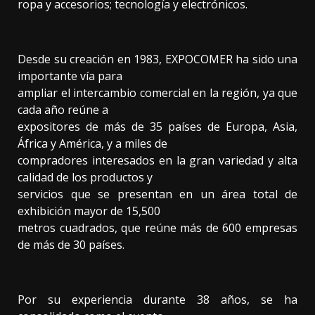
ropa y accesorios; tecnología y electrónicos.
Desde su creación en 1983, EXPOCOMER ha sido una
importante vía para
ampliar el intercambio comercial en la región, ya que
cada año reúne a
expositores de más de 35 países de Europa, Asia,
África y América, y a miles de
compradores interesados en la gran variedad y alta
calidad de los productos y
servicios que se presentan en un área total de
exhibición mayor de 15,500
metros cuadrados, que reúne más de 600 empresas
de más de 30 países.
Por su experiencia durante 38 años, se ha