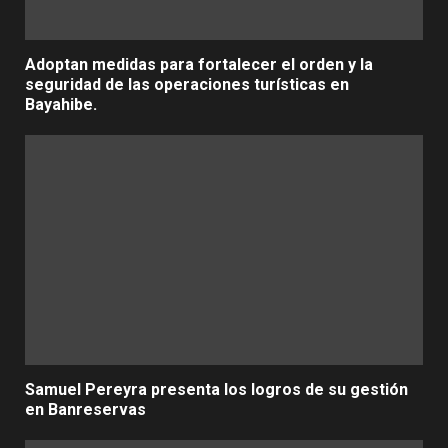
Adoptan medidas para fortalecer el orden y la
seguridad de las operaciones turísticas en
Bayahibe.
Samuel Pereyra presenta los logros de su gestión
en Banreservas