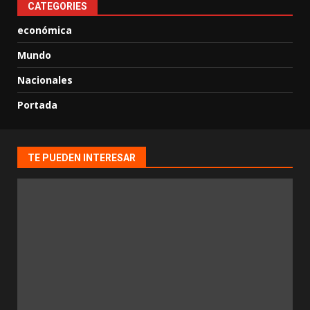
CATEGORIES
económica
Mundo
Nacionales
Portada
TE PUEDEN INTERESAR