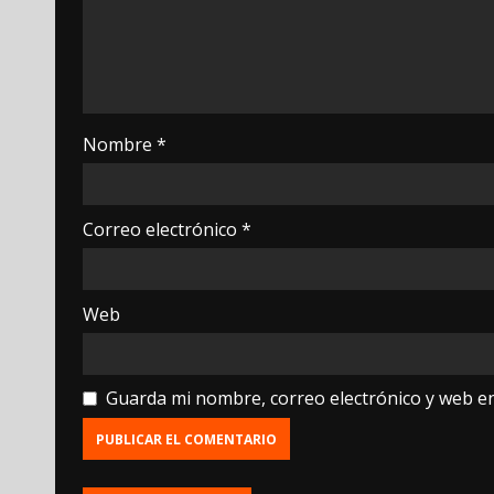
Nombre
*
Correo electrónico
*
Web
Guarda mi nombre, correo electrónico y web e