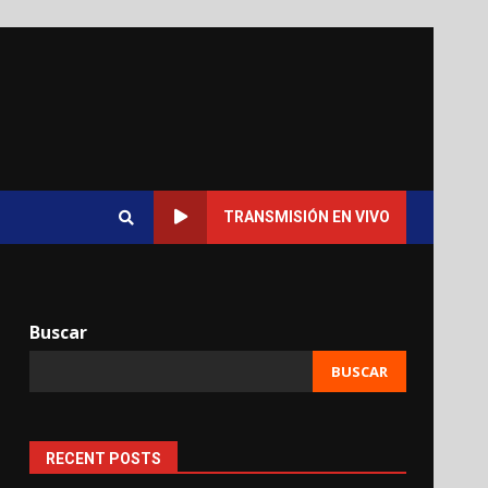
TRANSMISIÓN EN VIVO
Buscar
BUSCAR
RECENT POSTS