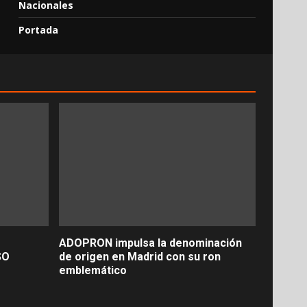
Nacionales
Portada
ADOPRON impulsa la denominación
SO
de origen en Madrid con su ron
emblemático