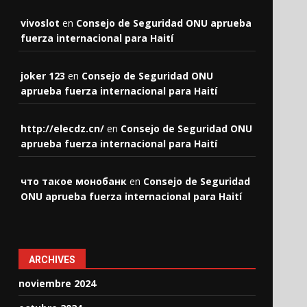
vivoslot
en
Consejo de Seguridad ONU aprueba
fuerza internacional para Haití
joker 123
en
Consejo de Seguridad ONU
aprueba fuerza internacional para Haití
http://elecdz.cn/
en
Consejo de Seguridad ONU
aprueba fuerza internacional para Haití
что такое монобанк
en
Consejo de Seguridad
ONU aprueba fuerza internacional para Haití
ARCHIVES
noviembre 2024