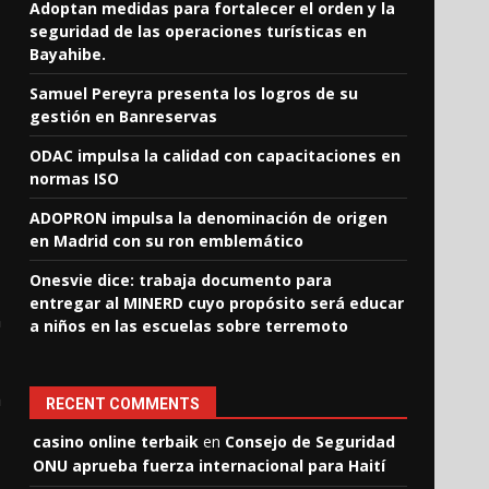
Adoptan medidas para fortalecer el orden y la
seguridad de las operaciones turísticas en
Bayahibe.
Samuel Pereyra presenta los logros de su
gestión en Banreservas
ODAC impulsa la calidad con capacitaciones en
normas ISO
ADOPRON impulsa la denominación de origen
en Madrid con su ron emblemático
Onesvie dice: trabaja documento para
entregar al MINERD cuyo propósito será educar
n
a niños en las escuelas sobre terremoto
a
RECENT COMMENTS
casino online terbaik
en
Consejo de Seguridad
ONU aprueba fuerza internacional para Haití