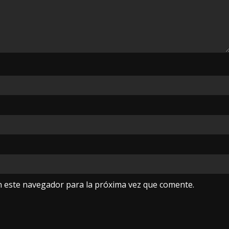
n este navegador para la próxima vez que comente.