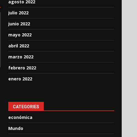
agosto 2022
julio 2022
junio 2022
mayo 2022
abril 2022
marzo 2022
febrero 2022
enero 2022
CATEGORIES
económica
Mundo