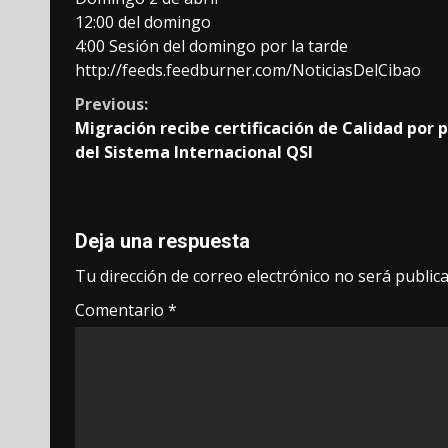
12:00 del domingo
4:00 Sesión del domingo por la tarde
http://feeds.feedburner.com/NoticiasDelCibao
Continue
Previous:
Migración recibe certificación de Calidad por 
Reading
del Sistema Internacional QSI
Deja una respuesta
Tu dirección de correo electrónico no será publica
Comentario
*