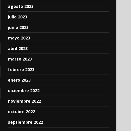
agosto 2023
julio 2023
junio 2023
mayo 2023
abril 2023
marzo 2023
febrero 2023
enero 2023
diciembre 2022
noviembre 2022
octubre 2022
septiembre 2022