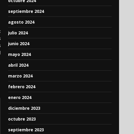
octubre 2024
septiembre 2024
agosto 2024
:
julio 2024
s
junio 2024
s
d
mayo 2024
abril 2024
marzo 2024
febrero 2024
enero 2024
diciembre 2023
octubre 2023
septiembre 2023