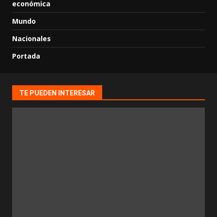
económica
Mundo
Nacionales
Portada
TE PUEDEN INTERESAR