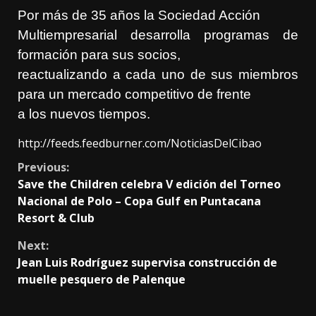
Por más de 35 años la Sociedad Acción
Multiempresarial desarrolla programas de
formación para sus socios,
reactualizando a cada uno de sus miembros
para un mercado competitivo de frente
a los nuevos tiempos.
http://feeds.feedburner.com/NoticiasDelCibao
Continue
Previous:
Save the Children celebra V edición del Torneo
Reading
Nacional de Polo – Copa Gulf en Puntacana
Resort & Club
Next:
Jean Luis Rodríguez supervisa construcción de
muelle pesquero de Palenque