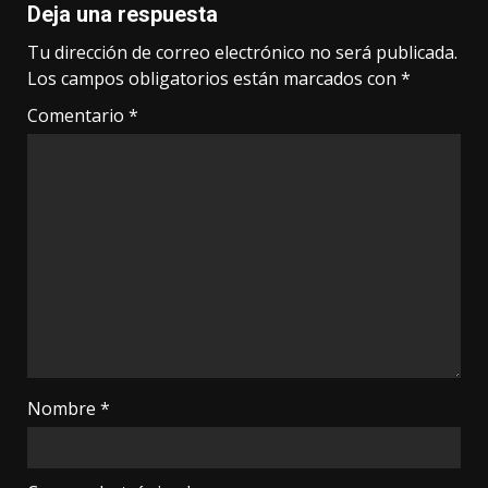
Deja una respuesta
Tu dirección de correo electrónico no será publicada.
Los campos obligatorios están marcados con
*
Comentario
*
Nombre
*