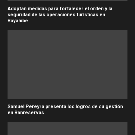
Adoptan medidas para fortalecer el orden y la
seguridad de las operaciones turísticas en
Bayahibe.
Samuel Pereyra presenta los logros de su gestión
en Banreservas