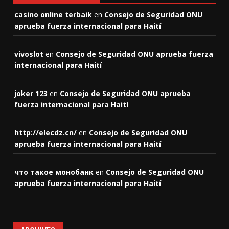
casino online terbaik
en
Consejo de Seguridad ONU
aprueba fuerza internacional para Haití
vivoslot
en
Consejo de Seguridad ONU aprueba fuerza
internacional para Haití
joker 123
en
Consejo de Seguridad ONU aprueba
fuerza internacional para Haití
http://elecdz.cn/
en
Consejo de Seguridad ONU
aprueba fuerza internacional para Haití
что такое монобанк
en
Consejo de Seguridad ONU
aprueba fuerza internacional para Haití