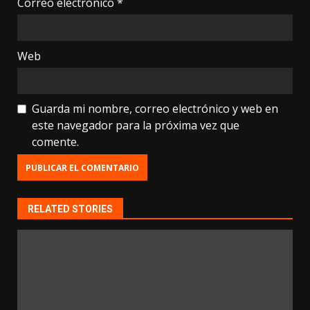
Correo electrónico
*
Web
Guarda mi nombre, correo electrónico y web en
este navegador para la próxima vez que
comente.
RELATED STORIES