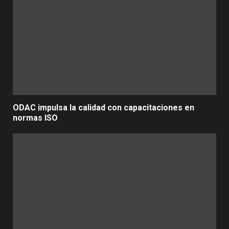
ODAC impulsa la calidad con capacitaciones en
normas ISO