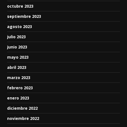
octubre 2023
septiembre 2023
agosto 2023
julio 2023
junio 2023
mayo 2023
abril 2023
marzo 2023
febrero 2023
enero 2023
diciembre 2022
noviembre 2022