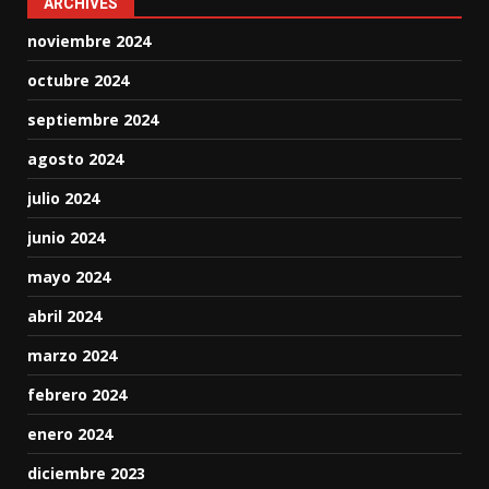
ARCHIVES
noviembre 2024
octubre 2024
septiembre 2024
agosto 2024
julio 2024
junio 2024
mayo 2024
abril 2024
marzo 2024
febrero 2024
enero 2024
diciembre 2023