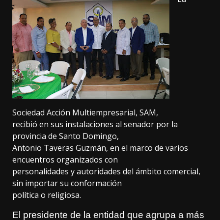
Sociedad Acción Multiempresarial, SAM,
recibió en sus instalaciones al senador por la
provincia de Santo Domingo,
Antonio Taveras Guzmán, en el marco de varios
encuentros organizados con
personalidades y autoridades del ámbito comercial,
sin importar su conformación
política o religiosa.
El presidente de la entidad que agrupa a más