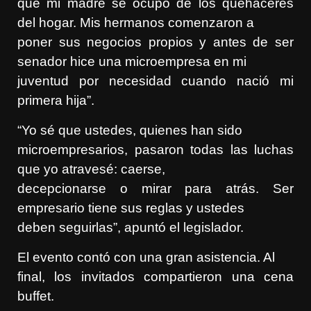
que mi madre se ocupó de los quehaceres
del hogar. Mis hermanos comenzaron a
poner sus negocios propios y antes de ser
senador hice una microempresa en mi
juventud por necesidad cuando nació mi
primera hija”.
“Yo sé que ustedes, quienes han sido
microempresarios, pasaron todas las luchas
que yo atravesé: caerse,
decepcionarse o mirar para atrás. Ser
empresario tiene sus reglas y ustedes
deben seguirlas”, apuntó el legislador.
El evento contó con una gran asistencia. Al
final, los invitados compartieron una cena
buffet.