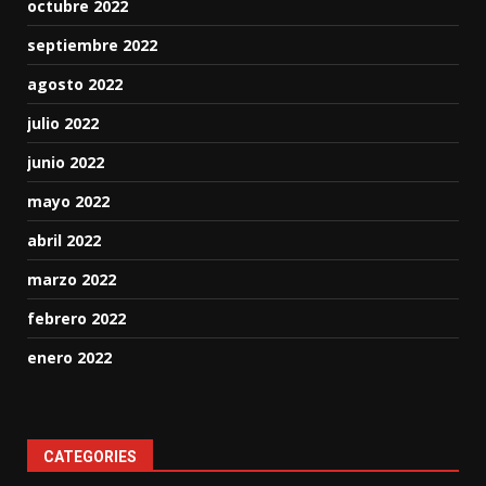
octubre 2022
septiembre 2022
agosto 2022
julio 2022
junio 2022
mayo 2022
abril 2022
marzo 2022
febrero 2022
enero 2022
CATEGORIES