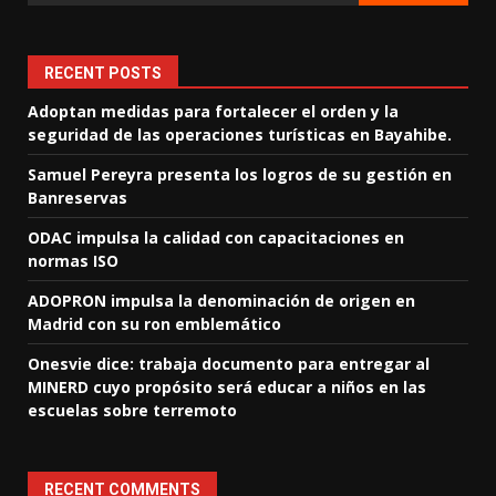
RECENT POSTS
Adoptan medidas para fortalecer el orden y la
seguridad de las operaciones turísticas en Bayahibe.
Samuel Pereyra presenta los logros de su gestión en
Banreservas
ODAC impulsa la calidad con capacitaciones en
normas ISO
ADOPRON impulsa la denominación de origen en
Madrid con su ron emblemático
Onesvie dice: trabaja documento para entregar al
MINERD cuyo propósito será educar a niños en las
escuelas sobre terremoto
RECENT COMMENTS