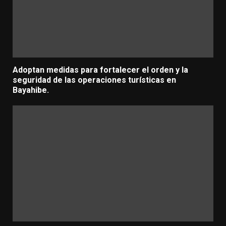
Adoptan medidas para fortalecer el orden y la
seguridad de las operaciones turísticas en
Bayahibe.