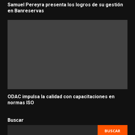
Samuel Pereyra presenta los logros de su gestión
en Banreservas
ODAC impulsa la calidad con capacitaciones en
normas ISO
Buscar
BUSCAR