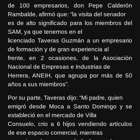
de 100 empresarios, don Pepe Calderón
Rambalde, afirmó que: “la visita del senador
es de alto significado para los miembros del
SAM, ya que tenemos en el
licenciado Taveras Guzmán a un empresario
de formación y de gran experiencia al
frente, en 2 ocasiones, de la Asociación
Nacional de Empresas e Industrias de
Herrera, ANEIH, que agrupa por más de 50
años a sus miembros”.
Por su parte, Taveras dijo: “Mi padre, quien
emigró desde Moca a Santo Domingo y se
estableció en el mercado de Villa
Consuelo, crio a 6 hijos vendiendo artículos
de ese espacio comercial, mientras