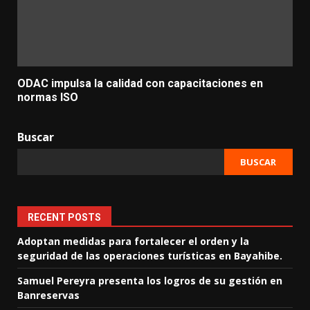
ODAC impulsa la calidad con capacitaciones en
normas ISO
Buscar
BUSCAR
RECENT POSTS
Adoptan medidas para fortalecer el orden y la
seguridad de las operaciones turísticas en Bayahibe.
Samuel Pereyra presenta los logros de su gestión en
Banreservas