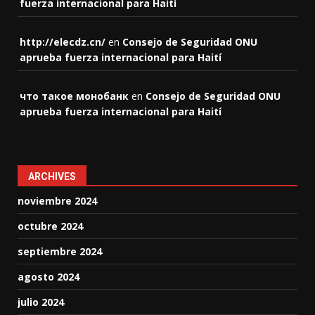
fuerza internacional para Haití
http://elecdz.cn/
en
Consejo de Seguridad ONU
aprueba fuerza internacional para Haití
что такое монобанк
en
Consejo de Seguridad ONU
aprueba fuerza internacional para Haití
ARCHIVES
noviembre 2024
octubre 2024
septiembre 2024
agosto 2024
julio 2024