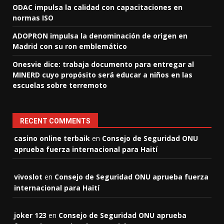
ODAC impulsa la calidad con capacitaciones en
normas ISO
ADOPRON impulsa la denominación de origen en
Madrid con su ron emblemático
Onesvie dice: trabaja documento para entregar al
MINERD cuyo propósito será educar a niños en las
escuelas sobre terremoto
RECENT COMMENTS
casino online terbaik
en
Consejo de Seguridad ONU
aprueba fuerza internacional para Haití
vivoslot
en
Consejo de Seguridad ONU aprueba fuerza
internacional para Haití
joker 123
en
Consejo de Seguridad ONU aprueba