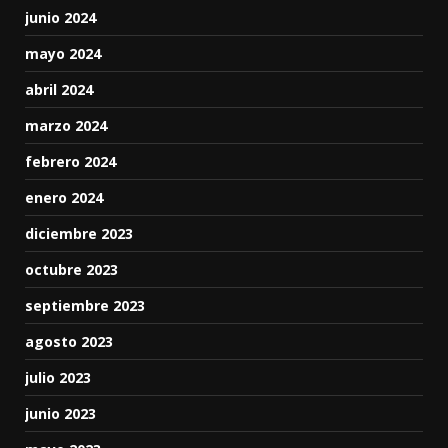
junio 2024
mayo 2024
abril 2024
marzo 2024
febrero 2024
enero 2024
diciembre 2023
octubre 2023
septiembre 2023
agosto 2023
julio 2023
junio 2023