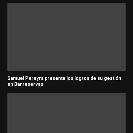
Samuel Pereyra presenta los logros de su gestión
en Banreservas