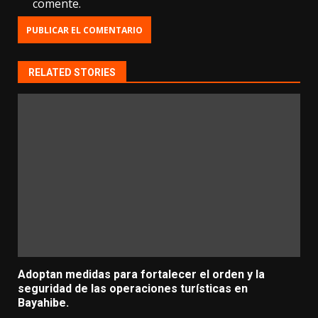
comente.
RELATED STORIES
Adoptan medidas para fortalecer el orden y la
seguridad de las operaciones turísticas en
Bayahibe.