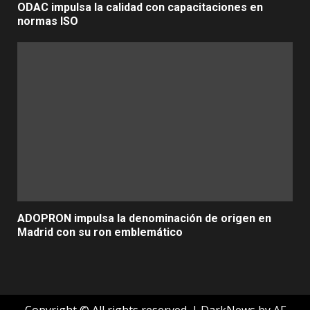
ODAC impulsa la calidad con capacitaciones en
normas ISO
ADOPRON impulsa la denominación de origen en
Madrid con su ron emblemático