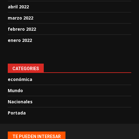
abril 2022
marzo 2022
febrero 2022
enero 2022
CATEGORIES
económica
Mundo
Nacionales
Portada
TE PUEDEN INTERESAR