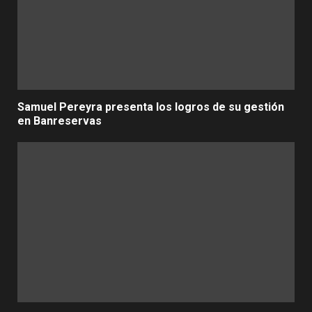
Samuel Pereyra presenta los logros de su gestión
en Banreservas