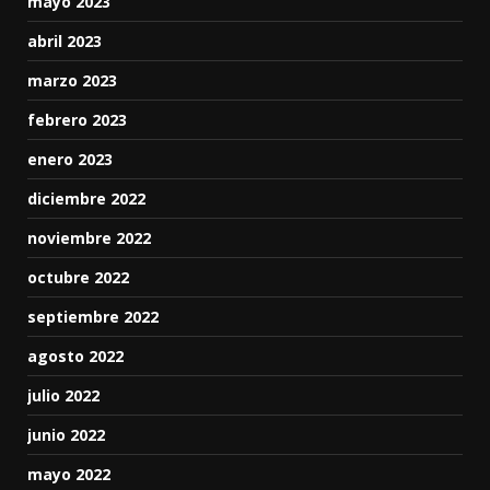
mayo 2023
abril 2023
marzo 2023
febrero 2023
enero 2023
diciembre 2022
noviembre 2022
octubre 2022
septiembre 2022
agosto 2022
julio 2022
junio 2022
mayo 2022