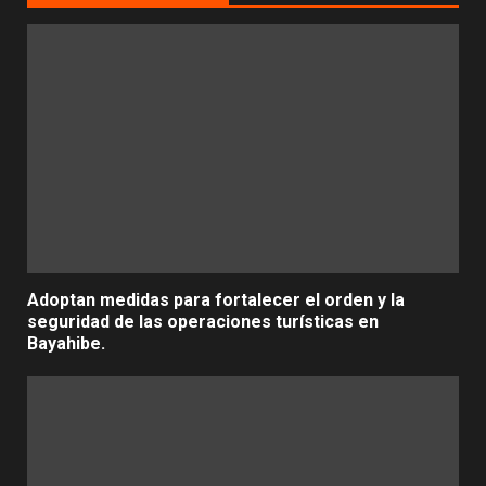
Adoptan medidas para fortalecer el orden y la
seguridad de las operaciones turísticas en
Bayahibe.