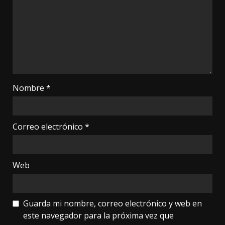
Nombre
*
Correo electrónico
*
Web
Guarda mi nombre, correo electrónico y web en
este navegador para la próxima vez que