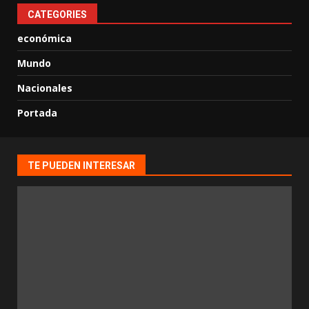
CATEGORIES
económica
Mundo
Nacionales
Portada
TE PUEDEN INTERESAR