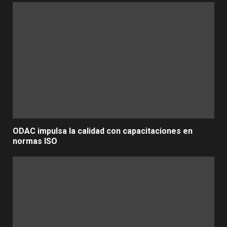
ODAC impulsa la calidad con capacitaciones en
normas ISO