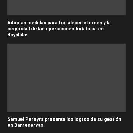
Adoptan medidas para fortalecer el orden y la
seguridad de las operaciones turísticas en
Bayahibe.
Samuel Pereyra presenta los logros de su gestión
en Banreservas