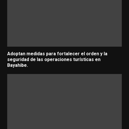
Adoptan medidas para fortalecer el orden y la
seguridad de las operaciones turísticas en
Bayahibe.