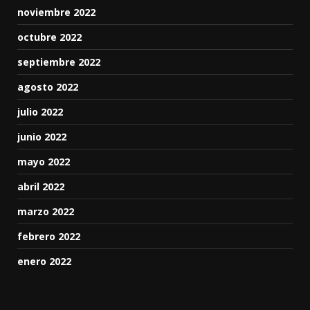
noviembre 2022
octubre 2022
septiembre 2022
agosto 2022
julio 2022
junio 2022
mayo 2022
abril 2022
marzo 2022
febrero 2022
enero 2022