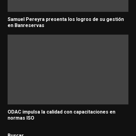
Samuel Pereyra presenta los logros de su gestión
en Banreservas
ODAC impulsa la calidad con capacitaciones en
normas ISO
Buscar