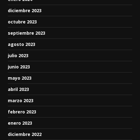
diciembre 2023
octubre 2023
septiembre 2023
agosto 2023
julio 2023
junio 2023
mayo 2023
abril 2023
marzo 2023
febrero 2023
enero 2023
diciembre 2022