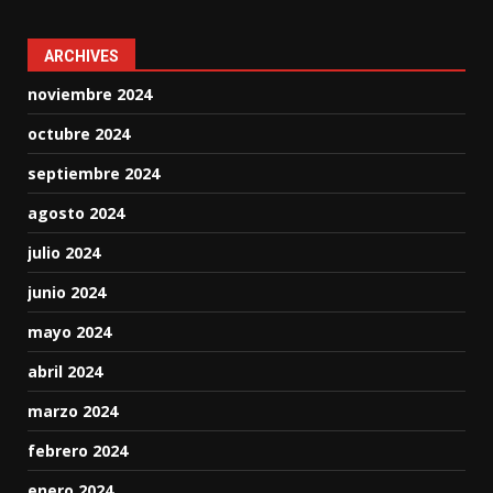
ARCHIVES
noviembre 2024
octubre 2024
septiembre 2024
agosto 2024
julio 2024
junio 2024
mayo 2024
abril 2024
marzo 2024
febrero 2024
enero 2024