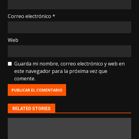
Correo electrónico
*
Web
Guarda mi nombre, correo electrónico y web en
este navegador para la próxima vez que
comente.
RELATED STORIES