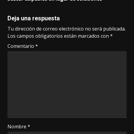
Deja una respuesta
Tu dirección de correo electrónico no será publicada.
Los campos obligatorios están marcados con
*
Comentario
*
Nombre
*