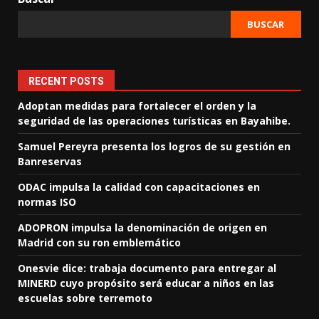
BUSCAR
RECENT POSTS
Adoptan medidas para fortalecer el orden y la
seguridad de las operaciones turísticas en Bayahibe.
Samuel Pereyra presenta los logros de su gestión en
Banreservas
ODAC impulsa la calidad con capacitaciones en
normas ISO
ADOPRON impulsa la denominación de origen en
Madrid con su ron emblemático
Onesvie dice: trabaja documento para entregar al
MINERD cuyo propósito será educar a niños en las
escuelas sobre terremoto