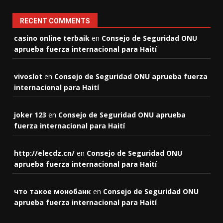
RECENT COMMENTS
casino online terbaik
en
Consejo de Seguridad ONU
aprueba fuerza internacional para Haití
vivoslot
en
Consejo de Seguridad ONU aprueba fuerza
internacional para Haití
joker 123
en
Consejo de Seguridad ONU aprueba
fuerza internacional para Haití
http://elecdz.cn/
en
Consejo de Seguridad ONU
aprueba fuerza internacional para Haití
что такое монобанк
en
Consejo de Seguridad ONU
aprueba fuerza internacional para Haití