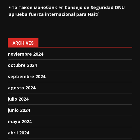
что такое монобанк
en
Consejo de Seguridad ONU
aprueba fuerza internacional para Haití
ARCHIVES
noviembre 2024
octubre 2024
septiembre 2024
agosto 2024
julio 2024
junio 2024
mayo 2024
abril 2024