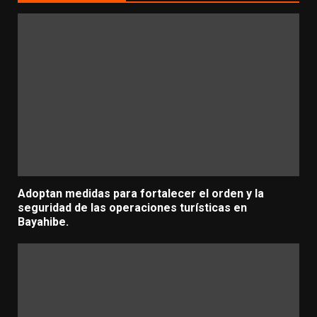
Adoptan medidas para fortalecer el orden y la
seguridad de las operaciones turísticas en
Bayahibe.