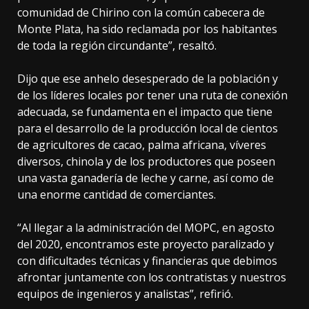
comunidad de Chirino con la común cabecera de
Monte Plata, ha sido reclamada por los habitantes
de toda la región circundante”, resaltó.
Dijo que ese anhelo desesperado de la población y
de los líderes locales por tener una ruta de conexión
adecuada, se fundamenta en el impacto que tiene
para el desarrollo de la producción local de cientos
de agricultores de cacao, palma africana, víveres
diversos, chinola y de los productores que poseen
una vasta ganadería de leche y carne, así como de
una enorme cantidad de comerciantes.
“Al llegar a la administración del MOPC, en agosto
del 2020, encontramos este proyecto paralizado y
con dificultades técnicas y financieras que debimos
afrontar juntamente con los contratistas y nuestros
equipos de ingenieros y analistas”, refirió.