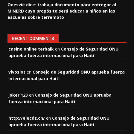
Onesvie dice: trabaja documento para entregar al
MINERD cuyo propósito será educar a niños en las
escuelas sobre terremoto
RECENT COMMENTS
casino online terbaik
en
Consejo de Seguridad ONU
aprueba fuerza internacional para Haití
vivoslot
en
Consejo de Seguridad ONU aprueba fuerza
internacional para Haití
joker 123
en
Consejo de Seguridad ONU aprueba
fuerza internacional para Haití
http://elecdz.cn/
en
Consejo de Seguridad ONU
aprueba fuerza internacional para Haití