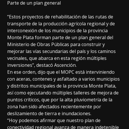
Parte de un plan general
“Estos proyectos de rehabilitación de las rutas de
transporte de la producción agrícola regional y de
interconexión de los municipios de la provincia
Monte Plata forman parte de un plan general del
Ministerio de Obras Públicas para construir y
mejorar las vías secundarias del país y los caminos
vecinales, que abarca en esta región múltiples
inversiones”, destacó Ascención.
En ese orden, dijo que el MOPC está interviniendo
con aceras, contenes y asfaltado a varios municipios
y distritos municipales de la provincia Monte Plata,
así como ejecutando múltiples talleres de mejora de
puntos críticos, que por la alta pluviometría de la
zona han sido afectados recientemente por
deslizamiento de tierra e inundaciones.
“Hoy podemos afirmar que nuestro plan de
conectividad regional avanza de manera indetenible