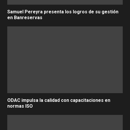
Samuel Pereyra presenta los logros de su gestión
en Banreservas
ODAC impulsa la calidad con capacitaciones en
normas ISO