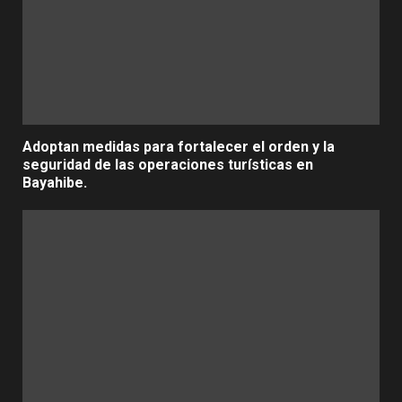
Adoptan medidas para fortalecer el orden y la
seguridad de las operaciones turísticas en
Bayahibe.