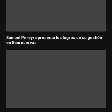
Samuel Pereyra presenta los logros de su gestión
en Banreservas