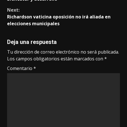
Next:
Richardson vaticina oposición no irá aliada en
elecciones municipales
Deja una respuesta
Tu dirección de correo electrónico no será publicada.
Los campos obligatorios están marcados con
*
Comentario
*