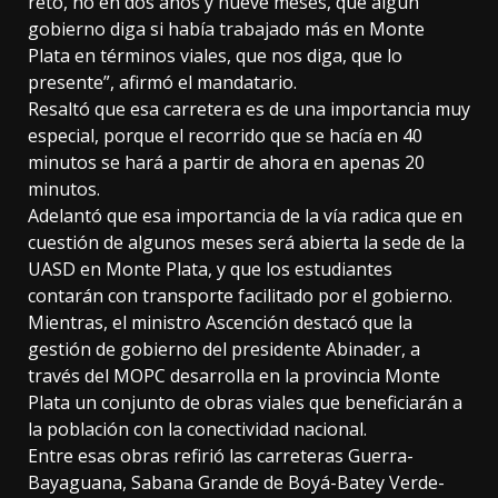
reto, no en dos años y nueve meses, que algún
gobierno diga si había trabajado más en Monte
Plata en términos viales, que nos diga, que lo
presente”, afirmó el mandatario.
Resaltó que esa carretera es de una importancia muy
especial, porque el recorrido que se hacía en 40
minutos se hará a partir de ahora en apenas 20
minutos.
Adelantó que esa importancia de la vía radica que en
cuestión de algunos meses será abierta la sede de la
UASD en Monte Plata, y que los estudiantes
contarán con transporte facilitado por el gobierno.
Mientras, el ministro Ascención destacó que la
gestión de gobierno del presidente Abinader, a
través del MOPC desarrolla en la provincia Monte
Plata un conjunto de obras viales que beneficiarán a
la población con la conectividad nacional.
Entre esas obras refirió las carreteras Guerra-
Bayaguana, Sabana Grande de Boyá-Batey Verde-