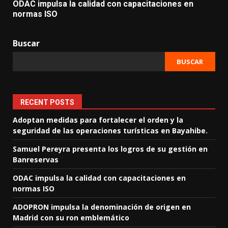
ODAC impulsa la calidad con capacitaciones en
normas ISO
Buscar
BUSCAR
RECENT POSTS
Adoptan medidas para fortalecer el orden y la
seguridad de las operaciones turísticas en Bayahibe.
Samuel Pereyra presenta los logros de su gestión en
Banreservas
ODAC impulsa la calidad con capacitaciones en
normas ISO
ADOPRON impulsa la denominación de origen en
Madrid con su ron emblemático