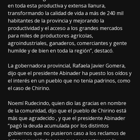
en toda esta productiva y extensa llanura,
transformando la calidad de vida a más de 240 mil
habitantes de la provincia y mejorando la
productividad y el acceso a los grandes mercados
para miles de productores agrícolas,
agroindustriales, ganaderos, comerciantes y gente
humilde y de bien en toda la región”, destacó.
La gobernadora provincial, Rafaela Javier Gomera,
dijo que el presidente Abinader ha puesto los oídos y
el interés en un pueblo que no tenía padrinos, como
el caso de Chirino.
Noemí Rudecindo, quien dio las gracias en nombre
de la comunidad, dijo que el pueblo de Chirino está
más que agradecido , y que el presidente Abinader
“pagó la deuda acumulada por los distintos
gobiernos que no pusieron caso a los reclamos de