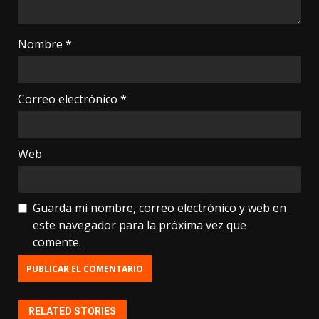
Nombre
*
Correo electrónico
*
Web
Guarda mi nombre, correo electrónico y web en
este navegador para la próxima vez que
comente.
RELATED STORIES