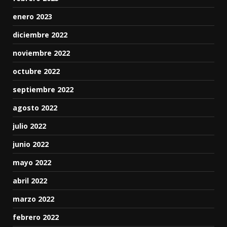
enero 2023
diciembre 2022
noviembre 2022
octubre 2022
septiembre 2022
agosto 2022
julio 2022
junio 2022
mayo 2022
abril 2022
marzo 2022
febrero 2022