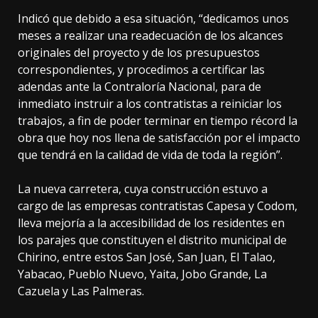
Indicó que debido a esa situación, “dedicamos unos
meses a realizar una readecuación de los alcances
originales del proyecto y de los presupuestos
correspondientes, y procedimos a certificar las
adendas ante la Contraloría Nacional, para de
inmediato instruir a los contratistas a reiniciar los
trabajos, a fin de poder terminar en tiempo récord la
obra que hoy nos llena de satisfacción por el impacto
que tendrá en la calidad de vida de toda la región”.
La nueva carretera, cuya construcción estuvo a
cargo de las empresas contratistas Capesa y Codom,
lleva mejoría a la accesibilidad de los residentes en
los parajes que constituyen el distrito municipal de
Chirino, entre estos San José, San Juan, El Talao,
Yabacao, Pueblo Nuevo, Yaita, Jobo Grande, La
Cazuela y Las Palmeras.