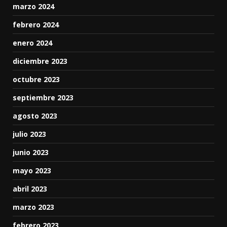
marzo 2024
febrero 2024
enero 2024
diciembre 2023
octubre 2023
septiembre 2023
agosto 2023
julio 2023
junio 2023
mayo 2023
abril 2023
marzo 2023
febrero 2023