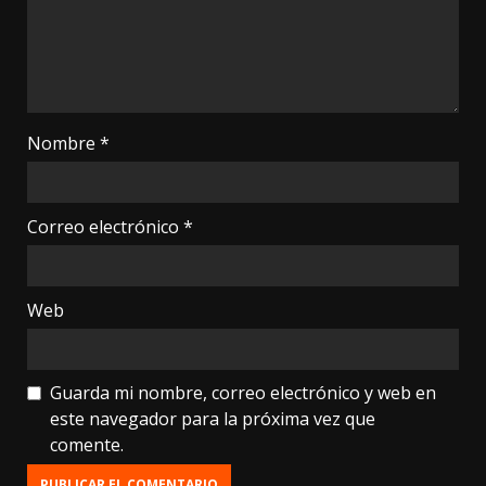
Nombre
*
Correo electrónico
*
Web
Guarda mi nombre, correo electrónico y web en
este navegador para la próxima vez que
comente.