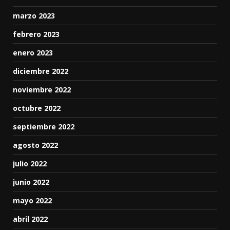
marzo 2023
febrero 2023
enero 2023
diciembre 2022
noviembre 2022
octubre 2022
septiembre 2022
agosto 2022
julio 2022
junio 2022
mayo 2022
abril 2022