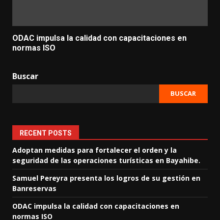
ODAC impulsa la calidad con capacitaciones en
normas ISO
Buscar
BUSCAR
RECENT POSTS
Adoptan medidas para fortalecer el orden y la
seguridad de las operaciones turísticas en Bayahibe.
Samuel Pereyra presenta los logros de su gestión en
Banreservas
ODAC impulsa la calidad con capacitaciones en
normas ISO