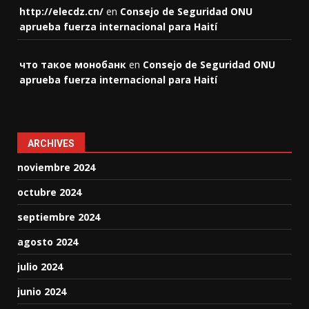
http://elecdz.cn/
en
Consejo de Seguridad ONU
aprueba fuerza internacional para Haití
что такое монобанк
en
Consejo de Seguridad ONU
aprueba fuerza internacional para Haití
ARCHIVES
noviembre 2024
octubre 2024
septiembre 2024
agosto 2024
julio 2024
junio 2024