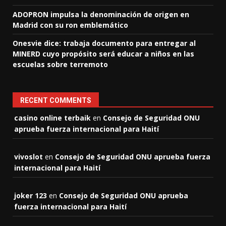
ADOPRON impulsa la denominación de origen en
Madrid con su ron emblemático
Onesvie dice: trabaja documento para entregar al
MINERD cuyo propósito será educar a niños en las
escuelas sobre terremoto
RECENT COMMENTS
casino online terbaik
en
Consejo de Seguridad ONU
aprueba fuerza internacional para Haití
vivoslot
en
Consejo de Seguridad ONU aprueba fuerza
internacional para Haití
joker 123
en
Consejo de Seguridad ONU aprueba
fuerza internacional para Haití