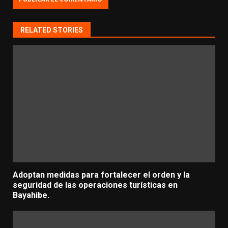
RELATED STORIES
Adoptan medidas para fortalecer el orden y la
seguridad de las operaciones turísticas en
Bayahibe.