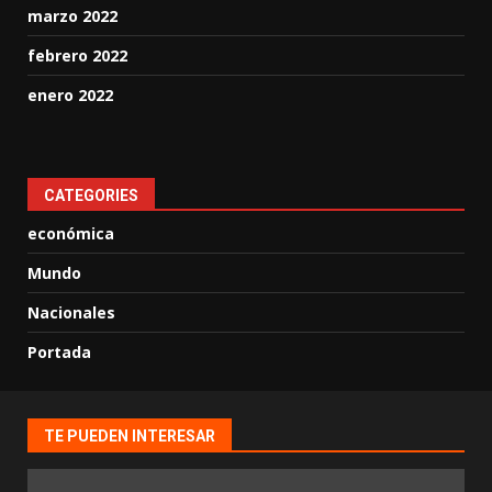
marzo 2022
febrero 2022
enero 2022
CATEGORIES
económica
Mundo
Nacionales
Portada
TE PUEDEN INTERESAR