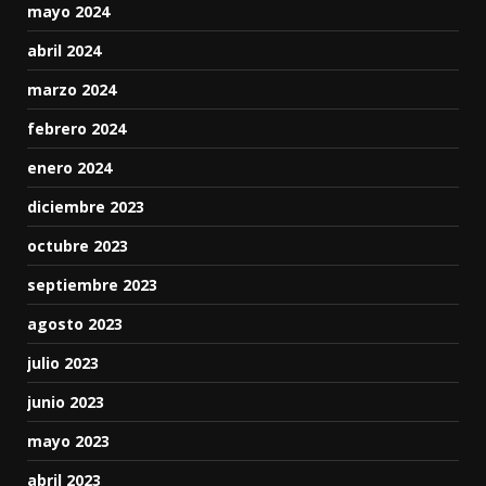
mayo 2024
abril 2024
marzo 2024
febrero 2024
enero 2024
diciembre 2023
octubre 2023
septiembre 2023
agosto 2023
julio 2023
junio 2023
mayo 2023
abril 2023