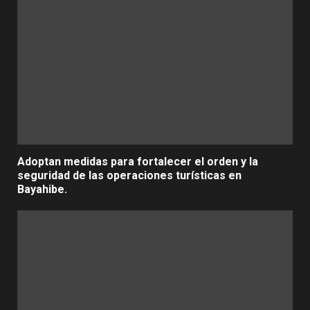
Adoptan medidas para fortalecer el orden y la
seguridad de las operaciones turísticas en
Bayahibe.