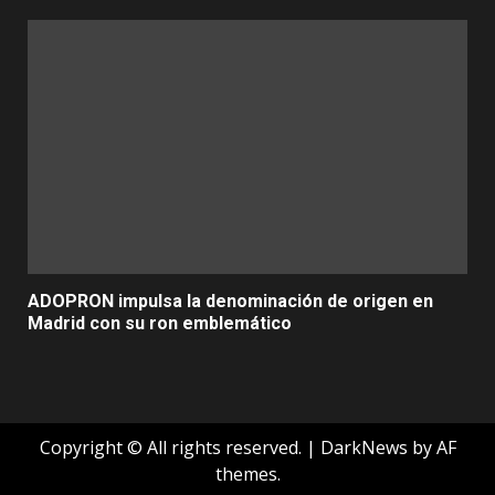
ADOPRON impulsa la denominación de origen en
Madrid con su ron emblemático
Copyright © All rights reserved.
|
DarkNews
by AF
themes.