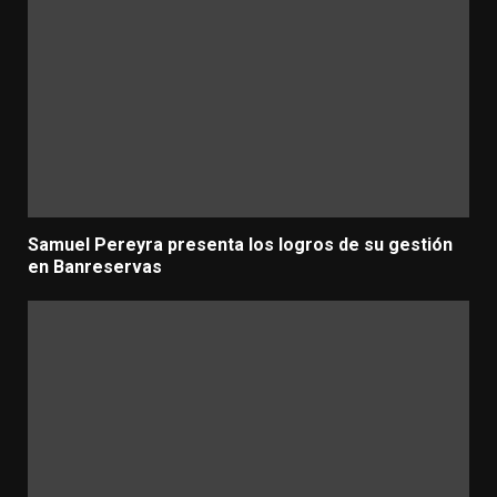
Samuel Pereyra presenta los logros de su gestión
en Banreservas