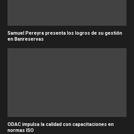
Samuel Pereyra presenta los logros de su gestión
en Banreservas
ODAC impulsa la calidad con capacitaciones en
normas ISO