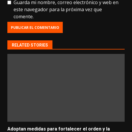
Guarda mi nombre, correo electrónico y web en
este navegador para la próxima vez que
comente.
RELATED STORIES
Adoptan medidas para fortalecer el orden y la