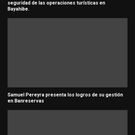
seguridad de las operaciones turísticas en
Bayahibe.
Samuel Pereyra presenta los logros de su gestión
en Banreservas