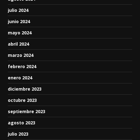
julio 2024
junio 2024
mayo 2024
abril 2024
marzo 2024
febrero 2024
enero 2024
diciembre 2023
octubre 2023
septiembre 2023
agosto 2023
julio 2023