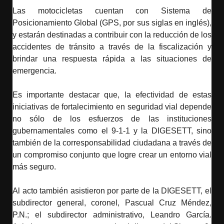
Las motocicletas cuentan con Sistema de
Posicionamiento Global (GPS, por sus siglas en inglés),
y estarán destinadas a contribuir con la reducción de los
accidentes de tránsito a través de la fiscalización y
brindar una respuesta rápida a las situaciones de
emergencia.
Es importante destacar que, la efectividad de estas
iniciativas de fortalecimiento en seguridad vial depende
no sólo de los esfuerzos de las instituciones
gubernamentales como el 9-1-1 y la DIGESETT, sino
también de la corresponsabilidad ciudadana a través de
un compromiso conjunto que logre crear un entorno vial
más seguro.
Al acto también asistieron por parte de la DIGESETT, el
subdirector general, coronel, Pascual Cruz Méndez,
P.N.; el subdirector administrativo, Leandro García.