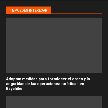
TE PUEDEN INTERESAR
Adoptan medidas para fortalecer el orden y la
seguridad de las operaciones turísticas en
Bayahibe.