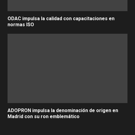
ODAC impulsa la calidad con capacitaciones en
normas ISO
ADOPRON impulsa la denominación de origen en
Madrid con su ron emblemático