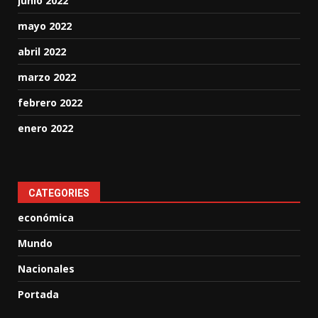
junio 2022
mayo 2022
abril 2022
marzo 2022
febrero 2022
enero 2022
CATEGORIES
económica
Mundo
Nacionales
Portada