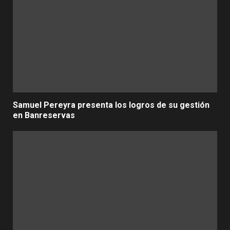
Samuel Pereyra presenta los logros de su gestión
en Banreservas