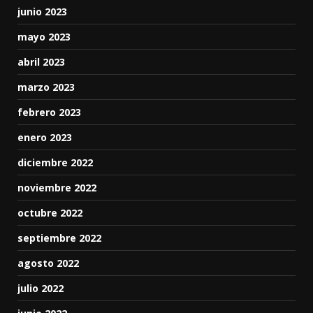
junio 2023
mayo 2023
abril 2023
marzo 2023
febrero 2023
enero 2023
diciembre 2022
noviembre 2022
octubre 2022
septiembre 2022
agosto 2022
julio 2022