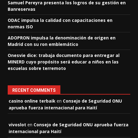
Samuel Pereyra presenta los logros de su gestión en
Banreservas
ODAC impulsa la calidad con capacitaciones en
normas ISO
ADOPRON impulsa la denominación de origen en
Madrid con su ron emblemático
Onesvie dice: trabaja documento para entregar al
MINERD cuyo propósito será educar a niños en las
escuelas sobre terremoto
RECENT COMMENTS
casino online terbaik
en
Consejo de Seguridad ONU
aprueba fuerza internacional para Haití
vivoslot
en
Consejo de Seguridad ONU aprueba fuerza
internacional para Haití