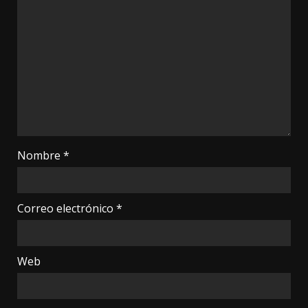
Nombre
*
Correo electrónico
*
Web