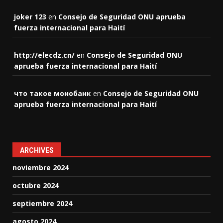
joker 123
en
Consejo de Seguridad ONU aprueba
fuerza internacional para Haití
http://elecdz.cn/
en
Consejo de Seguridad ONU
aprueba fuerza internacional para Haití
что такое монобанк
en
Consejo de Seguridad ONU
aprueba fuerza internacional para Haití
ARCHIVES
noviembre 2024
octubre 2024
septiembre 2024
agosto 2024