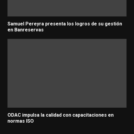
Samuel Pereyra presenta los logros de su gestión
en Banreservas
ODAC impulsa la calidad con capacitaciones en
normas ISO