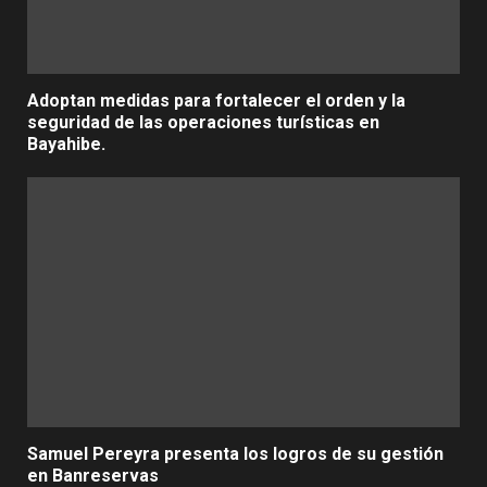
Adoptan medidas para fortalecer el orden y la
seguridad de las operaciones turísticas en
Bayahibe.
Samuel Pereyra presenta los logros de su gestión
en Banreservas