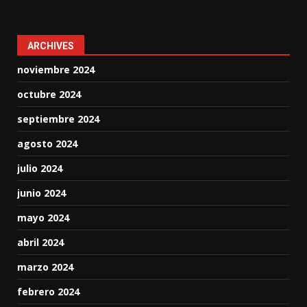
ARCHIVES
noviembre 2024
octubre 2024
septiembre 2024
agosto 2024
julio 2024
junio 2024
mayo 2024
abril 2024
marzo 2024
febrero 2024