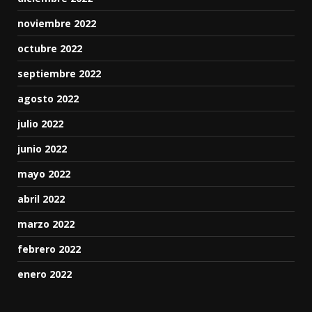
noviembre 2022
octubre 2022
septiembre 2022
agosto 2022
julio 2022
junio 2022
mayo 2022
abril 2022
marzo 2022
febrero 2022
enero 2022