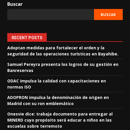
Buscar
BUSCAR
RECENT POSTS
Adoptan medidas para fortalecer el orden y la
seguridad de las operaciones turísticas en Bayahibe.
Samuel Pereyra presenta los logros de su gestión en
Banreservas
ODAC impulsa la calidad con capacitaciones en
normas ISO
ADOPRON impulsa la denominación de origen en
Madrid con su ron emblemático
Onesvie dice: trabaja documento para entregar al
MINERD cuyo propósito será educar a niños en las
escuelas sobre terremoto