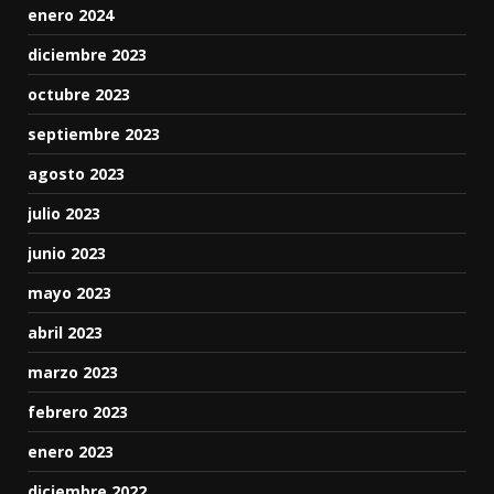
enero 2024
diciembre 2023
octubre 2023
septiembre 2023
agosto 2023
julio 2023
junio 2023
mayo 2023
abril 2023
marzo 2023
febrero 2023
enero 2023
diciembre 2022