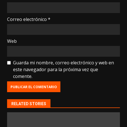
Correo electrónico
*
Web
Guarda mi nombre, correo electrónico y web en
este navegador para la próxima vez que
comente.
RELATED STORIES