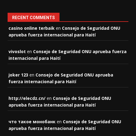
RECENT COMMENTS
casino online terbaik
en
Consejo de Seguridad ONU
aprueba fuerza internacional para Haití
vivoslot
en
Consejo de Seguridad ONU aprueba fuerza
internacional para Haití
joker 123
en
Consejo de Seguridad ONU aprueba
fuerza internacional para Haití
http://elecdz.cn/
en
Consejo de Seguridad ONU
aprueba fuerza internacional para Haití
что такое монобанк
en
Consejo de Seguridad ONU
aprueba fuerza internacional para Haití