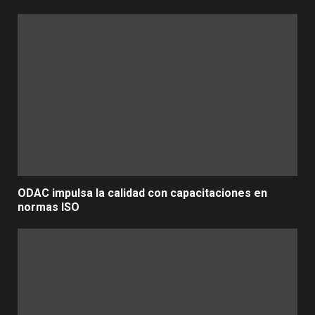
ODAC impulsa la calidad con capacitaciones en
normas ISO