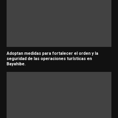
Adoptan medidas para fortalecer el orden y la
seguridad de las operaciones turísticas en
Bayahibe.