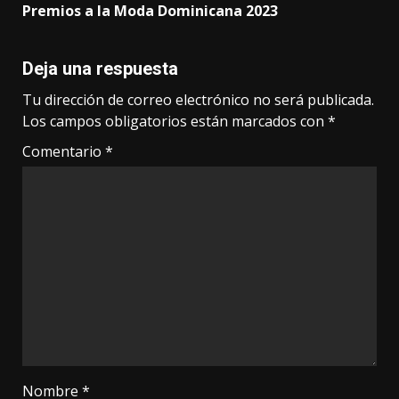
Premios a la Moda Dominicana 2023
Deja una respuesta
Tu dirección de correo electrónico no será publicada.
Los campos obligatorios están marcados con
*
Comentario
*
Nombre
*