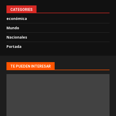
CATEGORIES
económica
Mundo
Nacionales
Portada
TE PUEDEN INTERESAR