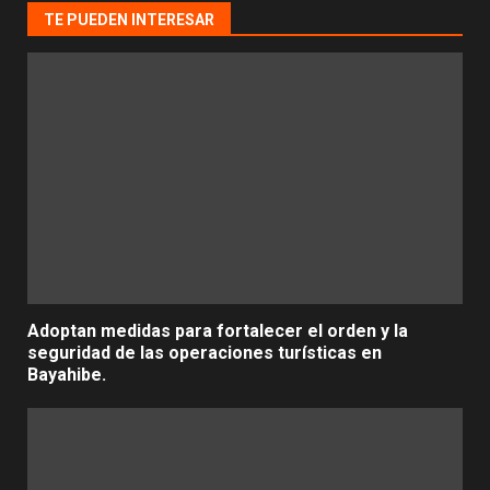
TE PUEDEN INTERESAR
Adoptan medidas para fortalecer el orden y la
seguridad de las operaciones turísticas en
Bayahibe.