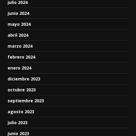
julio 2024
junio 2024
mayo 2024
abril 2024
marzo 2024
febrero 2024
enero 2024
diciembre 2023
octubre 2023
septiembre 2023
agosto 2023
julio 2023
junio 2023