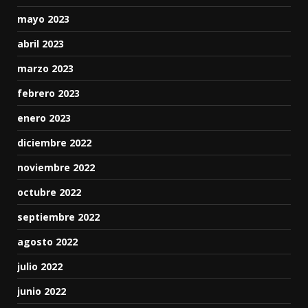
mayo 2023
abril 2023
marzo 2023
febrero 2023
enero 2023
diciembre 2022
noviembre 2022
octubre 2022
septiembre 2022
agosto 2022
julio 2022
junio 2022