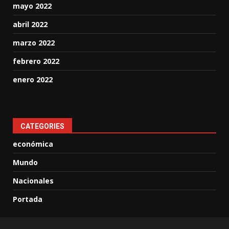
mayo 2022
abril 2022
marzo 2022
febrero 2022
enero 2022
CATEGORIES
económica
Mundo
Nacionales
Portada