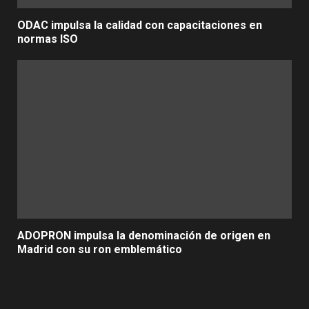
ODAC impulsa la calidad con capacitaciones en
normas ISO
ADOPRON impulsa la denominación de origen en
Madrid con su ron emblemático