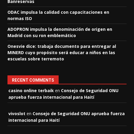
Banreservas
ODAC impulsa la calidad con capacitaciones en
normas ISO
ADOPRON impulsa la denominación de origen en
Madrid con su ron emblemático
Onesvie dice: trabaja documento para entregar al
MINERD cuyo propósito será educar a niños en las
escuelas sobre terremoto
RECENT COMMENTS
casino online terbaik
en
Consejo de Seguridad ONU
aprueba fuerza internacional para Haití
vivoslot
en
Consejo de Seguridad ONU aprueba fuerza
internacional para Haití