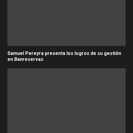
Samuel Pereyra presenta los logros de su gestión
en Banreservas