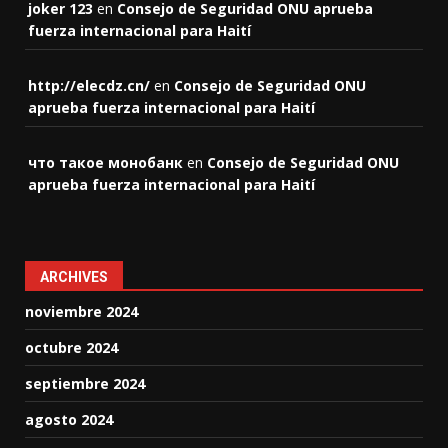
joker 123
en
Consejo de Seguridad ONU aprueba
fuerza internacional para Haití
http://elecdz.cn/
en
Consejo de Seguridad ONU
aprueba fuerza internacional para Haití
что такое монобанк
en
Consejo de Seguridad ONU
aprueba fuerza internacional para Haití
ARCHIVES
noviembre 2024
octubre 2024
septiembre 2024
agosto 2024