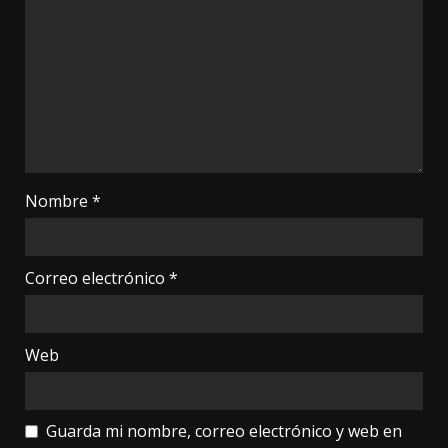
Nombre
*
Correo electrónico
*
Web
Guarda mi nombre, correo electrónico y web en