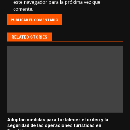
este navegador para la próxima vez que
comente.
RELATED STORIES
Adoptan medidas para fortalecer el orden y la
seguridad de las operaciones turísticas en