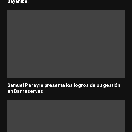
Bayahibe.
Samuel Pereyra presenta los logros de su gestión
en Banreservas