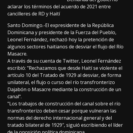
aclarar los términos del acuerdo de 2021 entre
cancilleres de RD y Haití
Santo Domingo.-El expresidente de la República
Dominicana y presidente de la Fuerza del Pueblo,
Leonel Fernández, rechazó hoy la pretención de
algunos sectores haitianos de desviar el flujo del Río
Masacre.
A través de su cuenta de Twitter, Leonel Fernández
escribió: "Rechazamos que desde Haití se violente el
artículo 10 del Tratado de 1929 al desviar, de forma
unilateral, el flujo o curso del río transfronterizo
Dajabón o Masacre mediante la construcción de un
canal".
"Los trabajos de construcción del canal sobre el río
transfronterizo deben cesar porque vulneran las
normas del derecho internacional general y del
tratado bilateral de 1929″, siguió escribiendo el líder
de la oposición política dominicana.