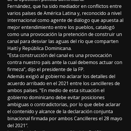
Fernández, que ha sido mediador en conflictos entre
varios países de América Latina y, reconocido a nivel
internacional como agente de diálogo que apuesta al
mejor entendimiento entre los pueblos, catalogó
como una provocación la pretención de construir un
canal para desviar las aguas del río que comparten
Haití y República Dominicana.
"Esta construcción del canal es una provocación
contra nuestro país ante la cual debemos actuar con
firmeza", dijo el presidente de la FP.
Además exigió al gobierno aclarar los detalles del
acuerdo arribado en el 2021 entre los cancilleres de
ambos países. "En medio de esta situación el
gobierno dominicano debe evitar posiciones
ambiguas o contradictorias, por lo que debe aclarar
el contenido y alcance de la declaración conjunta
binacional firmada por ambos Cancilleres el 28 mayo
del 2021″.