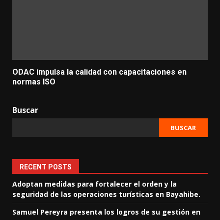
ODAC impulsa la calidad con capacitaciones en
normas ISO
Buscar
BUSCAR
RECENT POSTS
Adoptan medidas para fortalecer el orden y la
seguridad de las operaciones turísticas en Bayahibe.
Samuel Pereyra presenta los logros de su gestión en