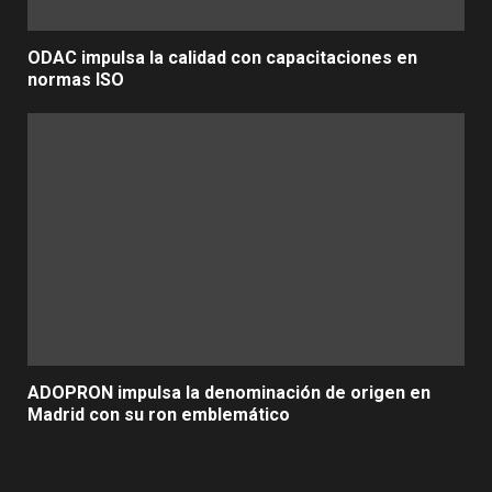
ODAC impulsa la calidad con capacitaciones en
normas ISO
ADOPRON impulsa la denominación de origen en
Madrid con su ron emblemático