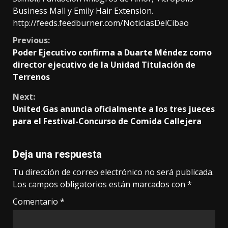
Business Mall y Emily Hair Extension.
http://feeds.feedburner.com/NoticiasDelCibao
Continue
Previous:
Poder Ejecutivo confirma a Duarte Méndez como
Reading
director ejecutivo de la Unidad Titulación de
Terrenos
Next:
United Gas anuncia oficialmente a los tres jueces
para el Festival-Concurso de Comida Callejera
Deja una respuesta
Tu dirección de correo electrónico no será publicada.
Los campos obligatorios están marcados con
*
Comentario
*