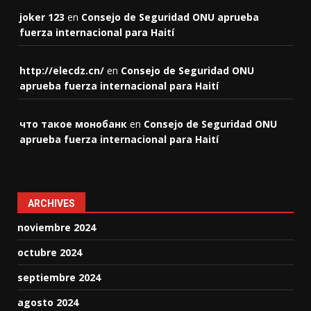
joker 123
en
Consejo de Seguridad ONU aprueba
fuerza internacional para Haití
http://elecdz.cn/
en
Consejo de Seguridad ONU
aprueba fuerza internacional para Haití
что такое монобанк
en
Consejo de Seguridad ONU
aprueba fuerza internacional para Haití
ARCHIVES
noviembre 2024
octubre 2024
septiembre 2024
agosto 2024