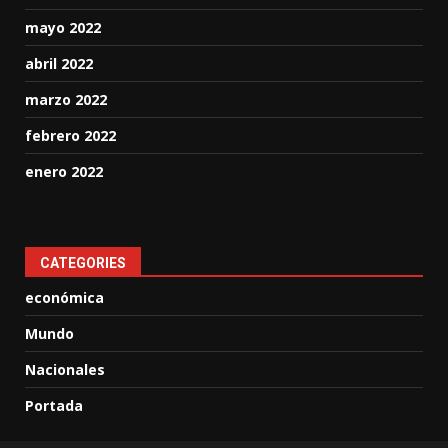
mayo 2022
abril 2022
marzo 2022
febrero 2022
enero 2022
CATEGORIES
económica
Mundo
Nacionales
Portada