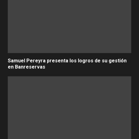
Samuel Pereyra presenta los logros de su gestión
en Banreservas