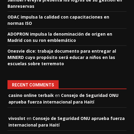
Banreservas
ODAC impulsa la calidad con capacitaciones en
normas ISO
ADOPRON impulsa la denominación de origen en
Madrid con su ron emblemático
Onesvie dice: trabaja documento para entregar al
MINERD cuyo propósito será educar a niños en las
escuelas sobre terremoto
RECENT COMMENTS
casino online terbaik
en
Consejo de Seguridad ONU
aprueba fuerza internacional para Haití
vivoslot
en
Consejo de Seguridad ONU aprueba fuerza
internacional para Haití