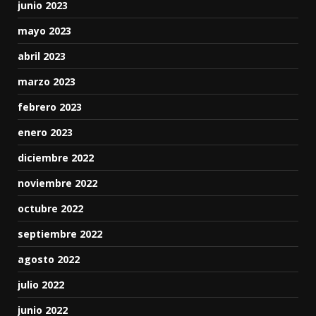
junio 2023
mayo 2023
abril 2023
marzo 2023
febrero 2023
enero 2023
diciembre 2022
noviembre 2022
octubre 2022
septiembre 2022
agosto 2022
julio 2022
junio 2022