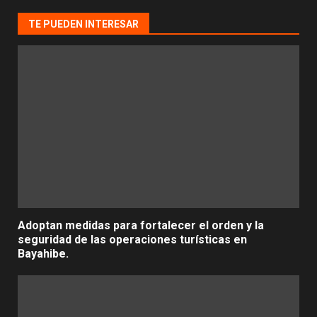
TE PUEDEN INTERESAR
Adoptan medidas para fortalecer el orden y la
seguridad de las operaciones turísticas en
Bayahibe.