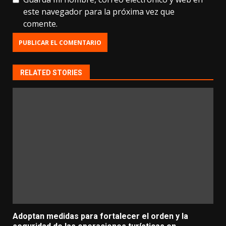
este navegador para la próxima vez que
comente.
RELATED STORIES
Adoptan medidas para fortalecer el orden y la