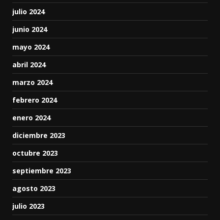
julio 2024
junio 2024
mayo 2024
abril 2024
marzo 2024
febrero 2024
enero 2024
diciembre 2023
octubre 2023
septiembre 2023
agosto 2023
julio 2023