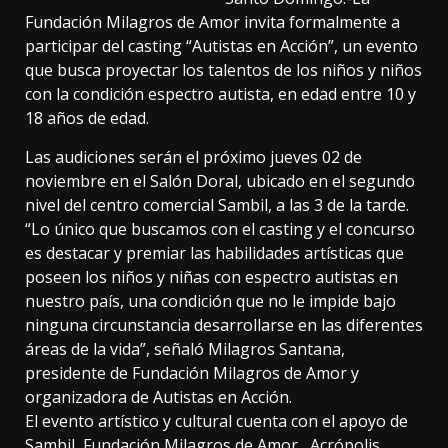
Fundación Milagros de Amor invita formalmente a
participar del casting “Autistas en Acción”, un evento
que busca proyectar los talentos de los niños y niños
con la condición espectro autista, en edad entre 10 y
18 años de edad.
Las audiciones serán el próximo jueves 02 de
noviembre en el Salón Doral, ubicado en el segundo
nivel del centro comercial Sambil, a las 3 de la tarde.
“Lo único que buscamos con el casting y el concurso
es destacar y premiar las habilidades artísticas que
poseen los niños y niñas con espectro autistas en
nuestro país, una condición que no le impide bajo
ninguna circunstancia desarrollarse en las diferentes
áreas de la vida”, señaló Milagros Santana,
presidente de Fundación Milagros de Amor y
organizadora de Autistas en Acción.
El evento artístico y cultural cuenta con el apoyo de
Sambil, Fundación Milagros de Amor, Acrópolis