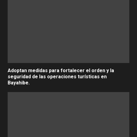
Adoptan medidas para fortalecer el orden y la
seguridad de las operaciones turísticas en
Bayahibe.