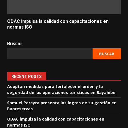
ODAC impulsa la calidad con capacitaciones en
normas ISO
Buscar
BUSCAR
RECENT POSTS
Adoptan medidas para fortalecer el orden y la
seguridad de las operaciones turísticas en Bayahibe.
Samuel Pereyra presenta los logros de su gestión en
Banreservas
ODAC impulsa la calidad con capacitaciones en
normas ISO