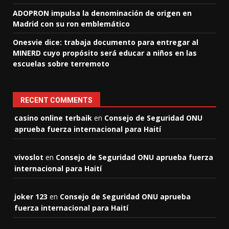
ADOPRON impulsa la denominación de origen en
Madrid con su ron emblemático
Onesvie dice: trabaja documento para entregar al
MINERD cuyo propósito será educar a niños en las
escuelas sobre terremoto
RECENT COMMENTS
casino online terbaik
en
Consejo de Seguridad ONU
aprueba fuerza internacional para Haití
vivoslot
en
Consejo de Seguridad ONU aprueba fuerza
internacional para Haití
joker 123
en
Consejo de Seguridad ONU aprueba
fuerza internacional para Haití