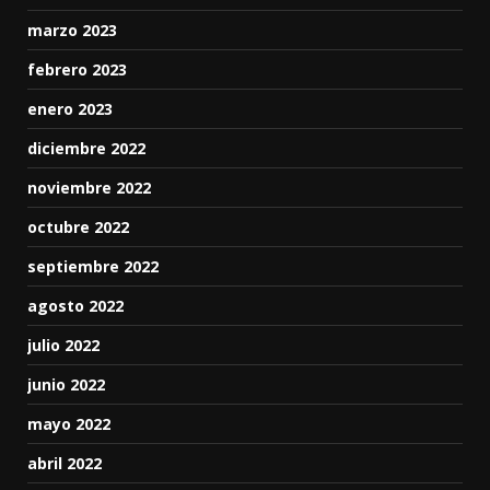
marzo 2023
febrero 2023
enero 2023
diciembre 2022
noviembre 2022
octubre 2022
septiembre 2022
agosto 2022
julio 2022
junio 2022
mayo 2022
abril 2022