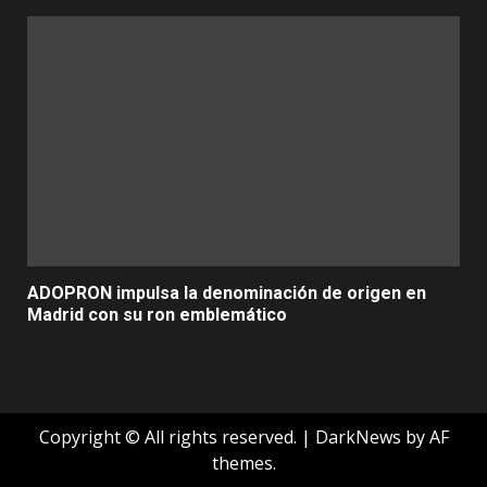
ADOPRON impulsa la denominación de origen en
Madrid con su ron emblemático
Copyright © All rights reserved.
|
DarkNews
by AF
themes.