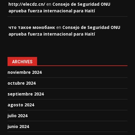
http://elecdz.cn/
en
Consejo de Seguridad ONU
aprueba fuerza internacional para Haití
что такое монобанк
en
Consejo de Seguridad ONU
aprueba fuerza internacional para Haití
ARCHIVES
noviembre 2024
octubre 2024
septiembre 2024
agosto 2024
julio 2024
junio 2024