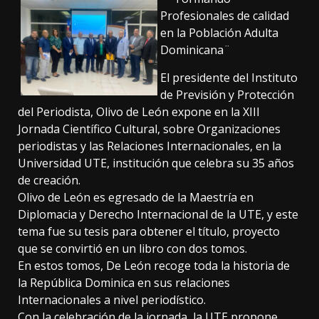
Profesionales de calidad
en la Población Adulta
Dominicana¨
El presidente del Instituto
de Previsión y Protección
del Periodista, Olivo de León expone en la XIII
Jornada Científico Cultural, sobre Organizaciones
periodistas y las Relaciones Internacionales, en la
Universidad UTE, institución que celebra su 35 años
de creación.
Olivo de León es egresado de la Maestría en
Diplomacia y Derecho Internacional de la UTE, y este
tema fue su tesis para obtener el título, proyecto
que se convirtió en un libro con dos tomos.
En estos tomos, De León recoge toda la historia de
la República Dominica en sus relaciones
Internacionales a nivel periodístico.
Con la celebración de la jornada, la UTE propone