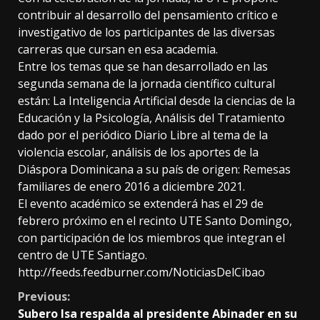
contribuir al desarrollo del pensamiento crítico e
investigativo de los participantes de las diversas
carreras que cursan en esa academia.
Entre los temas que se han desarrollado en las
segunda semana de la jornada científico cultural
están: La Inteligencia Artificial desde la ciencias de la
Educación y la Psicología, Análisis del Tratamiento
dado por el periódico Diario Libre al tema de la
violencia escolar, análisis de los aportes de la
Diáspora Dominicana a su país de origen: Remesas
familiares de enero 2016 a diciembre 2021.
El evento académico se extenderá has el 29 de
febrero próximo en el recinto UTE Santo Domingo,
con participación de los miembros que integran el
centro de UTE Santiago.
http://feeds.feedburner.com/NoticiasDelCibao
Continue
Previous:
Subero Isa respalda al presidente Abinader en su