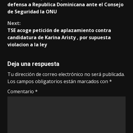
Reading
defensa a Republica Dominicana ante el Consejo
de Seguridad la ONU
Next:
TSE acoge petición de aplazamiento contra
candidatura de Karina Aristy , por supuesta
violacion a la ley
Deja una respuesta
Tu dirección de correo electrónico no será publicada.
Los campos obligatorios están marcados con
*
Comentario
*