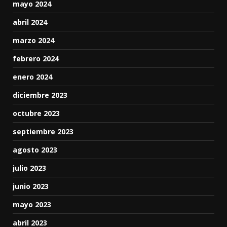
mayo 2024
abril 2024
marzo 2024
febrero 2024
enero 2024
diciembre 2023
octubre 2023
septiembre 2023
agosto 2023
julio 2023
junio 2023
mayo 2023
abril 2023