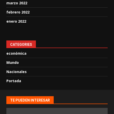
marzo 2022
febrero 2022
enero 2022
CATEGORIES
económica
Mundo
Nacionales
Portada
TE PUEDEN INTERESAR