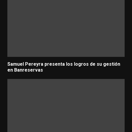
Samuel Pereyra presenta los logros de su gestión
en Banreservas