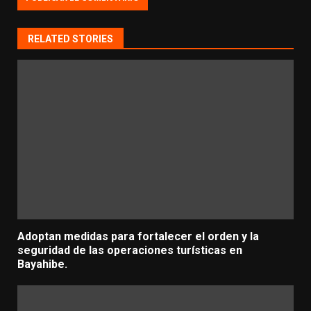
RELATED STORIES
Adoptan medidas para fortalecer el orden y la
seguridad de las operaciones turísticas en
Bayahibe.