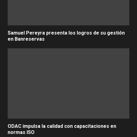
Samuel Pereyra presenta los logros de su gestión
en Banreservas
ODAC impulsa la calidad con capacitaciones en
normas ISO