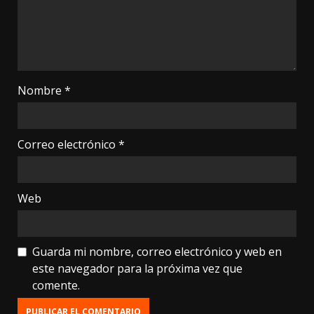
Nombre
*
Correo electrónico
*
Web
Guarda mi nombre, correo electrónico y web en
este navegador para la próxima vez que
comente.