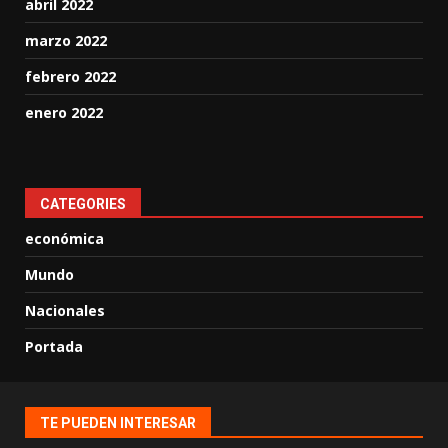
abril 2022
marzo 2022
febrero 2022
enero 2022
CATEGORIES
económica
Mundo
Nacionales
Portada
TE PUEDEN INTERESAR