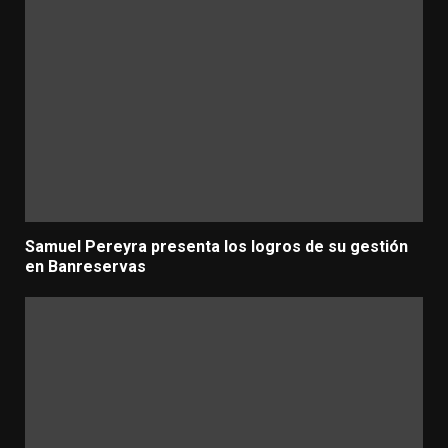
Samuel Pereyra presenta los logros de su gestión
en Banreservas