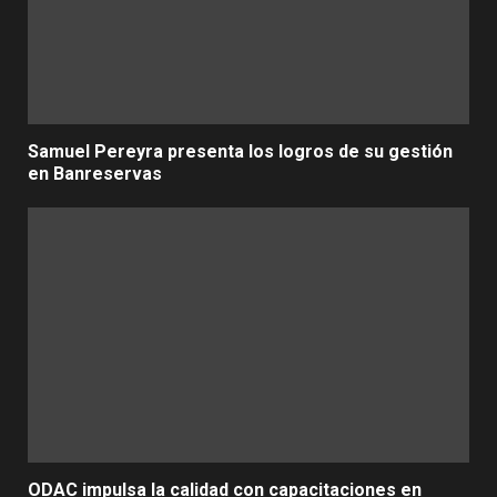
Samuel Pereyra presenta los logros de su gestión
en Banreservas
ODAC impulsa la calidad con capacitaciones en