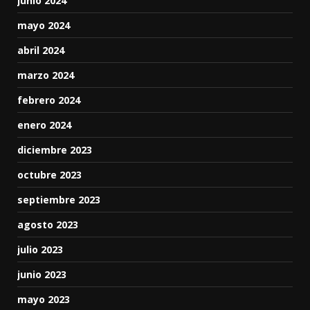
junio 2024
mayo 2024
abril 2024
marzo 2024
febrero 2024
enero 2024
diciembre 2023
octubre 2023
septiembre 2023
agosto 2023
julio 2023
junio 2023
mayo 2023