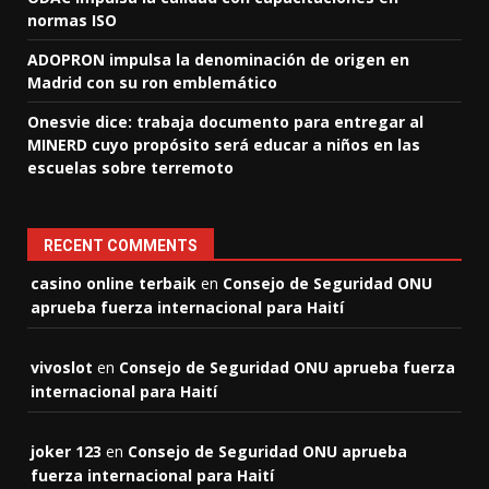
normas ISO
ADOPRON impulsa la denominación de origen en
Madrid con su ron emblemático
Onesvie dice: trabaja documento para entregar al
MINERD cuyo propósito será educar a niños en las
escuelas sobre terremoto
RECENT COMMENTS
casino online terbaik
en
Consejo de Seguridad ONU
aprueba fuerza internacional para Haití
vivoslot
en
Consejo de Seguridad ONU aprueba fuerza
internacional para Haití
joker 123
en
Consejo de Seguridad ONU aprueba
fuerza internacional para Haití