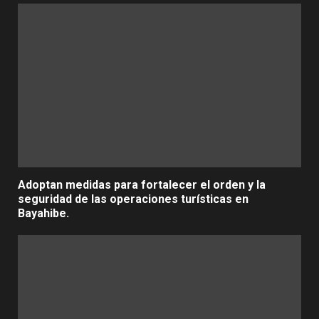
Adoptan medidas para fortalecer el orden y la
seguridad de las operaciones turísticas en
Bayahibe.