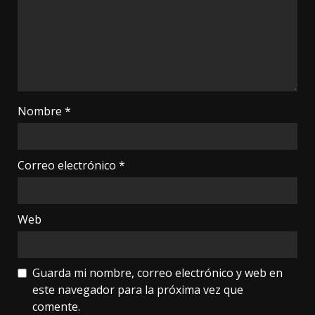
Nombre
*
Correo electrónico
*
Web
Guarda mi nombre, correo electrónico y web en
este navegador para la próxima vez que
comente.