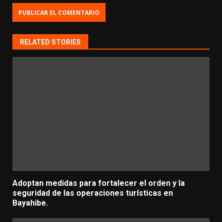
RELATED STORIES
Adoptan medidas para fortalecer el orden y la
seguridad de las operaciones turísticas en
Bayahibe.