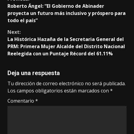
Continue
Roberto Ángel: “El Gobierno de Abinader
Reading
proyecta un futuro más inclusivo y próspero para
todo el país”
Next:
La Histórica Hazaña de la Secretaria General del
PRM: Primera Mujer Alcalde del Distrito Nacional
Reelegida con un Puntaje Récord del 61.11%
Deja una respuesta
Tu dirección de correo electrónico no será publicada.
Los campos obligatorios están marcados con
*
Comentario
*