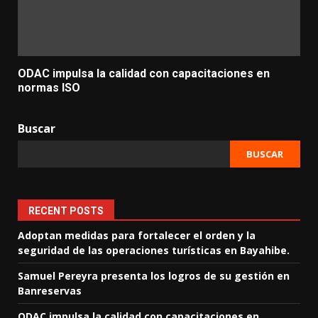
ODAC impulsa la calidad con capacitaciones en
normas ISO
Buscar
BUSCAR
RECENT POSTS
Adoptan medidas para fortalecer el orden y la
seguridad de las operaciones turísticas en Bayahibe.
Samuel Pereyra presenta los logros de su gestión en
Banreservas
ODAC impulsa la calidad con capacitaciones en