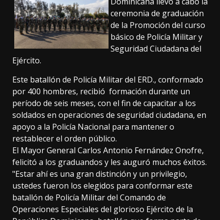
Dominicana llevó a cabo la
ceremonia de graduación
de la Promoción del curso
básico de Policía Militar y
Seguridad Ciudadana del
Ejército.
Este batallón de Policía Militar del ERD., conformado
por 400 hombres, recibió formación durante un
período de seis meses, con el fin de capacitar a los
soldados en operaciones de seguridad ciudadana, en
apoyo a la Policía Nacional para mantener o
restablecer el orden público.
El Mayor General Carlos Antonio Fernández Onofre,
felicitó a los graduandos y les auguró muchos éxitos.
"Estar ahí es una gran distinción y un privilegio,
ustedes fueron los elegidos para conformar este
batallón de Policía Militar del Comando de
Operaciones Especiales del glorioso Ejército de la