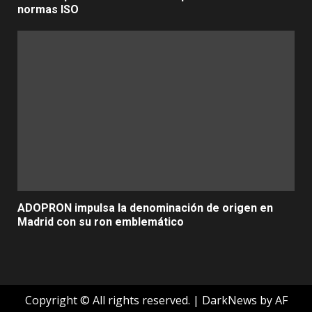
normas ISO
ADOPRON impulsa la denominación de origen en
Madrid con su ron emblemático
Copyright © All rights reserved.
|
DarkNews
by AF