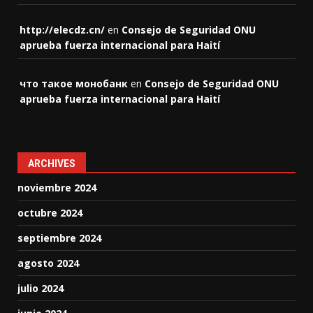
http://elecdz.cn/
en
Consejo de Seguridad ONU
aprueba fuerza internacional para Haití
что такое монобанк
en
Consejo de Seguridad ONU
aprueba fuerza internacional para Haití
ARCHIVES
noviembre 2024
octubre 2024
septiembre 2024
agosto 2024
julio 2024