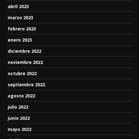
abril 2023
marzo 2023
febrero 2023
enero 2023
diciembre 2022
noviembre 2022
octubre 2022
septiembre 2022
agosto 2022
julio 2022
junio 2022
mayo 2022