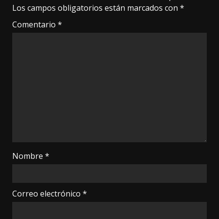
Los campos obligatorios están marcados con
*
Comentario
*
Nombre
*
Correo electrónico
*