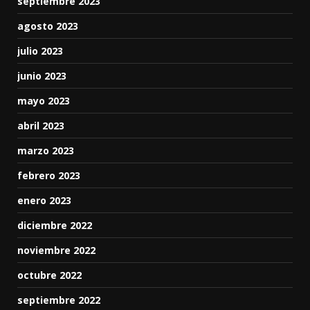
septiembre 2023
agosto 2023
julio 2023
junio 2023
mayo 2023
abril 2023
marzo 2023
febrero 2023
enero 2023
diciembre 2022
noviembre 2022
octubre 2022
septiembre 2022