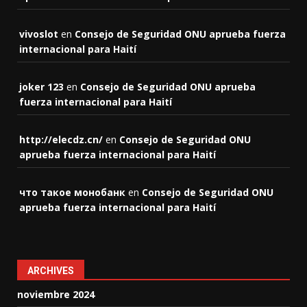
vivoslot
en
Consejo de Seguridad ONU aprueba fuerza
internacional para Haití
joker 123
en
Consejo de Seguridad ONU aprueba
fuerza internacional para Haití
http://elecdz.cn/
en
Consejo de Seguridad ONU
aprueba fuerza internacional para Haití
что такое монобанк
en
Consejo de Seguridad ONU
aprueba fuerza internacional para Haití
ARCHIVES
noviembre 2024