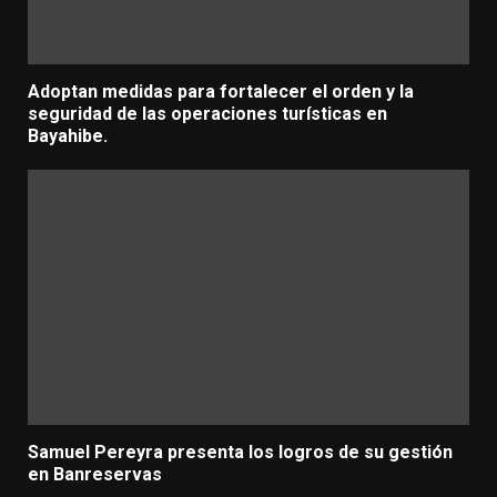
Adoptan medidas para fortalecer el orden y la
seguridad de las operaciones turísticas en
Bayahibe.
Samuel Pereyra presenta los logros de su gestión
en Banreservas