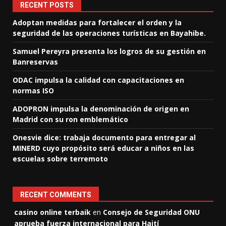
RECENT POSTS
Adoptan medidas para fortalecer el orden y la
seguridad de las operaciones turísticas en Bayahibe.
Samuel Pereyra presenta los logros de su gestión en
Banreservas
ODAC impulsa la calidad con capacitaciones en
normas ISO
ADOPRON impulsa la denominación de origen en
Madrid con su ron emblemático
Onesvie dice: trabaja documento para entregar al
MINERD cuyo propósito será educar a niños en las
escuelas sobre terremoto
RECENT COMMENTS
casino online terbaik
en
Consejo de Seguridad ONU
aprueba fuerza internacional para Haití