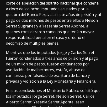
corte de apelación del distrito nacional que condena
a cinco de los ocho imputados acusados por la
quiebra del Banco Peravia a siete años de prisión y al
pago de dos millones de pesos entre ellos a Nelson
Serret Sugrañez y a Yessenia Serret Aponte, a
quienes consideraron como los que tenían mayor
responsabilidad penal en el caso y ordenó el
decomiso de múltiples bienes.
Mientras que los imputados Jorge y Carlos Serret
fueron condenados a tres años de prisión y al pago
de un millón de pesos, fueron condenados por
asociación de malhechores, estafa, abuso de
confianza, por falsedad de escritura de banco y
privada y violación a la Ley Monetaria y Financiera.
En sus conclusiones el Ministerio Público solicitó que
los imputados Jorge Serret, Nelson Serret, Carlos
Alberto Serret, Yesenia Serret Aponte, sean