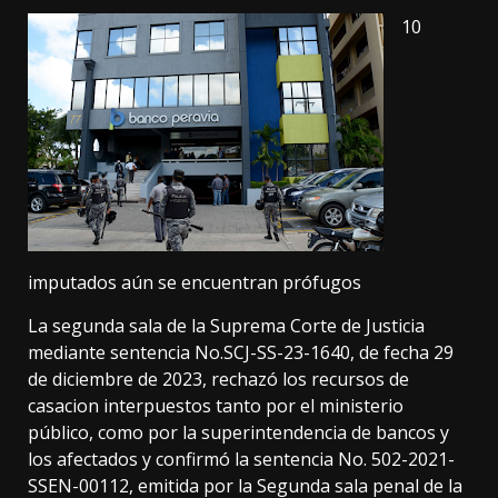
10
imputados aún se encuentran prófugos
La segunda sala de la Suprema Corte de Justicia
mediante sentencia No.SCJ-SS-23-1640, de fecha 29
de diciembre de 2023, rechazó los recursos de
casacion interpuestos tanto por el ministerio
público, como por la superintendencia de bancos y
los afectados y confirmó la sentencia No. 502-2021-
SSEN-00112, emitida por la Segunda sala penal de la