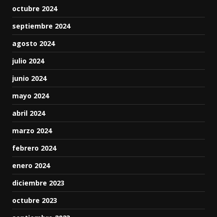
octubre 2024
septiembre 2024
agosto 2024
julio 2024
junio 2024
mayo 2024
abril 2024
marzo 2024
febrero 2024
enero 2024
diciembre 2023
octubre 2023