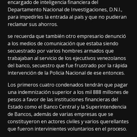
encargado de inteligencia financiera del
Departamento Nacional de Investigaciones, D.N.I.,
para impedirles la entrada al país y que no pudieran
reclamar sus ahorros.
se recuerda que también otro empresario denunció
a los medios de comunicación que estaba siendo
secuestrado por varios hombres armados que
trabajaban al servicio de los ejecutivos venezolanos
del banco, secuestro que fue frustrado por la rápida
intervención de la Policia Nacional de ese entonces.
Los primeros cuatro condenados tendrán que pagar
una indemnización superior a los mil 888 millones de
pesos a favor de las instituciones financieras del
Estado como el Banco Central y la Superintendencia
de Bancos, además de varias empresas que se
constituyeron en actores civiles y varios querellantes
que fueron intervinientes voluntarios en el proceso.