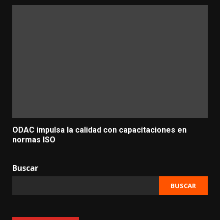
ODAC impulsa la calidad con capacitaciones en
normas ISO
Buscar
BUSCAR