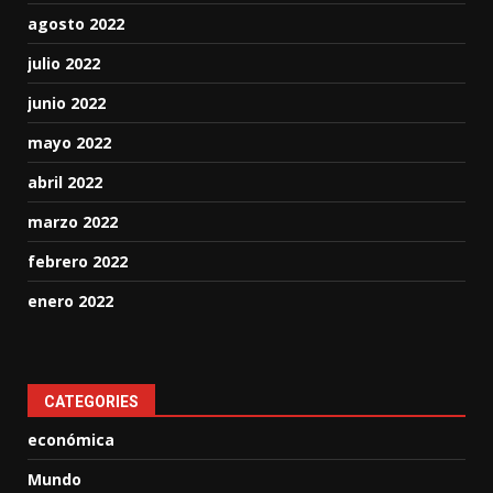
agosto 2022
julio 2022
junio 2022
mayo 2022
abril 2022
marzo 2022
febrero 2022
enero 2022
CATEGORIES
económica
Mundo