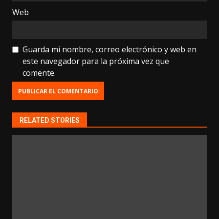
Web
Guarda mi nombre, correo electrónico y web en
este navegador para la próxima vez que
comente.
RELATED STORIES