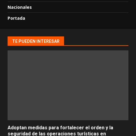
Nacionales
Portada
TE PUEDEN INTERESAR
Adoptan medidas para fortalecer el orden y la
seguridad de las operaciones turísticas en