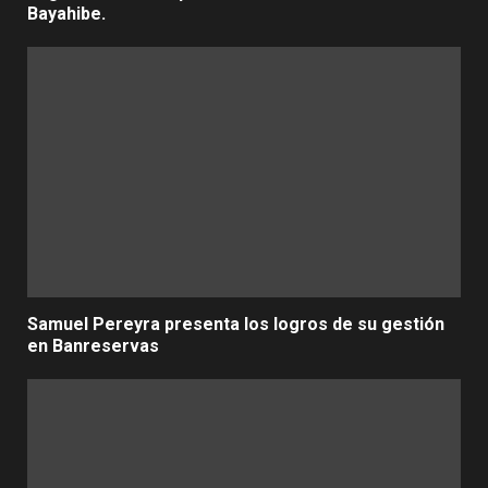
Bayahibe.
Samuel Pereyra presenta los logros de su gestión
en Banreservas