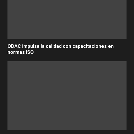
ODAC impulsa la calidad con capacitaciones en
normas ISO