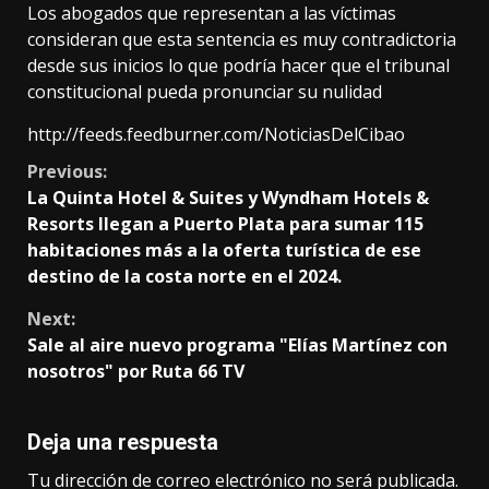
Los abogados que representan a las víctimas
consideran que esta sentencia es muy contradictoria
desde sus inicios lo que podría hacer que el tribunal
constitucional pueda pronunciar su nulidad
http://feeds.feedburner.com/NoticiasDelCibao
Continue
Previous:
La Quinta Hotel & Suites y Wyndham Hotels &
Reading
Resorts llegan a Puerto Plata para sumar 115
habitaciones más a la oferta turística de ese
destino de la costa norte en el 2024.
Next:
Sale al aire nuevo programa "Elías Martínez con
nosotros" por Ruta 66 TV
Deja una respuesta
Tu dirección de correo electrónico no será publicada.