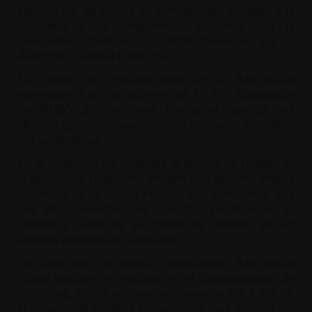
adquisición de títulos de inversiones, sumadas a la
confianza y al compromiso continuo con la
comunidad, destacó la entidad financiera en su
Asamblea General Ordinaria.
La cartera de créditos neta de la Asociación
experimentó un crecimiento del 10.3%, alcanzando
los RD$50,369 millones, una señal clara de una
efectiva gestión y una creciente demanda de crédito
por parte de los clientes.
En la asamblea fue resaltada la gestión de riesgos de
la institución financiera, evidenciada por una amplia
cobertura de la cartera vencida del 186.7 % y una
tasa de morosidad del 1.69 %, garantizando la
calidad y salud de su cartera de créditos en un
entorno económico cambiante.
En línea con su misión fundacional, Asociación
Cibao mantuvo su enfoque en el financiamiento de
viviendas, justificado por un aumento del 7.2% en
el balance de créditos hipotecarios, que alcanzó los