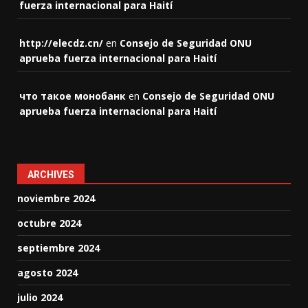
fuerza internacional para Haití
http://elecdz.cn/
en
Consejo de Seguridad ONU
aprueba fuerza internacional para Haití
что такое монобанк
en
Consejo de Seguridad ONU
aprueba fuerza internacional para Haití
ARCHIVES
noviembre 2024
octubre 2024
septiembre 2024
agosto 2024
julio 2024