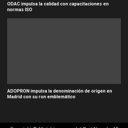
ODAC impulsa la calidad con capacitaciones en
normas ISO
ADOPRON impulsa la denominación de origen en
Madrid con su ron emblemático