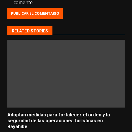
comente.
RELATED STORIES
Adoptan medidas para fortalecer el orden y la
seguridad de las operaciones turísticas en
Bayahibe.