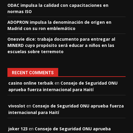
ODAC impulsa la calidad con capacitaciones en
normas ISO
ADOPRON impulsa la denominación de origen en
Madrid con su ron emblemático
Onesvie dice: trabaja documento para entregar al
MINERD cuyo propósito será educar a niños en las
escuelas sobre terremoto
RECENT COMMENTS
casino online terbaik
en
Consejo de Seguridad ONU
aprueba fuerza internacional para Haití
vivoslot
en
Consejo de Seguridad ONU aprueba fuerza
internacional para Haití
joker 123
en
Consejo de Seguridad ONU aprueba