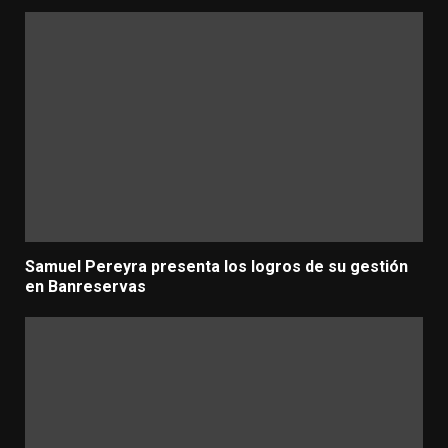
Samuel Pereyra presenta los logros de su gestión
en Banreservas