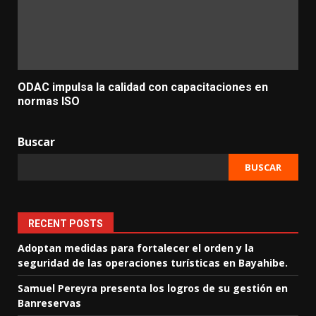
ODAC impulsa la calidad con capacitaciones en
normas ISO
Buscar
BUSCAR
RECENT POSTS
Adoptan medidas para fortalecer el orden y la
seguridad de las operaciones turísticas en Bayahibe.
Samuel Pereyra presenta los logros de su gestión en
Banreservas