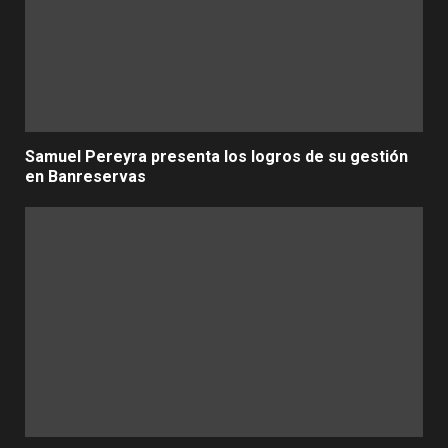
Samuel Pereyra presenta los logros de su gestión
en Banreservas