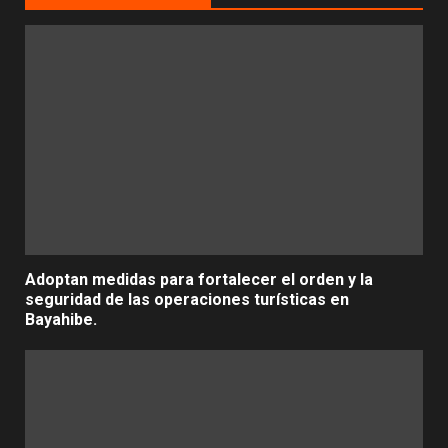
Adoptan medidas para fortalecer el orden y la
seguridad de las operaciones turísticas en
Bayahibe.