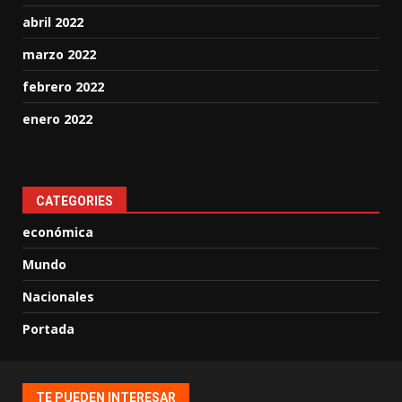
abril 2022
marzo 2022
febrero 2022
enero 2022
CATEGORIES
económica
Mundo
Nacionales
Portada
TE PUEDEN INTERESAR