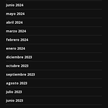
junio 2024
mayo 2024
abril 2024
marzo 2024
febrero 2024
enero 2024
diciembre 2023
octubre 2023
septiembre 2023
agosto 2023
julio 2023
junio 2023