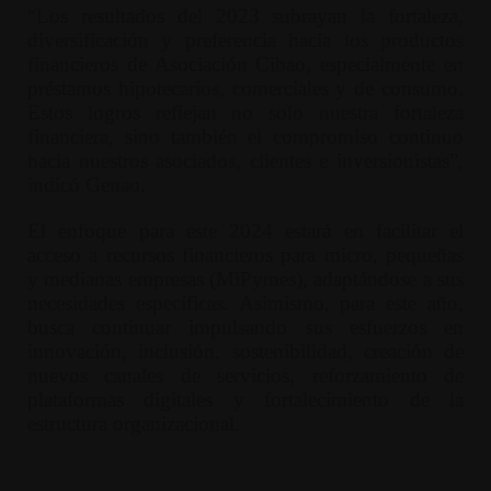
“Los resultados del 2023 subrayan la fortaleza,
diversificación y preferencia hacia los productos
financieros de Asociación Cibao, especialmente en
préstamos hipotecarios, comerciales y de consumo.
Estos logros reflejan no solo nuestra fortaleza
financiera, sino también el compromiso continuo
hacia nuestros asociados, clientes e inversionistas”,
indicó Genao.
El enfoque para este 2024 estará en facilitar el
acceso a recursos financieros para micro, pequeñas
y medianas empresas (MiPymes), adaptándose a sus
necesidades específicas. Asimismo, para este año,
busca continuar impulsando sus esfuerzos en
innovación, inclusión, sostenibilidad, creación de
nuevos canales de servicios, reforzamiento de
plataformas digitales y fortalecimiento de la
estructura organizacional.