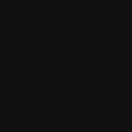
RD$33,333 millones. Este compromiso subraya la
contribución de la institución al desarrollo
económico y social a través del sector vivienda.
La confianza depositada por el público se reflejó en
un aumento del 17.5% en las captaciones totales
incluyendo la deuda subordinada, logrando un
balance de RD$64,070 millones. Este crecimiento,
junto con un incremento del 9.5 % en el patrimonio
de la entidad, reafirma la posición de la entidad
como una institución financiera fortalecida y en
expansión, subrayó Rafael Genao, presidente de la
Junta de Directores.
Resaltó, además, que el patrimonio representa el
19.9% del total de sus activos, manteniendo el
liderazgo en ese indicador, mostrándose como la
más capitalizada entre las 10 entidades más grandes
del sistema financiero nacional en términos
proporcionales.