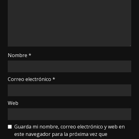
Nombre
*
Correo electrónico
*
Web
Guarda mi nombre, correo electrónico y web en
este navegador para la próxima vez que