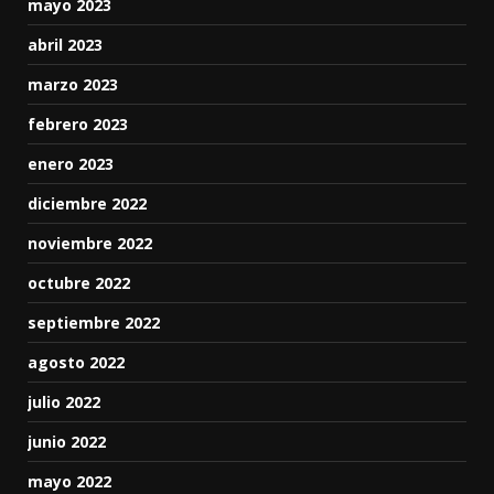
mayo 2023
abril 2023
marzo 2023
febrero 2023
enero 2023
diciembre 2022
noviembre 2022
octubre 2022
septiembre 2022
agosto 2022
julio 2022
junio 2022
mayo 2022