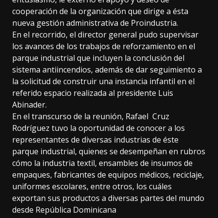
cooperación de la organización que dirige a ésta
nueva gestión administrativa de Proindustria.
En el recorrido, el director general pudo supervisar
los avances de los trabajos de reforzamiento en el
parque industrial que incluyen la conclusión del
sistema antiincendios, además de dar seguimiento a
la solicitud de construir una instancia infantil en el
referido espacio realizada al presidente Luis
Abinader.
En el transcurso de la reunión, Rafael Cruz
Rodríguez tuvo la oportunidad de conocer a los
representantes de diversas industrias de éste
parque industrial, quienes se desempeñan en rubros
cómo la industria textil, ensambles de insumos de
empaques, fabricantes de equipos médicos, reciclaje,
uniformes escolares, entre otros, los cuáles
exportan sus productos a diversas partes del mundo
desde República Dominicana