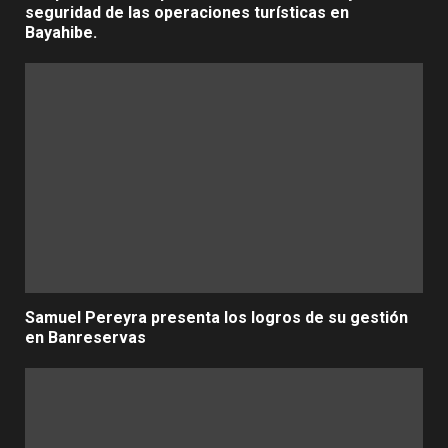
seguridad de las operaciones turísticas en
Bayahibe.
Samuel Pereyra presenta los logros de su gestión
en Banreservas