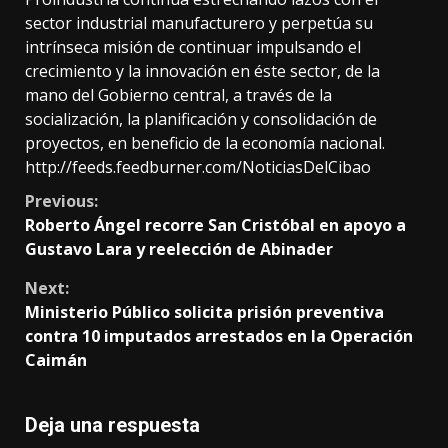
sector industrial manufacturero y perpetúa su
intrínseca misión de continuar impulsando el
crecimiento y la innovación en éste sector, de la
mano del Gobierno central, a través de la
socialización, la planificación y consolidación de
proyectos, en beneficio de la economía nacional.
http://feeds.feedburner.com/NoticiasDelCibao
Continue
Previous:
Roberto Ángel recorre San Cristóbal en apoyo a
Reading
Gustavo Lara y reelección de Abinader
Next:
Ministerio Público solicita prisión preventiva
contra 10 imputados arrestados en la Operación
Caimán
Deja una respuesta