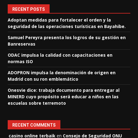
RECENT POSTS
Adoptan medidas para fortalecer el orden y la
seguridad de las operaciones turísticas en Bayahibe.
Samuel Pereyra presenta los logros de su gestión en
Banreservas
ODAC impulsa la calidad con capacitaciones en
normas ISO
ADOPRON impulsa la denominación de origen en
Madrid con su ron emblemático
Onesvie dice: trabaja documento para entregar al
MINERD cuyo propósito será educar a niños en las
escuelas sobre terremoto
RECENT COMMENTS
casino online terbaik
en
Consejo de Seguridad ONU