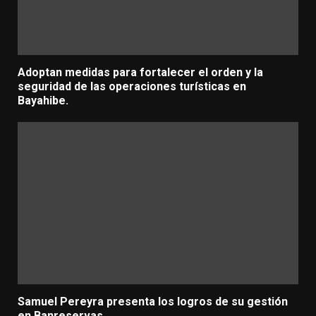
Adoptan medidas para fortalecer el orden y la
seguridad de las operaciones turísticas en
Bayahibe.
Samuel Pereyra presenta los logros de su gestión
en Banreservas