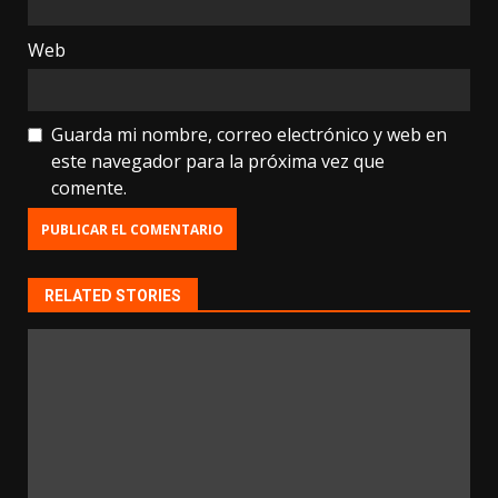
Web
Guarda mi nombre, correo electrónico y web en
este navegador para la próxima vez que
comente.
RELATED STORIES