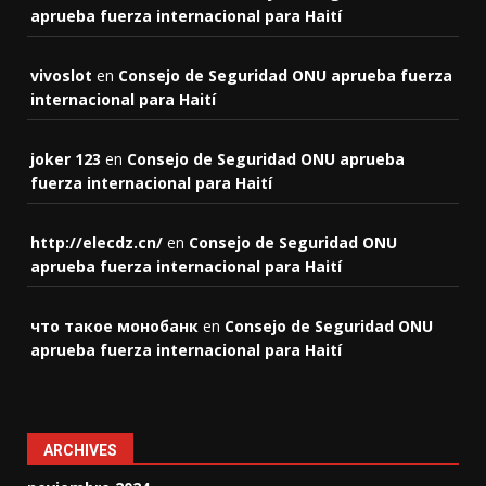
aprueba fuerza internacional para Haití
vivoslot
en
Consejo de Seguridad ONU aprueba fuerza
internacional para Haití
joker 123
en
Consejo de Seguridad ONU aprueba
fuerza internacional para Haití
http://elecdz.cn/
en
Consejo de Seguridad ONU
aprueba fuerza internacional para Haití
что такое монобанк
en
Consejo de Seguridad ONU
aprueba fuerza internacional para Haití
ARCHIVES