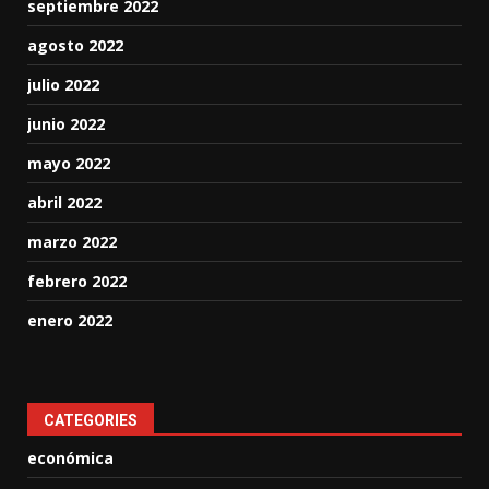
septiembre 2022
agosto 2022
julio 2022
junio 2022
mayo 2022
abril 2022
marzo 2022
febrero 2022
enero 2022
CATEGORIES
económica