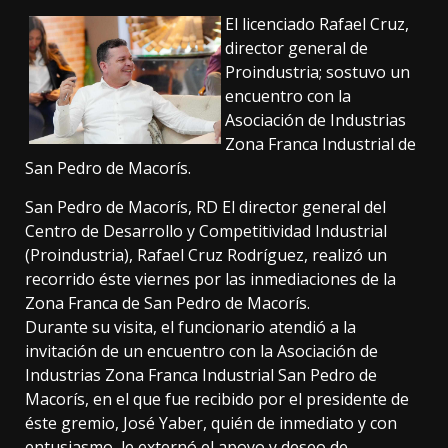
El licenciado Rafael Cruz,
director general de
Proindustria; sostuvo un
encuentro con la
Asociación de Industrias
Zona Franca Industrial de
San Pedro de Macorís.
San Pedro de Macorís, RD El director general del
Centro de Desarrollo y Competitividad Industrial
(Proindustria), Rafael Cruz Rodríguez, realizó un
recorrido éste viernes por las inmediaciones de la
Zona Franca de San Pedro de Macorís.
Durante su visita, el funcionario atendió a la
invitación de un encuentro con la Asociación de
Industrias Zona Franca Industrial San Pedro de
Macorís, en el que fue recibido por el presidente de
éste gremio, José Yaber, quién de inmediato y con
entusiasmo, le externó el apoyo y deseo de