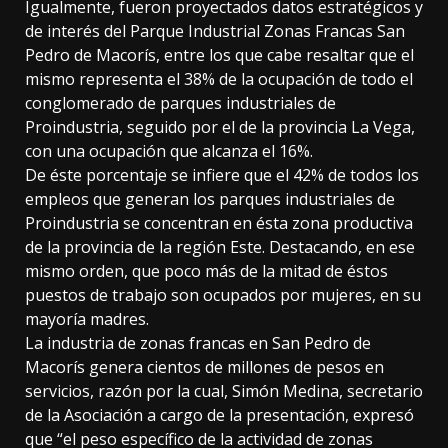
Igualmente, fueron proyectados datos estratégicos y
de interés del Parque Industrial Zonas Francas San
Pedro de Macorís, entre los que cabe resaltar que el
mismo representa el 38% de la ocupación de todo el
conglomerado de parques industriales de
Proindustria, seguido por el de la provincia La Vega,
con una ocupación que alcanza el 16%.
De éste porcentaje se infiere que el 42% de todos los
empleos que generan los parques industriales de
Proindustria se concentran en ésta zona productiva
de la provincia de la región Este. Destacando, en ese
mismo orden, que poco más de la mitad de éstos
puestos de trabajo son ocupados por mujeres, en su
mayoría madres.
La industria de zonas francas en San Pedro de
Macorís genera cientos de millones de pesos en
servicios, razón por la cual, Simón Medina, secretario
de la Asociación a cargo de la presentación, expresó
que “el peso específico de la actividad de zonas