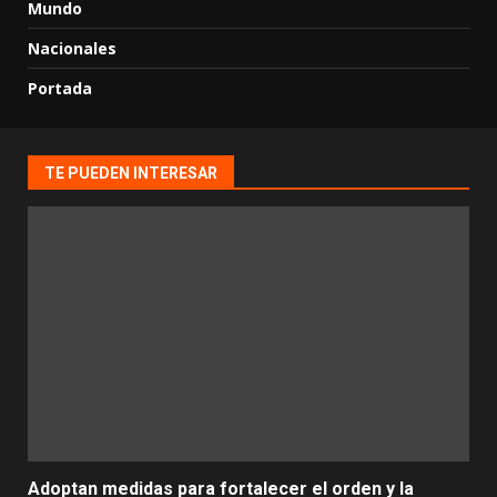
Mundo
Nacionales
Portada
TE PUEDEN INTERESAR
Adoptan medidas para fortalecer el orden y la