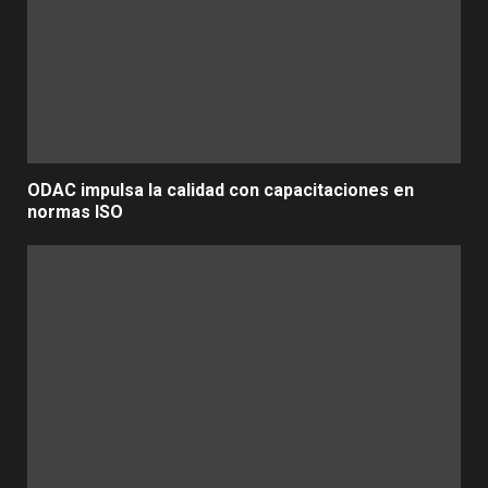
ODAC impulsa la calidad con capacitaciones en
normas ISO