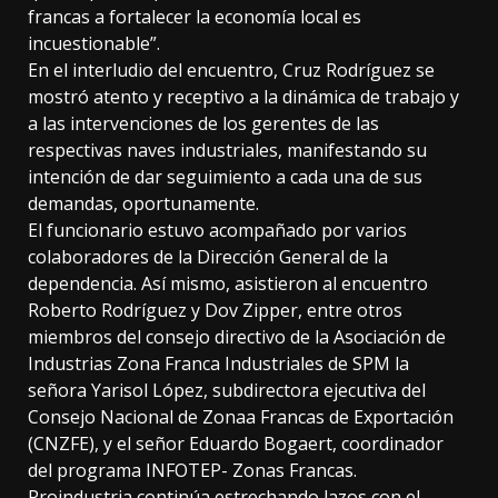
francas a fortalecer la economía local es
incuestionable”.
En el interludio del encuentro, Cruz Rodríguez se
mostró atento y receptivo a la dinámica de trabajo y
a las intervenciones de los gerentes de las
respectivas naves industriales, manifestando su
intención de dar seguimiento a cada una de sus
demandas, oportunamente.
El funcionario estuvo acompañado por varios
colaboradores de la Dirección General de la
dependencia. Así mismo, asistieron al encuentro
Roberto Rodríguez y Dov Zipper, entre otros
miembros del consejo directivo de la Asociación de
Industrias Zona Franca Industriales de SPM la
señora Yarisol López, subdirectora ejecutiva del
Consejo Nacional de Zonaa Francas de Exportación
(CNZFE), y el señor Eduardo Bogaert, coordinador
del programa INFOTEP- Zonas Francas.
Proindustria continúa estrechando lazos con el