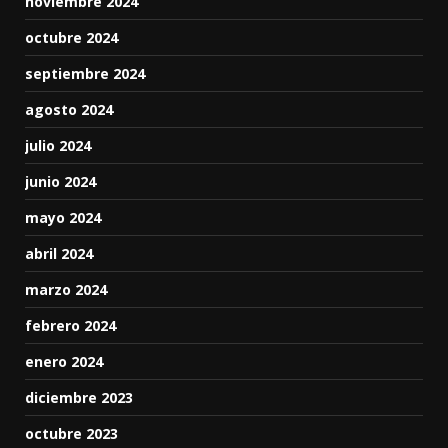
noviembre 2024
octubre 2024
septiembre 2024
agosto 2024
julio 2024
junio 2024
mayo 2024
abril 2024
marzo 2024
febrero 2024
enero 2024
diciembre 2023
octubre 2023