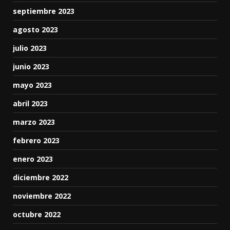
septiembre 2023
agosto 2023
julio 2023
junio 2023
mayo 2023
abril 2023
marzo 2023
febrero 2023
enero 2023
diciembre 2022
noviembre 2022
octubre 2022