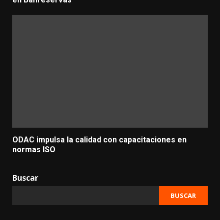
ODAC impulsa la calidad con capacitaciones en
normas ISO
Buscar
BUSCAR