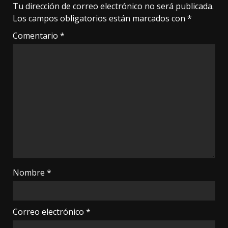
Tu dirección de correo electrónico no será publicada.
Los campos obligatorios están marcados con
*
Comentario
*
Nombre
*
Correo electrónico
*