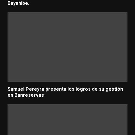
Bayahibe.
Samuel Pereyra presenta los logros de su gestión
en Banreservas