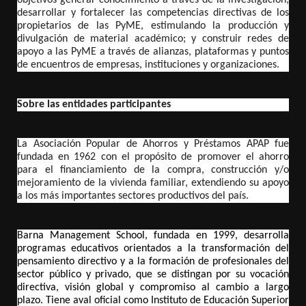
objetivos generar conocimiento a través de la investigación;
desarrollar y fortalecer las competencias directivas de los
propietarios de las PyME, estimulando la producción y
divulgación de material académico; y construir redes de
apoyo a las PyME a través de alianzas, plataformas y puntos
de encuentros de empresas, instituciones y organizaciones.
Sobre las entidades participantes
La Asociación Popular de Ahorros y Préstamos APAP fue
fundada en 1962 con el propósito de promover el ahorro
para el financiamiento de la compra, construcción y/o
mejoramiento de la vivienda familiar, extendiendo su apoyo
a los más importantes sectores productivos del país.
Barna Management School, fundada en 1999, desarrolla
programas educativos orientados a la transformación del
pensamiento directivo y a la formación de profesionales del
sector público y privado, que se distingan por su vocación
directiva, visión global y compromiso al cambio a largo
plazo. Tiene aval oficial como Instituto de Educación Superior