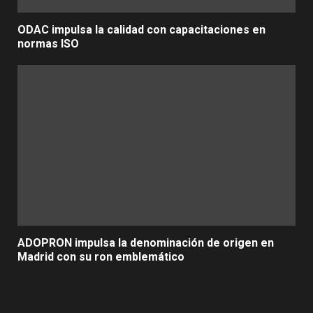
ODAC impulsa la calidad con capacitaciones en
normas ISO
ADOPRON impulsa la denominación de origen en
Madrid con su ron emblemático