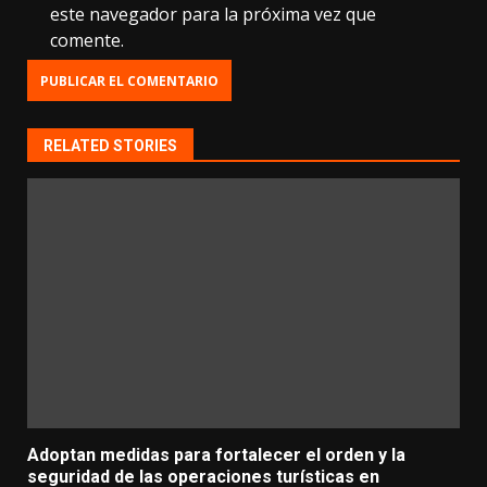
este navegador para la próxima vez que
comente.
RELATED STORIES
Adoptan medidas para fortalecer el orden y la
seguridad de las operaciones turísticas en