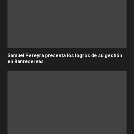
Samuel Pereyra presenta los logros de su gestión
en Banreservas