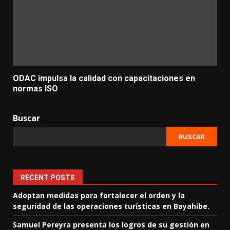
ODAC impulsa la calidad con capacitaciones en
normas ISO
Buscar
BUSCAR
RECENT POSTS
Adoptan medidas para fortalecer el orden y la
seguridad de las operaciones turísticas en Bayahibe.
Samuel Pereyra presenta los logros de su gestión en