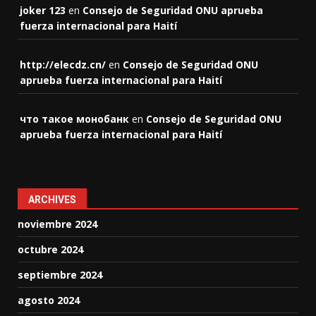
joker 123
en
Consejo de Seguridad ONU aprueba
fuerza internacional para Haití
http://elecdz.cn/
en
Consejo de Seguridad ONU
aprueba fuerza internacional para Haití
что такое монобанк
en
Consejo de Seguridad ONU
aprueba fuerza internacional para Haití
ARCHIVES
noviembre 2024
octubre 2024
septiembre 2024
agosto 2024