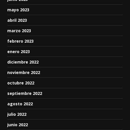
mayo 2023
abril 2023
marzo 2023
febrero 2023
enero 2023
diciembre 2022
noviembre 2022
octubre 2022
septiembre 2022
agosto 2022
julio 2022
junio 2022