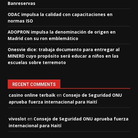
Banreservas
ODAC impulsa la calidad con capacitaciones en
normas ISO
ADOPRON impulsa la denominación de origen en
Madrid con su ron emblemático
Onesvie dice: trabaja documento para entregar al
MINERD cuyo propósito será educar a niños en las
escuelas sobre terremoto
RECENT COMMENTS
casino online terbaik
en
Consejo de Seguridad ONU
aprueba fuerza internacional para Haití
vivoslot
en
Consejo de Seguridad ONU aprueba fuerza
internacional para Haití