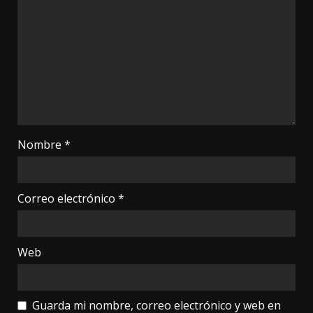
Nombre
*
Correo electrónico
*
Web
Guarda mi nombre, correo electrónico y web en