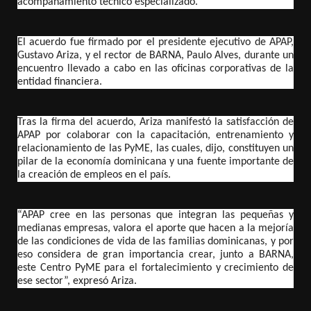
acompañamiento técnico especializado.
El acuerdo fue firmado por el presidente ejecutivo de APAP,
Gustavo Ariza, y el rector de BARNA, Paulo Alves, durante un
encuentro llevado a cabo en las oficinas corporativas de la
entidad financiera.
Tras la firma del acuerdo, Ariza manifestó la satisfacción de
APAP por colaborar con la capacitación, entrenamiento y
relacionamiento de las PyME, las cuales, dijo, constituyen un
pilar de la economía dominicana y una fuente importante de
la creación de empleos en el país.
“APAP cree en las personas que integran las pequeñas y
medianas empresas, valora el aporte que hacen a la mejoría
de las condiciones de vida de las familias dominicanas, y por
eso considera de gran importancia crear, junto a BARNA,
este Centro PyME para el fortalecimiento y crecimiento de
ese sector”, expresó Ariza.