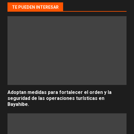
TE PUEDEN INTERESAR
Adoptan medidas para fortalecer el orden y la
seguridad de las operaciones turísticas en
Bayahibe.