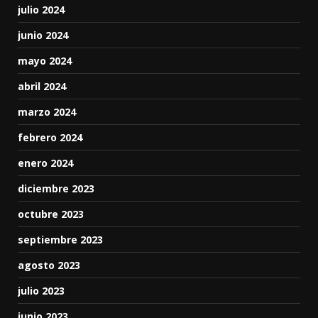
julio 2024
junio 2024
mayo 2024
abril 2024
marzo 2024
febrero 2024
enero 2024
diciembre 2023
octubre 2023
septiembre 2023
agosto 2023
julio 2023
junio 2023