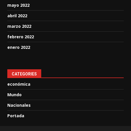
mayo 2022
abril 2022
marzo 2022
febrero 2022
enero 2022
CATEGORIES
económica
Mundo
Nacionales
Portada