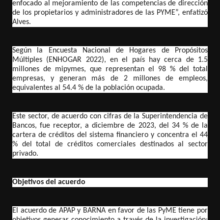
enfocado al mejoramiento de las competencias de dirección
de los propietarios y administradores de las PYME”, enfatizó
Alves.
Según la Encuesta Nacional de Hogares de Propósitos
Múltiples (ENHOGAR 2022), en el país hay cerca de 1.5
millones de mipymes, que representan el 98 % del total
empresas, y generan más de 2 millones de empleos,
equivalentes al 54.4 % de la población ocupada.
Este sector, de acuerdo con cifras de la Superintendencia de
Bancos, fue receptor, a diciembre de 2023, del 34 % de la
cartera de créditos del sistema financiero y concentra el 44
% del total de créditos comerciales destinados al sector
privado.
Objetivos del acuerdo
El acuerdo de APAP y BARNA en favor de las PyME tiene por