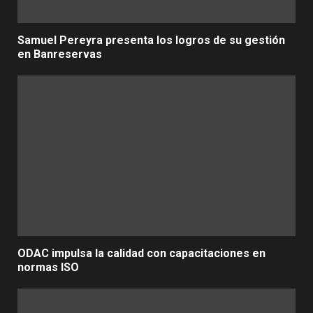
Samuel Pereyra presenta los logros de su gestión
en Banreservas
ODAC impulsa la calidad con capacitaciones en
normas ISO