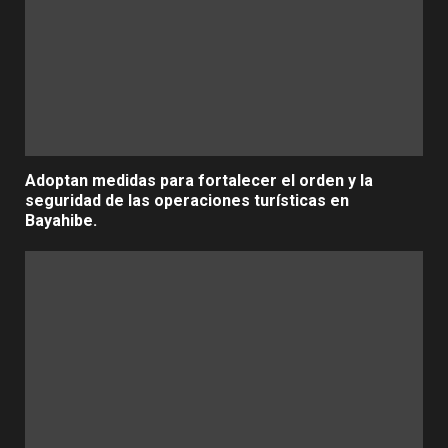
Adoptan medidas para fortalecer el orden y la
seguridad de las operaciones turísticas en
Bayahibe.