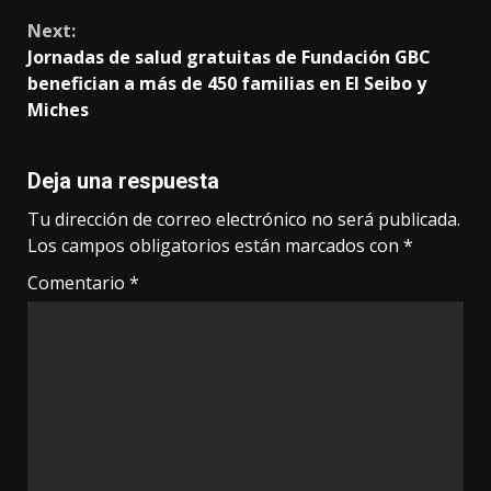
Next:
Jornadas de salud gratuitas de Fundación GBC
benefician a más de 450 familias en El Seibo y
Miches
Deja una respuesta
Tu dirección de correo electrónico no será publicada.
Los campos obligatorios están marcados con
*
Comentario
*