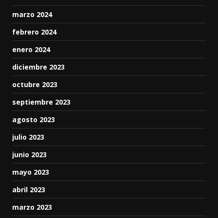
marzo 2024
febrero 2024
enero 2024
diciembre 2023
octubre 2023
septiembre 2023
agosto 2023
julio 2023
junio 2023
mayo 2023
abril 2023
marzo 2023