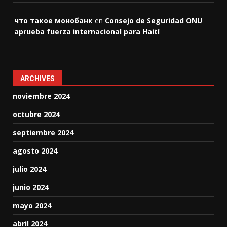
что такое монобанк
en
Consejo de Seguridad ONU
aprueba fuerza internacional para Haití
ARCHIVES
noviembre 2024
octubre 2024
septiembre 2024
agosto 2024
julio 2024
junio 2024
mayo 2024
abril 2024