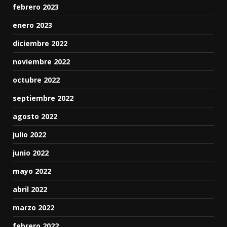
febrero 2023
enero 2023
diciembre 2022
noviembre 2022
octubre 2022
septiembre 2022
agosto 2022
julio 2022
junio 2022
mayo 2022
abril 2022
marzo 2022
febrero 2022