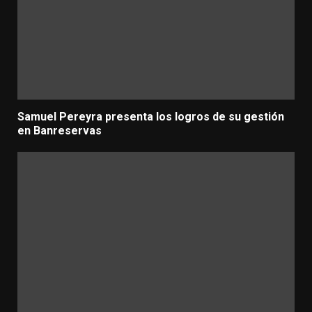
Samuel Pereyra presenta los logros de su gestión
en Banreservas