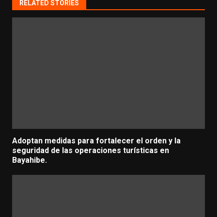
RELATED STORIES
Adoptan medidas para fortalecer el orden y la
seguridad de las operaciones turísticas en
Bayahibe.