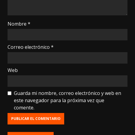
Nombre
*
Correo electrónico
*
Web
Guarda mi nombre, correo electrónico y web en
este navegador para la próxima vez que
comente.