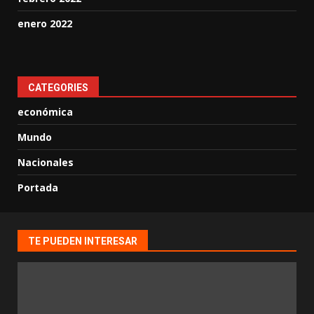
enero 2022
CATEGORIES
económica
Mundo
Nacionales
Portada
TE PUEDEN INTERESAR