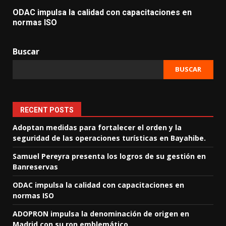
ODAC impulsa la calidad con capacitaciones en
normas ISO
Buscar
BUSCAR
RECENT POSTS
Adoptan medidas para fortalecer el orden y la
seguridad de las operaciones turísticas en Bayahibe.
Samuel Pereyra presenta los logros de su gestión en
Banreservas
ODAC impulsa la calidad con capacitaciones en
normas ISO
ADOPRON impulsa la denominación de origen en
Madrid con su ron emblemático