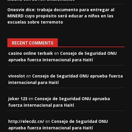
Onesvie dice: trabaja documento para entregar al
MINERD cuyo propósito será educar a niños en las
escuelas sobre terremoto
RECENT COMMENTS
casino online terbaik
en
Consejo de Seguridad ONU
aprueba fuerza internacional para Haití
vivoslot
en
Consejo de Seguridad ONU aprueba fuerza
internacional para Haití
joker 123
en
Consejo de Seguridad ONU aprueba
fuerza internacional para Haití
http://elecdz.cn/
en
Consejo de Seguridad ONU
aprueba fuerza internacional para Haití