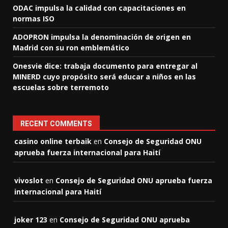
ODAC impulsa la calidad con capacitaciones en
normas ISO
ADOPRON impulsa la denominación de origen en
Madrid con su ron emblemático
Onesvie dice: trabaja documento para entregar al
MINERD cuyo propósito será educar a niños en las
escuelas sobre terremoto
RECENT COMMENTS
casino online terbaik
en
Consejo de Seguridad ONU
aprueba fuerza internacional para Haití
vivoslot
en
Consejo de Seguridad ONU aprueba fuerza
internacional para Haití
joker 123
en
Consejo de Seguridad ONU aprueba