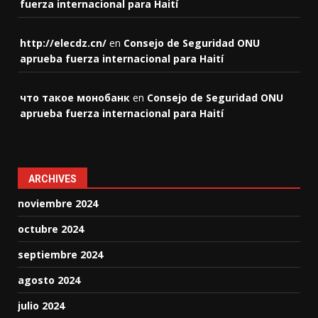
fuerza internacional para Haití
http://elecdz.cn/
en
Consejo de Seguridad ONU
aprueba fuerza internacional para Haití
что такое монобанк
en
Consejo de Seguridad ONU
aprueba fuerza internacional para Haití
ARCHIVES
noviembre 2024
octubre 2024
septiembre 2024
agosto 2024
julio 2024