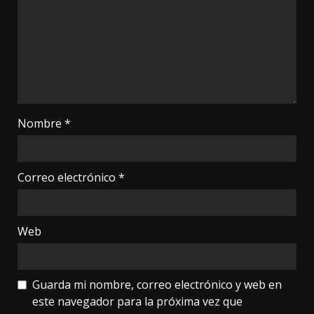
Nombre
*
Correo electrónico
*
Web
Guarda mi nombre, correo electrónico y web en
este navegador para la próxima vez que