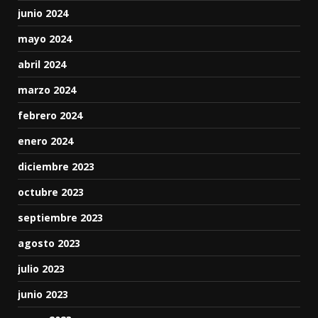
junio 2024
mayo 2024
abril 2024
marzo 2024
febrero 2024
enero 2024
diciembre 2023
octubre 2023
septiembre 2023
agosto 2023
julio 2023
junio 2023