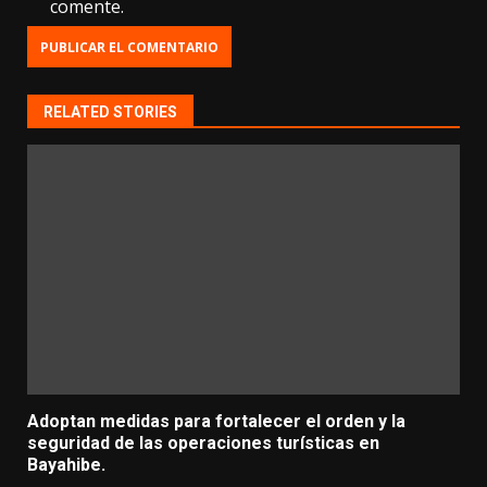
comente.
RELATED STORIES
Adoptan medidas para fortalecer el orden y la
seguridad de las operaciones turísticas en
Bayahibe.