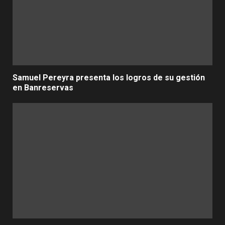
Samuel Pereyra presenta los logros de su gestión
en Banreservas