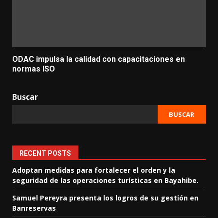
ODAC impulsa la calidad con capacitaciones en
normas ISO
Buscar
BUSCAR
RECENT POSTS
Adoptan medidas para fortalecer el orden y la
seguridad de las operaciones turísticas en Bayahibe.
Samuel Pereyra presenta los logros de su gestión en
Banreservas