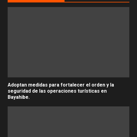
Adoptan medidas para fortalecer el orden y la
seguridad de las operaciones turísticas en
Bayahibe.