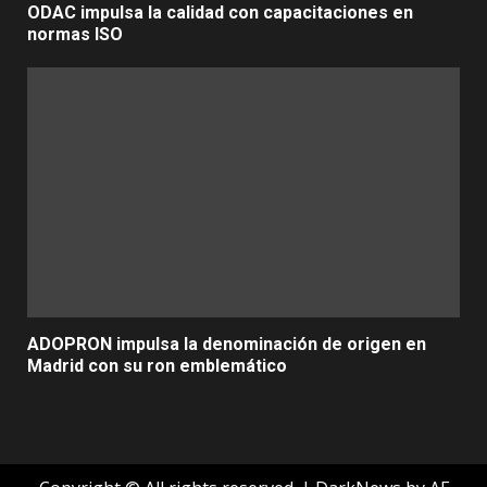
ODAC impulsa la calidad con capacitaciones en
normas ISO
ADOPRON impulsa la denominación de origen en
Madrid con su ron emblemático