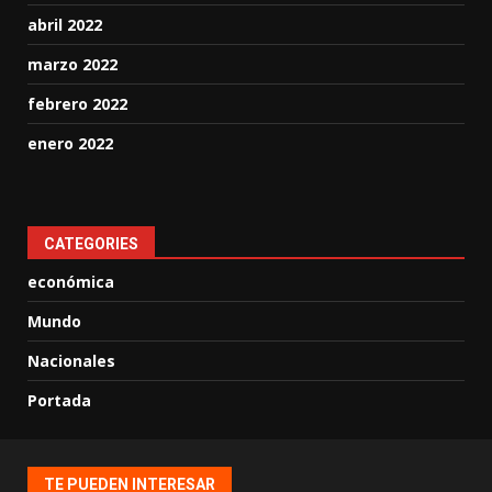
abril 2022
marzo 2022
febrero 2022
enero 2022
CATEGORIES
económica
Mundo
Nacionales
Portada
TE PUEDEN INTERESAR