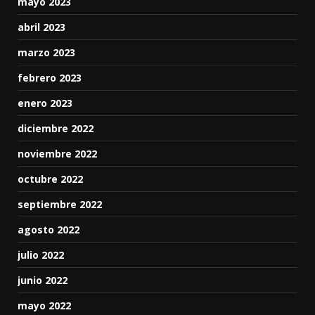
mayo 2023
abril 2023
marzo 2023
febrero 2023
enero 2023
diciembre 2022
noviembre 2022
octubre 2022
septiembre 2022
agosto 2022
julio 2022
junio 2022
mayo 2022