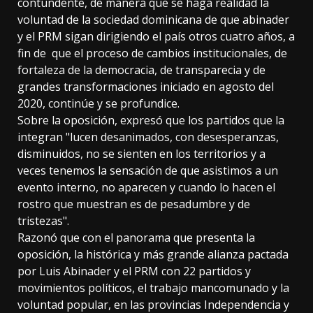
contundente, de manera que se haga realidad la
voluntad de la sociedad dominicana de que abinader
y el PRM sigan dirigiendo el país otros cuatro años, a
fin de que el proceso de cambios institucionales, de
fortaleza de la democracia, de transparecia y de
grandes transformaciones iniciado en agosto del
2020, continúe y se profundice.
Sobre la oposición, expresó que los partidos que la
integran "lucen desanimados, con desesperanzas,
disminuidos, no se sienten en los territorios y a
veces tenemos la sensación de que asistimos a un
evento interno, no aparecen y cuando lo hacen el
rostro que muestran es de pesadumbre y de
tristezas".
Razonó que con el panorama que presenta la
oposición, la histórica y más grande alianza pactada
por Luis Abinader y el PRM con 22 partidos y
movimientos políticos, el trabajo mancomunado y la
voluntad popular, en las provincias Independencia y