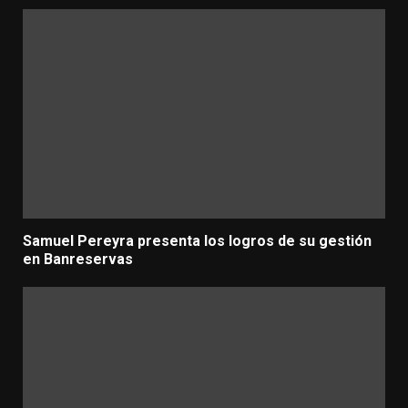
Samuel Pereyra presenta los logros de su gestión
en Banreservas