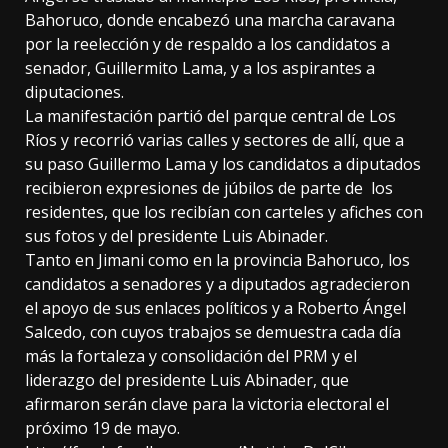
Bahoruco, donde encabezó una marcha caravana
por la reelección y de respaldo a los candidatos a
senador, Guillermito Lama, y a los aspirantes a
diputaciones.
La manifestación partió del parque central de Los
Ríos y recorrió varias calles y sectores de allí, que a
su paso Guillermo Lama y los candidatos a diputados
recibieron expresiones de júbilos de parte de los
residentes, que los recibían con carteles y afiches con
sus fotos y del presidente Luis Abinader.
Tanto en Jimani como en la provincia Bahoruco, los
candidatos a senadores y a diputados agradecieron
el apoyo de sus enlaces políticos y a Roberto Ángel
Salcedo, con cuyos trabajos se demuestra cada día
más la fortaleza y consolidación del PRM y el
liderazgo del presidente Luis Abinader, que
afirmaron serán clave para la victoria electoral el
próximo 19 de mayo.