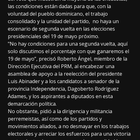
las condiciones están dadas para que, con la
voluntad del pueblo dominicano, el trabajo
consolidado y la unidad del partido, no haya un
escenario de segunda vuelta en las elecciones
presidenciales del 19 de mayo próximo.
"No hay condiciones para una segunda vuelta, aquí
solo discutimos el porcentaje con que ganaremos el
19 de mayo”, precisó Roberto Ángel, miembro de la
Dirección Ejecutiva del PRM, al encabezar una
asamblea de apoyo a la reelección del presidente
Luis Abinader y a los candidatos a senador de la
provincia Independencia, Dagoberto Rodríguez
Adames, y los aspirantes a diputados en esta
demarcación política.
No obstante, pidió a la dirigencia y militancia
perremeistas, así como de los partidos y
movimientos aliados, a no desmayar en los trabajos
electorales y arreciar los esfuerzos para una victoria