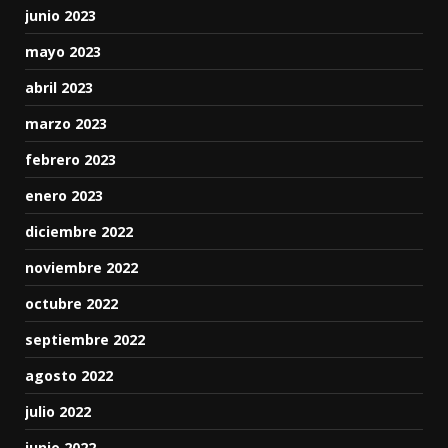
junio 2023
mayo 2023
abril 2023
marzo 2023
febrero 2023
enero 2023
diciembre 2022
noviembre 2022
octubre 2022
septiembre 2022
agosto 2022
julio 2022
junio 2022