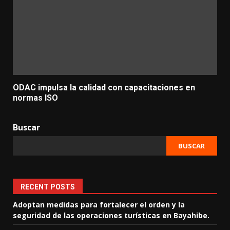
ODAC impulsa la calidad con capacitaciones en
normas ISO
Buscar
BUSCAR
RECENT POSTS
Adoptan medidas para fortalecer el orden y la
seguridad de las operaciones turísticas en Bayahibe.