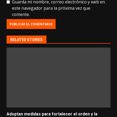
Guarda mi nombre, correo electrónico y web en
este navegador para la próxima vez que
comente.
RELATED STORIES
Adoptan medidas para fortalecer el orden y la