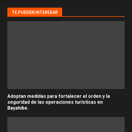
TE PUEDEN INTERESAR
Adoptan medidas para fortalecer el orden y la
seguridad de las operaciones turísticas en
Bayahibe.