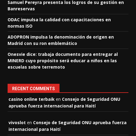
Samuel Pereyra presenta los logros de su gestión en
Banreservas
ODAC impulsa la calidad con capacitaciones en
normas ISO
ADOPRON impulsa la denominación de origen en
Madrid con su ron emblemático
Onesvie dice: trabaja documento para entregar al
MINERD cuyo propósito será educar a niños en las
escuelas sobre terremoto
RECENT COMMENTS
casino online terbaik
en
Consejo de Seguridad ONU
aprueba fuerza internacional para Haití
vivoslot
en
Consejo de Seguridad ONU aprueba fuerza
internacional para Haití