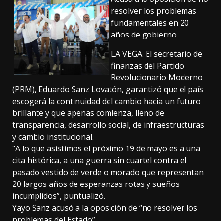
resolver los problemas
fundamentales en 20
años de gobierno
LA VEGA. El secretario de
finanzas del Partido
Revolucionario Moderno
(PRM), Eduardo Sanz Lovatón, garantizó que el país
escogerá la continuidad del cambio hacia un futuro
brillante y que apenas comienza, lleno de
transparencia, desarrollo social, de infraestructuras
y cambio institucional.
“A lo que asistimos el próximo 19 de mayo es a una
cita histórica, a una guerra sin cuartel contra el
pasado vestido de verde o morado que representan
20 largos años de esperanzas rotas y sueños
incumplidos”, puntualizó.
Yayo Sanz acusó a la oposición de “no resolver los
problemas del Estado”.