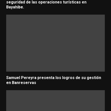
seguridad de las operaciones turísticas en
Bayahibe.
Samuel Pereyra presenta los logros de su gestión
en Banreservas