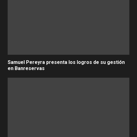
Samuel Pereyra presenta los logros de su gestión
en Banreservas