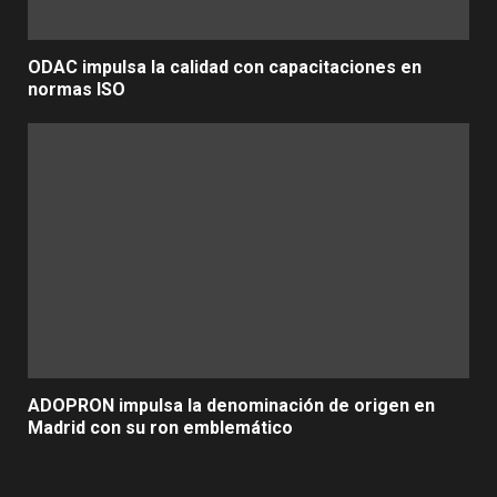
ODAC impulsa la calidad con capacitaciones en
normas ISO
ADOPRON impulsa la denominación de origen en
Madrid con su ron emblemático