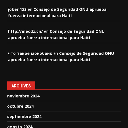
joker 123
en
Consejo de Seguridad ONU aprueba
fuerza internacional para Haití
http://elecdz.cn/
en
Consejo de Seguridad ONU
aprueba fuerza internacional para Haití
что такое монобанк
en
Consejo de Seguridad ONU
aprueba fuerza internacional para Haití
ARCHIVES
noviembre 2024
octubre 2024
septiembre 2024
agosto 2024