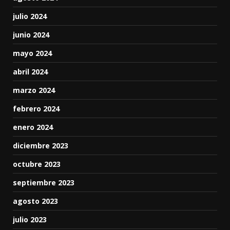
julio 2024
junio 2024
mayo 2024
abril 2024
marzo 2024
febrero 2024
enero 2024
diciembre 2023
octubre 2023
septiembre 2023
agosto 2023
julio 2023