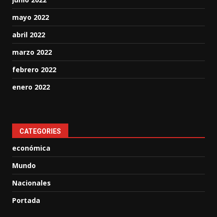
mayo 2022
abril 2022
marzo 2022
febrero 2022
enero 2022
CATEGORIES
económica
Mundo
Nacionales
Portada