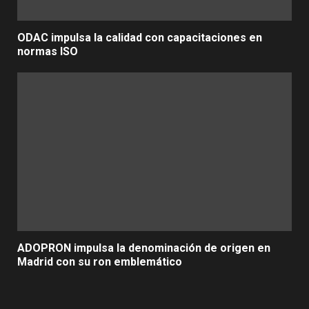
ODAC impulsa la calidad con capacitaciones en
normas ISO
ADOPRON impulsa la denominación de origen en
Madrid con su ron emblemático