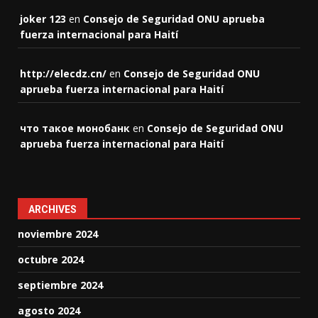
joker 123
en
Consejo de Seguridad ONU aprueba
fuerza internacional para Haití
http://elecdz.cn/
en
Consejo de Seguridad ONU
aprueba fuerza internacional para Haití
что такое монобанк
en
Consejo de Seguridad ONU
aprueba fuerza internacional para Haití
ARCHIVES
noviembre 2024
octubre 2024
septiembre 2024
agosto 2024