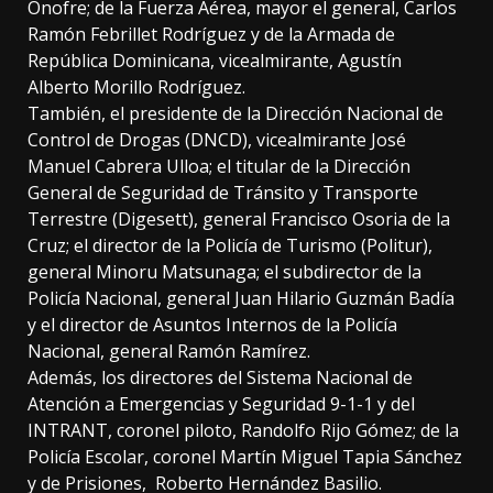
Onofre; de la Fuerza Aérea, mayor el general, Carlos
Ramón Febrillet Rodríguez y de la Armada de
República Dominicana, vicealmirante, Agustín
Alberto Morillo Rodríguez.
También, el presidente de la Dirección Nacional de
Control de Drogas (DNCD), vicealmirante José
Manuel Cabrera Ulloa; el titular de la Dirección
General de Seguridad de Tránsito y Transporte
Terrestre (Digesett), general Francisco Osoria de la
Cruz; el director de la Policía de Turismo (Politur),
general Minoru Matsunaga; el subdirector de la
Policía Nacional, general Juan Hilario Guzmán Badía
y el director de Asuntos Internos de la Policía
Nacional, general Ramón Ramírez.
Además, los directores del Sistema Nacional de
Atención a Emergencias y Seguridad 9-1-1 y del
INTRANT, coronel piloto, Randolfo Rijo Gómez; de la
Policía Escolar, coronel Martín Miguel Tapia Sánchez
y de Prisiones, Roberto Hernández Basilio.