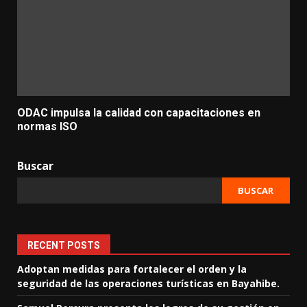
ODAC impulsa la calidad con capacitaciones en
normas ISO
Buscar
BUSCAR
RECENT POSTS
Adoptan medidas para fortalecer el orden y la
seguridad de las operaciones turísticas en Bayahibe.