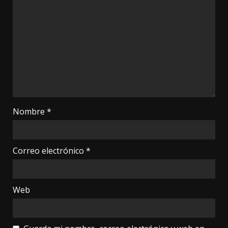
Nombre
*
Correo electrónico
*
Web