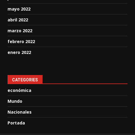
mayo 2022
abril 2022
marzo 2022
febrero 2022
enero 2022
CATEGORIES
económica
Mundo
Nacionales
Portada