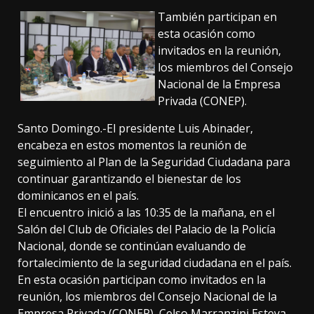
También participan en
esta ocasión como
invitados en la reunión,
los miembros del Consejo
Nacional de la Empresa
Privada (CONEP).
Santo Domingo.-El presidente Luis Abinader,
encabeza en estos momentos la reunión de
seguimiento al Plan de la Seguridad Ciudadana para
continuar garantizando el bienestar de los
dominicanos en el país.
El encuentro inició a las 10:35 de la mañana, en el
Salón del Club de Oficiales del Palacio de la Policía
Nacional, donde se continúan evaluando de
fortalecimiento de la seguridad ciudadana en el país.
En esta ocasión participan como invitados en la
reunión, los miembros del Consejo Nacional de la
Empresa Privada (CONEP), Celso Marranzini Esteva,