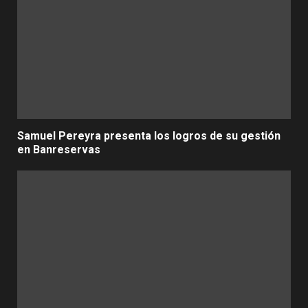
Samuel Pereyra presenta los logros de su gestión
en Banreservas