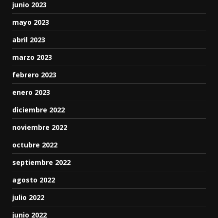
junio 2023
mayo 2023
abril 2023
marzo 2023
febrero 2023
enero 2023
diciembre 2022
noviembre 2022
octubre 2022
septiembre 2022
agosto 2022
julio 2022
junio 2022