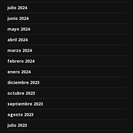
julio 2024
junio 2024
mayo 2024
abril 2024
marzo 2024
febrero 2024
enero 2024
diciembre 2023
octubre 2023
septiembre 2023
agosto 2023
julio 2023