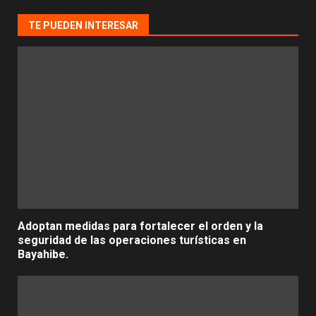
TE PUEDEN INTERESAR
Adoptan medidas para fortalecer el orden y la
seguridad de las operaciones turísticas en
Bayahibe.