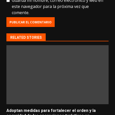
Guarda mi nombre, correo electrónico y web en
este navegador para la próxima vez que
comente.
RELATED STORIES
Adoptan medidas para fortalecer el orden y la