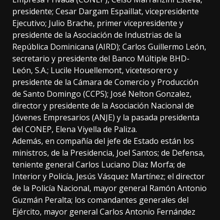
presidente; Cesar Dargam Espaillat, vicepresidente
Ejecutivo; Julio Brache, primer vicepresidente y
presidente de la Asociación de Industrias de la
República Dominicana (AIRD); Carlos Guillermo León,
secretario y presidente del Banco Múltiple BHD-
León, S.A.; Lucile Houellemont, vicetesorero y
presidente de la Cámara de Comercio y Producción
de Santo Domingo (CCPS); José Nelton Gonzalez,
director y presidente de la Asociación Nacional de
Jóvenes Empresarios (ANJE) y la pasada presidenta
del CONEP, Elena Viyella de Paliza.
Además, en compañía del jefe de Estado están los
ministros, de la Presidencia, Joel Santos; de Defensa,
teniente general Carlos Luciano Díaz Morfa; de
Interior y Policía, Jesús Vásquez Martínez; el director
de la Policía Nacional, mayor general Ramón Antonio
Guzmán Peralta; los comandantes generales del
Ejército, mayor general Carlos Antonio Fernández