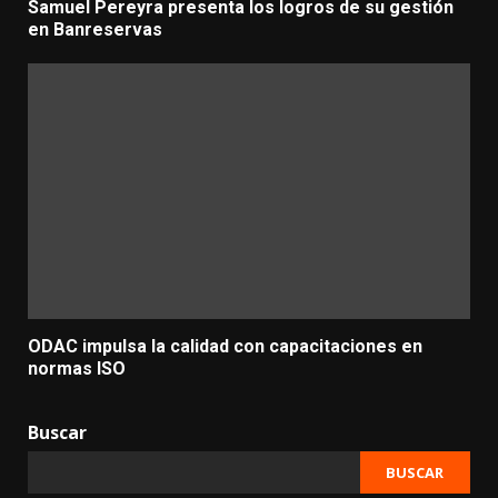
Samuel Pereyra presenta los logros de su gestión
en Banreservas
ODAC impulsa la calidad con capacitaciones en
normas ISO
Buscar
BUSCAR