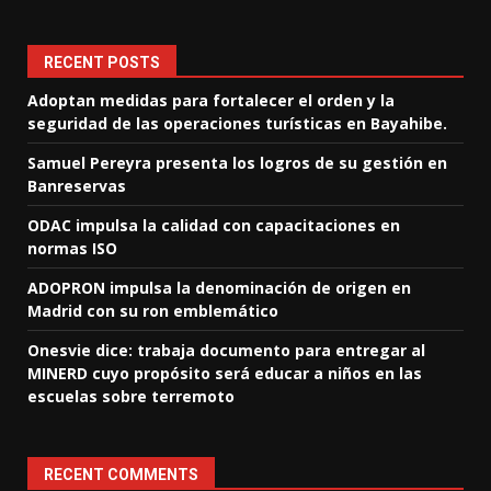
RECENT POSTS
Adoptan medidas para fortalecer el orden y la
seguridad de las operaciones turísticas en Bayahibe.
Samuel Pereyra presenta los logros de su gestión en
Banreservas
ODAC impulsa la calidad con capacitaciones en
normas ISO
ADOPRON impulsa la denominación de origen en
Madrid con su ron emblemático
Onesvie dice: trabaja documento para entregar al
MINERD cuyo propósito será educar a niños en las
escuelas sobre terremoto
RECENT COMMENTS