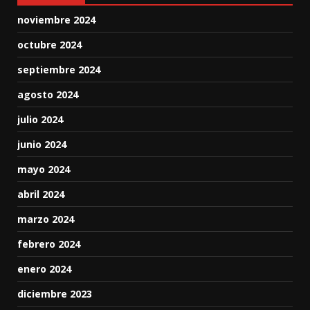
noviembre 2024
octubre 2024
septiembre 2024
agosto 2024
julio 2024
junio 2024
mayo 2024
abril 2024
marzo 2024
febrero 2024
enero 2024
diciembre 2023