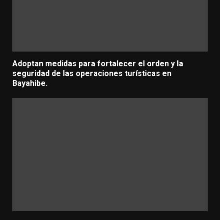
Adoptan medidas para fortalecer el orden y la
seguridad de las operaciones turísticas en
Bayahibe.