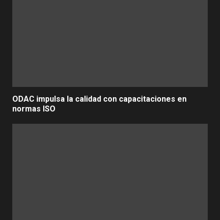
ODAC impulsa la calidad con capacitaciones en
normas ISO