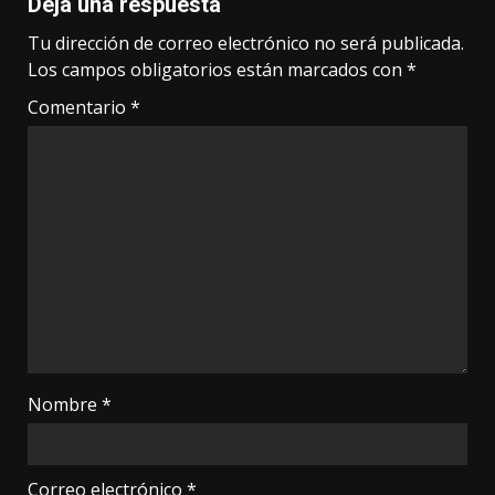
Deja una respuesta
Tu dirección de correo electrónico no será publicada.
Los campos obligatorios están marcados con
*
Comentario
*
Nombre
*
Correo electrónico
*