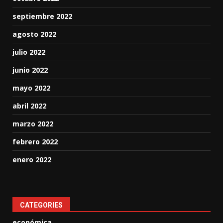
septiembre 2022
agosto 2022
julio 2022
junio 2022
mayo 2022
abril 2022
marzo 2022
febrero 2022
enero 2022
CATEGORIES
económica