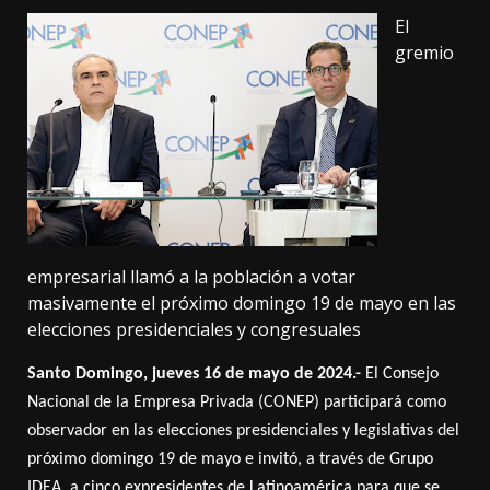
El
gremio
empresarial llamó a la población a votar
masivamente el próximo domingo 19 de mayo en las
elecciones presidenciales y congresuales
Santo Domingo, jueves 16 de mayo de 2024.-
El Consejo
Nacional de la Empresa Privada (CONEP) participará como
observador en las elecciones presidenciales y legislativas del
próximo domingo 19 de mayo e invitó, a través de Grupo
IDEA, a cinco expresidentes de Latinoamérica para que se