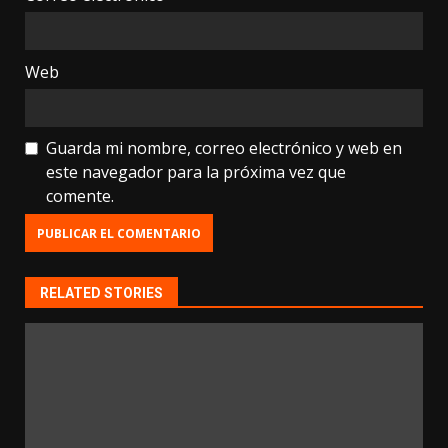
Web
Guarda mi nombre, correo electrónico y web en
este navegador para la próxima vez que
comente.
RELATED STORIES