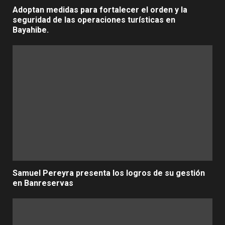
Adoptan medidas para fortalecer el orden y la
seguridad de las operaciones turísticas en
Bayahibe.
Samuel Pereyra presenta los logros de su gestión
en Banreservas