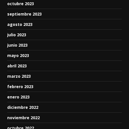
octubre 2023
septiembre 2023
agosto 2023
julio 2023
junio 2023
mayo 2023
abril 2023
marzo 2023
febrero 2023
enero 2023
diciembre 2022
noviembre 2022
octubre 2022