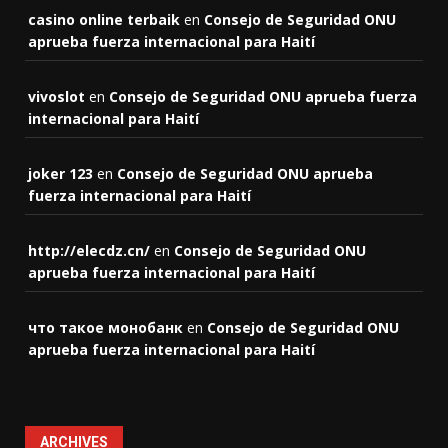
casino online terbaik
en
Consejo de Seguridad ONU
aprueba fuerza internacional para Haití
vivoslot
en
Consejo de Seguridad ONU aprueba fuerza
internacional para Haití
joker 123
en
Consejo de Seguridad ONU aprueba
fuerza internacional para Haití
http://elecdz.cn/
en
Consejo de Seguridad ONU
aprueba fuerza internacional para Haití
что такое монобанк
en
Consejo de Seguridad ONU
aprueba fuerza internacional para Haití
ARCHIVES