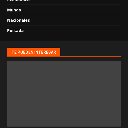
Mundo
Nacionales
Portada
TE PUEDEN INTERESAR