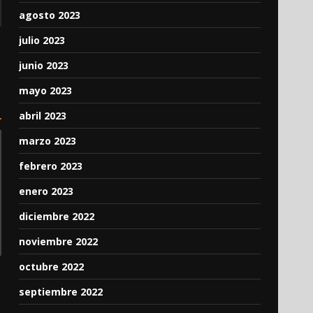
agosto 2023
julio 2023
junio 2023
mayo 2023
abril 2023
marzo 2023
febrero 2023
enero 2023
diciembre 2022
noviembre 2022
octubre 2022
septiembre 2022