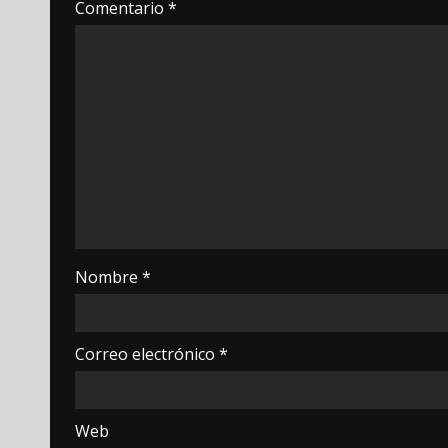
Comentario
*
Nombre
*
Correo electrónico
*
Web