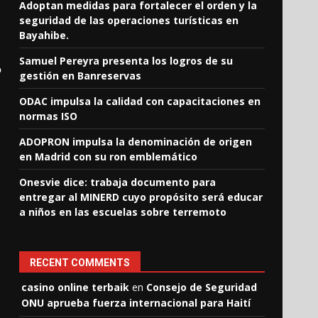
Adoptan medidas para fortalecer el orden y la
seguridad de las operaciones turísticas en
Bayahibe.
Samuel Pereyra presenta los logros de su
o
gestión en Banreservas
ODAC impulsa la calidad con capacitaciones en
normas ISO
ADOPRON impulsa la denominación de origen
en Madrid con su ron emblemático
Onesvie dice: trabaja documento para
entregar al MINERD cuyo propósito será educar
a niños en las escuelas sobre terremoto
RECENT COMMENTS
casino online terbaik
en
Consejo de Seguridad
ONU aprueba fuerza internacional para Haití