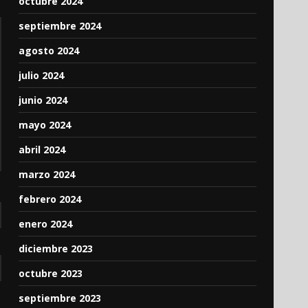
octubre 2024
septiembre 2024
agosto 2024
julio 2024
junio 2024
mayo 2024
abril 2024
marzo 2024
febrero 2024
enero 2024
diciembre 2023
octubre 2023
septiembre 2023