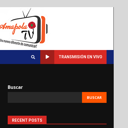
TRANSMISIÓN EN VIVO
Buscar
BUSCAR
RECENT POSTS