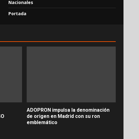
Nacionales
Portada
ADOPRON impulsa la denominación
SO
de origen en Madrid con su ron
emblemático