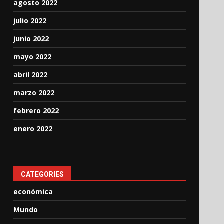
agosto 2022
julio 2022
junio 2022
mayo 2022
abril 2022
marzo 2022
febrero 2022
enero 2022
CATEGORIES
económica
Mundo