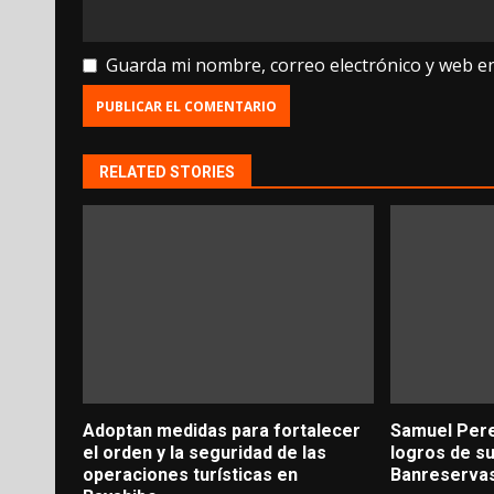
Guarda mi nombre, correo electrónico y web e
RELATED STORIES
Adoptan medidas para fortalecer
Samuel Pere
el orden y la seguridad de las
logros de s
operaciones turísticas en
Banreserva